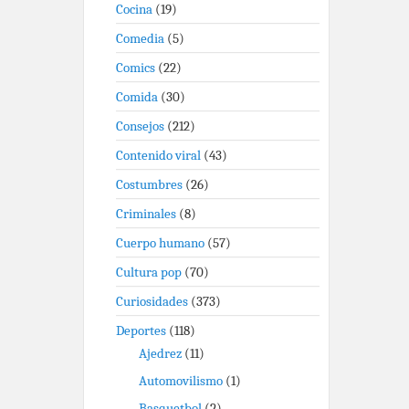
Cocina
(19)
Comedia
(5)
Comics
(22)
Comida
(30)
Consejos
(212)
Contenido viral
(43)
Costumbres
(26)
Criminales
(8)
Cuerpo humano
(57)
Cultura pop
(70)
Curiosidades
(373)
Deportes
(118)
Ajedrez
(11)
Automovilismo
(1)
Basquetbol
(2)