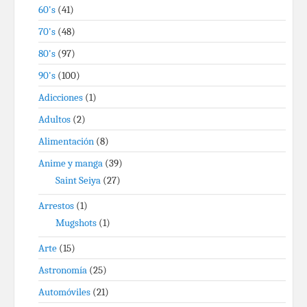
60's
(41)
70's
(48)
80's
(97)
90's
(100)
Adicciones
(1)
Adultos
(2)
Alimentación
(8)
Anime y manga
(39)
Saint Seiya
(27)
Arrestos
(1)
Mugshots
(1)
Arte
(15)
Astronomía
(25)
Automóviles
(21)