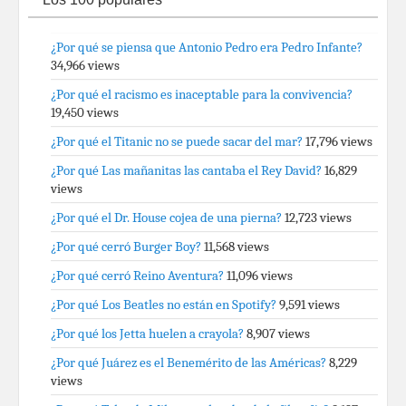
¿Por qué se piensa que Antonio Pedro era Pedro Infante?
34,966 views
¿Por qué el racismo es inaceptable para la convivencia?
19,450 views
¿Por qué el Titanic no se puede sacar del mar?
17,796 views
¿Por qué Las mañanitas las cantaba el Rey David?
16,829
views
¿Por qué el Dr. House cojea de una pierna?
12,723 views
¿Por qué cerró Burger Boy?
11,568 views
¿Por qué cerró Reino Aventura?
11,096 views
¿Por qué Los Beatles no están en Spotify?
9,591 views
¿Por qué los Jetta huelen a crayola?
8,907 views
¿Por qué Juárez es el Benemérito de las Américas?
8,229
views