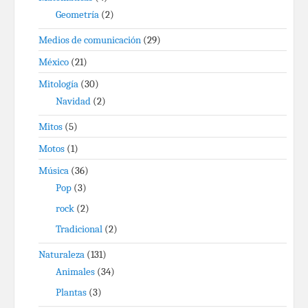
Geometría
(2)
Medios de comunicación
(29)
México
(21)
Mitología
(30)
Navidad
(2)
Mitos
(5)
Motos
(1)
Música
(36)
Pop
(3)
rock
(2)
Tradicional
(2)
Naturaleza
(131)
Animales
(34)
Plantas
(3)