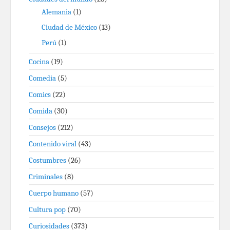
Alemania
(1)
Ciudad de México
(13)
Perú
(1)
Cocina
(19)
Comedia
(5)
Comics
(22)
Comida
(30)
Consejos
(212)
Contenido viral
(43)
Costumbres
(26)
Criminales
(8)
Cuerpo humano
(57)
Cultura pop
(70)
Curiosidades
(373)