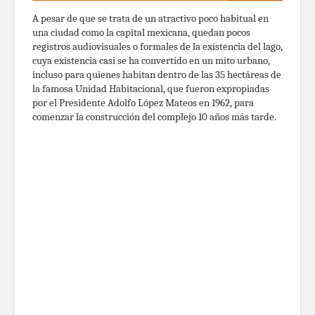
A pesar de que se trata de un atractivo poco habitual en
una ciudad como la capital mexicana, quedan pocos
registros audiovisuales o formales de la existencia del lago,
cuya existencia casi se ha convertido en un mito urbano,
incluso para quienes habitan dentro de las 35 hectáreas de
la famosa Unidad Habitacional, que fueron expropiadas
por el Presidente Adolfo López Mateos en 1962, para
comenzar la construcción del complejo 10 años más tarde.