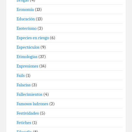
Drogas
(4)
Economía
(13)
Educación
(13)
Esoterismo
(2)
Especies en riesgo
(6)
Espectáculos
(9)
Etimologías
(37)
Expresiones
(14)
Fails
(1)
Falacias
(3)
Fallecimientos
(4)
Famosos ladrones
(2)
Festividades
(5)
Fetiches
(1)