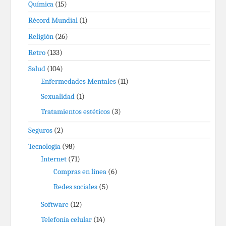
Química
(15)
Récord Mundial
(1)
Religión
(26)
Retro
(133)
Salud
(104)
Enfermedades Mentales
(11)
Sexualidad
(1)
Tratamientos estéticos
(3)
Seguros
(2)
Tecnología
(98)
Internet
(71)
Compras en línea
(6)
Redes sociales
(5)
Software
(12)
Telefonía celular
(14)