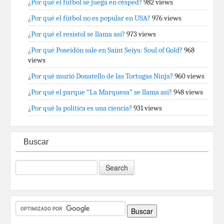
¿Por qué el fútbol se juega en césped?
982 views
¿Por qué el fútbol no es popular en USA?
976 views
¿Por qué el resistol se llama así?
973 views
¿Por qué Poseidón sale en Saint Seiya: Soul of Gold?
968
views
¿Por qué murió Donatello de las Tortugas Ninja?
960 views
¿Por qué el parque “La Marquesa” se llama así?
948 views
¿Por qué la política es una ciencia?
931 views
Buscar