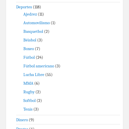
Deportes
(118)
Ajedrez
(11)
Automovilismo
(1)
Basquetbol
(2)
Béisbol
(3)
Boxeo
(7)
Fútbol
(24)
Fútbol americano
(3)
Lucha Libre
(55)
MMA
(6)
Rugby
(2)
Softbol
(2)
Tenis
(3)
Dinero
(9)