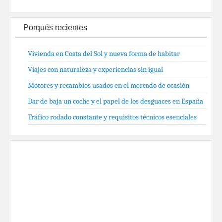
Porqués recientes
Vivienda en Costa del Sol y nueva forma de habitar
Viajes con naturaleza y experiencias sin igual
Motores y recambios usados en el mercado de ocasión
Dar de baja un coche y el papel de los desguaces en España
Tráfico rodado constante y requisitos técnicos esenciales