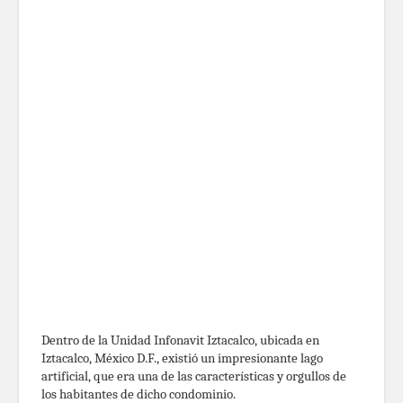
Dentro de la Unidad Infonavit Iztacalco, ubicada en
Iztacalco, México D.F., existió un impresionante lago
artificial, que era una de las características y orgullos de
los habitantes de dicho condominio.