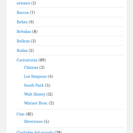
aviones
(1)
Barcos
(7)
Bebés
(9)
Bebidas
(8)
Belleza
(3)
Bodas
(2)
Caricaturas
(89)
Clásicas
(2)
Los Simpson
(4)
South Park
(5)
Walt Disney
(11)
Warner Bros.
(2)
Cine
(82)
Directores
(5)
Ciudades del mundo
(28)