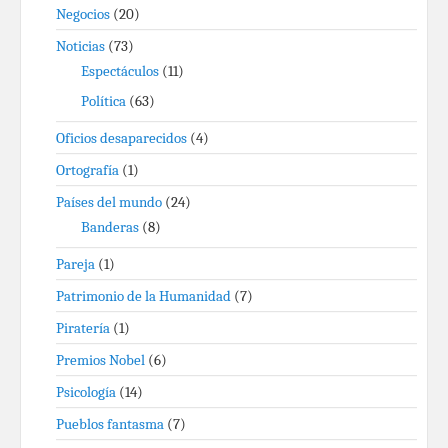
Negocios
(20)
Noticias
(73)
Espectáculos
(11)
Política
(63)
Oficios desaparecidos
(4)
Ortografía
(1)
Países del mundo
(24)
Banderas
(8)
Pareja
(1)
Patrimonio de la Humanidad
(7)
Piratería
(1)
Premios Nobel
(6)
Psicología
(14)
Pueblos fantasma
(7)