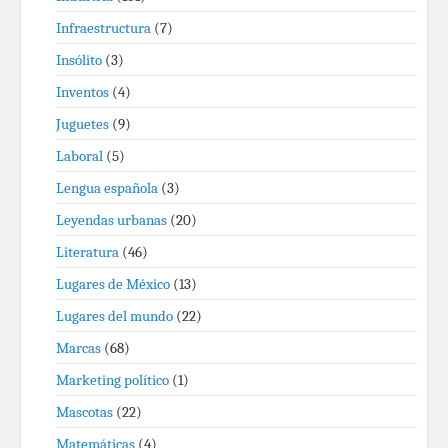
Infraestructura
(7)
Insólito
(3)
Inventos
(4)
Juguetes
(9)
Laboral
(5)
Lengua española
(3)
Leyendas urbanas
(20)
Literatura
(46)
Lugares de México
(13)
Lugares del mundo
(22)
Marcas
(68)
Marketing político
(1)
Mascotas
(22)
Matemáticas
(4)