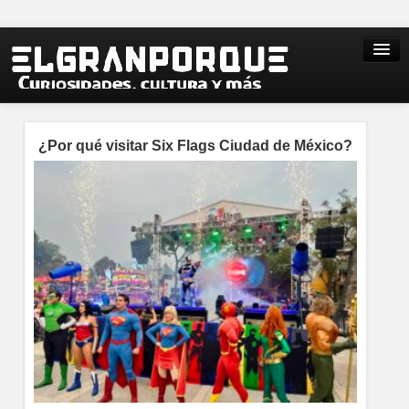
¿Por qué visitar Six Flags Ciudad de México?