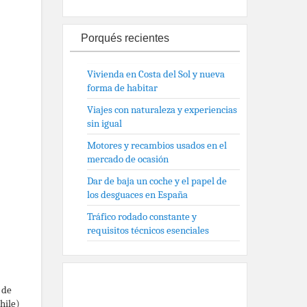
Porqués recientes
Vivienda en Costa del Sol y nueva
forma de habitar
Viajes con naturaleza y experiencias
sin igual
Motores y recambios usados en el
mercado de ocasión
Dar de baja un coche y el papel de
los desguaces en España
Tráfico rodado constante y
requisitos técnicos esenciales
 de
hile)