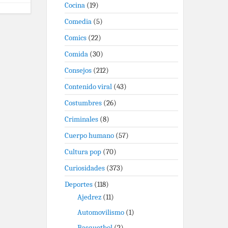
Cocina
(19)
Comedia
(5)
Comics
(22)
Comida
(30)
Consejos
(212)
Contenido viral
(43)
Costumbres
(26)
Criminales
(8)
Cuerpo humano
(57)
Cultura pop
(70)
Curiosidades
(373)
Deportes
(118)
Ajedrez
(11)
Automovilismo
(1)
Basquetbol
(2)