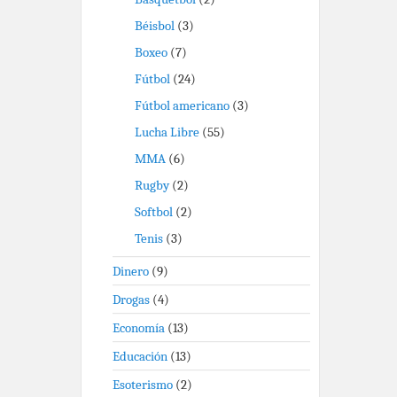
Béisbol
(3)
Boxeo
(7)
Fútbol
(24)
Fútbol americano
(3)
Lucha Libre
(55)
MMA
(6)
Rugby
(2)
Softbol
(2)
Tenis
(3)
Dinero
(9)
Drogas
(4)
Economía
(13)
Educación
(13)
Esoterismo
(2)