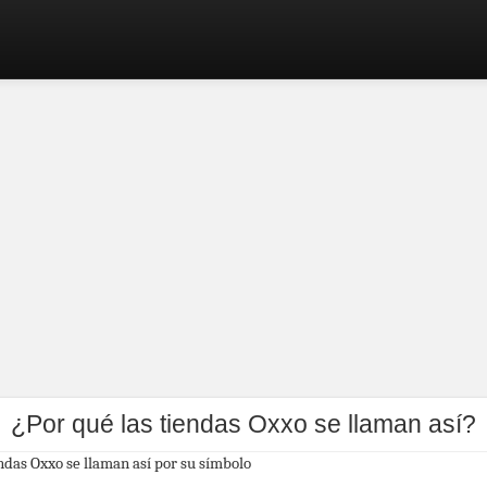
¿Por qué las tiendas Oxxo se llaman así?