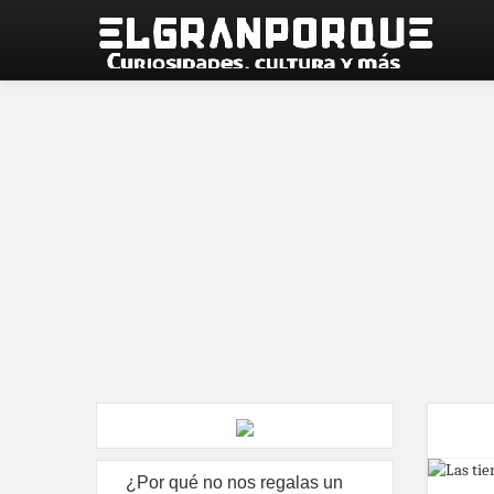
¿Por qué no nos regalas un