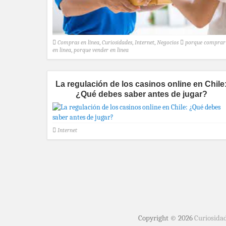
Compras en línea
,
Curiosidades
,
Internet
,
Negocios
porque comprar
en linea
,
porque vender en linea
La regulación de los casinos online en Chile
¿Qué debes saber antes de jugar?
Internet
Copyright © 2026
Curiosida