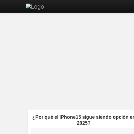
¿Por qué el iPhone15 sigue siendo opción e
2025?