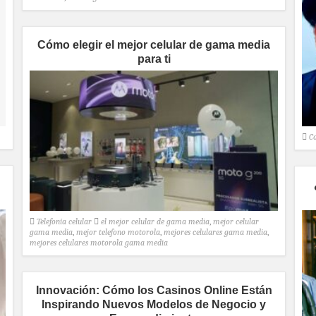
Cómo elegir el mejor celular de gama media
para ti
C
Telefonía celular
el mejor celular de gama media
,
mejor celular
gama media
,
mejor telefono motorola
,
mejores celulares gama media
,
mejores celulares motorola gama media
Innovación: Cómo los Casinos Online Están
Inspirando Nuevos Modelos de Negocio y