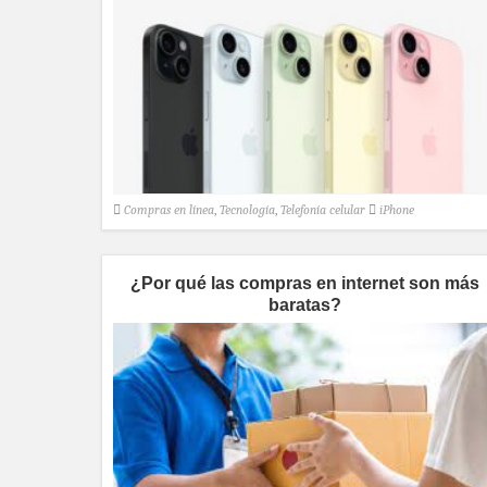
Compras en línea
,
Tecnología
,
Telefonía celular
iPhone
¿Por qué las compras en internet son más
baratas?