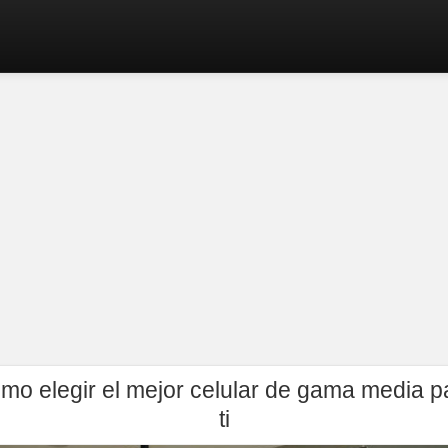
mo elegir el mejor celular de gama media p
ti