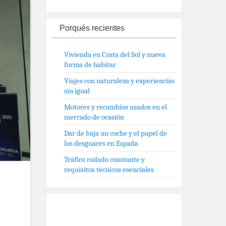
Porqués recientes
Vivienda en Costa del Sol y nueva
forma de habitar
Viajes con naturaleza y experiencias
sin igual
Motores y recambios usados en el
mercado de ocasión
Dar de baja un coche y el papel de
los desguaces en España
Tráfico rodado constante y
requisitos técnicos esenciales