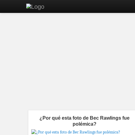
¿Por qué esta foto de Bec Rawlings fue
polémica?