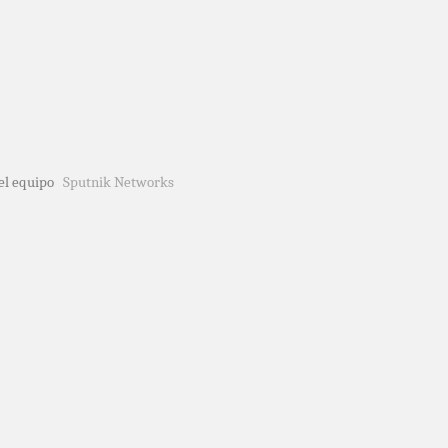
del equipo
Sputnik Networks