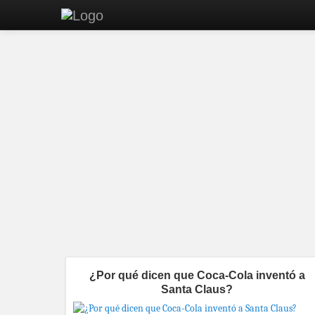
¿Por qué dicen que Coca-Cola inventó a
Santa Claus?