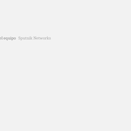
del equipo
Sputnik Networks