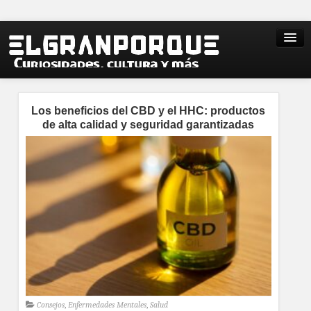
Los beneficios del CBD y el HHC: productos
de alta calidad y seguridad garantizadas
Consejos
,
Enfermedades Mentales
,
Salud