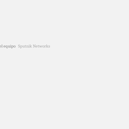
del equipo
Sputnik Networks