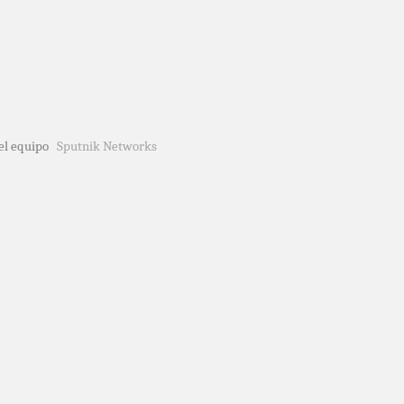
del equipo
Sputnik Networks