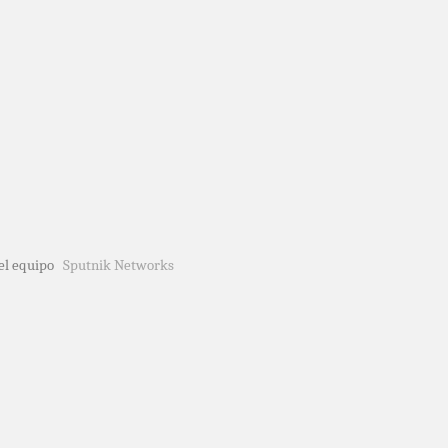
del equipo
Sputnik Networks