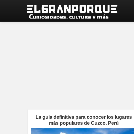
La guía definitiva para conocer los lugares
más populares de Cuzco, Perú