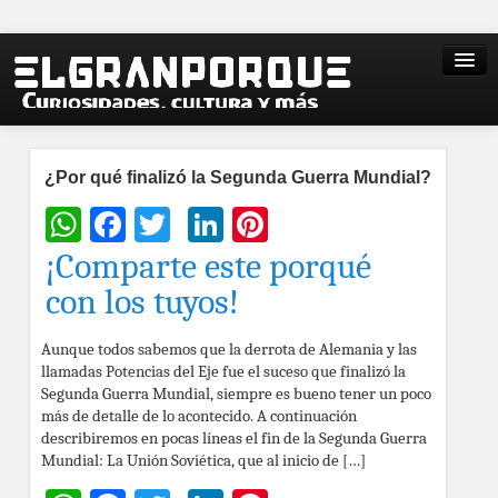
¿Por qué finalizó la Segunda Guerra Mundial?
WhatsApp
Facebook
Twitter
LinkedIn
Pinterest
¡Comparte este porqué
con los tuyos!
Aunque todos sabemos que la derrota de Alemania y las
llamadas Potencias del Eje fue el suceso que finalizó la
Segunda Guerra Mundial, siempre es bueno tener un poco
más de detalle de lo acontecido. A continuación
describiremos en pocas líneas el fin de la Segunda Guerra
Mundial: La Unión Soviética, que al inicio de […]