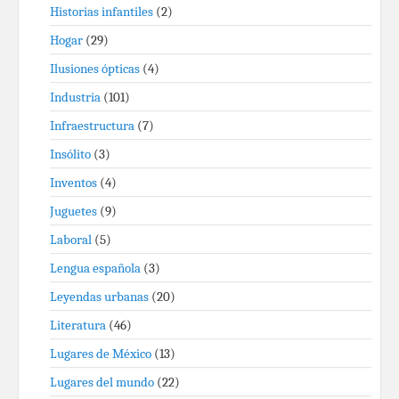
Historias infantiles
(2)
Hogar
(29)
Ilusiones ópticas
(4)
Industria
(101)
Infraestructura
(7)
Insólito
(3)
Inventos
(4)
Juguetes
(9)
Laboral
(5)
Lengua española
(3)
Leyendas urbanas
(20)
Literatura
(46)
Lugares de México
(13)
Lugares del mundo
(22)