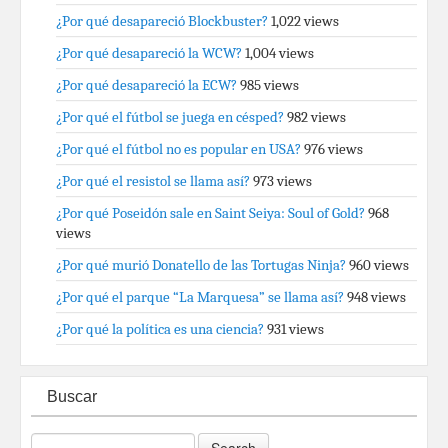
¿Por qué desapareció Blockbuster?
1,022 views
¿Por qué desapareció la WCW?
1,004 views
¿Por qué desapareció la ECW?
985 views
¿Por qué el fútbol se juega en césped?
982 views
¿Por qué el fútbol no es popular en USA?
976 views
¿Por qué el resistol se llama así?
973 views
¿Por qué Poseidón sale en Saint Seiya: Soul of Gold?
968
views
¿Por qué murió Donatello de las Tortugas Ninja?
960 views
¿Por qué el parque “La Marquesa” se llama así?
948 views
¿Por qué la política es una ciencia?
931 views
Buscar