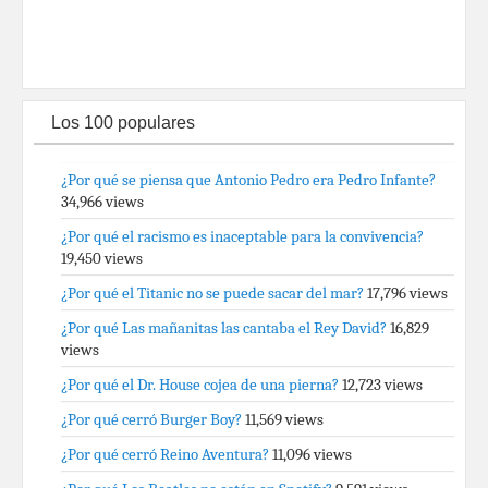
Los 100 populares
¿Por qué se piensa que Antonio Pedro era Pedro Infante?
34,966 views
¿Por qué el racismo es inaceptable para la convivencia?
19,450 views
¿Por qué el Titanic no se puede sacar del mar?
17,796 views
¿Por qué Las mañanitas las cantaba el Rey David?
16,829
views
¿Por qué el Dr. House cojea de una pierna?
12,723 views
¿Por qué cerró Burger Boy?
11,569 views
¿Por qué cerró Reino Aventura?
11,096 views