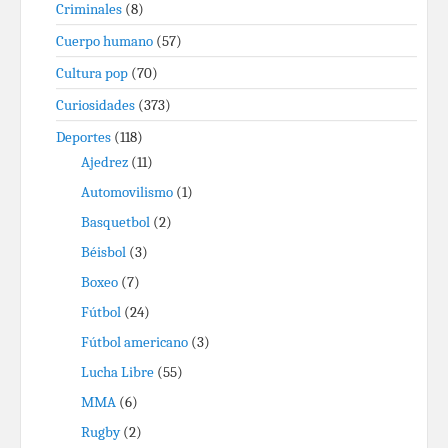
Criminales
(8)
Cuerpo humano
(57)
Cultura pop
(70)
Curiosidades
(373)
Deportes
(118)
Ajedrez
(11)
Automovilismo
(1)
Basquetbol
(2)
Béisbol
(3)
Boxeo
(7)
Fútbol
(24)
Fútbol americano
(3)
Lucha Libre
(55)
MMA
(6)
Rugby
(2)