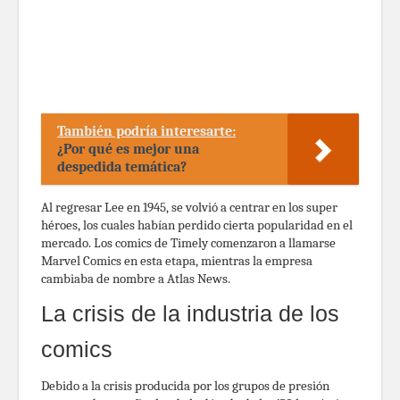
También podría interesarte:
¿Por qué es mejor una
despedida temática?
Al regresar Lee en 1945, se volvió a centrar en los super
héroes, los cuales habían perdido cierta popularidad en el
mercado. Los comics de Timely comenzaron a llamarse
Marvel Comics en esta etapa, mientras la empresa
cambiaba de nombre a Atlas News.
La crisis de la industria de los
comics
Debido a la crisis producida por los grupos de presión