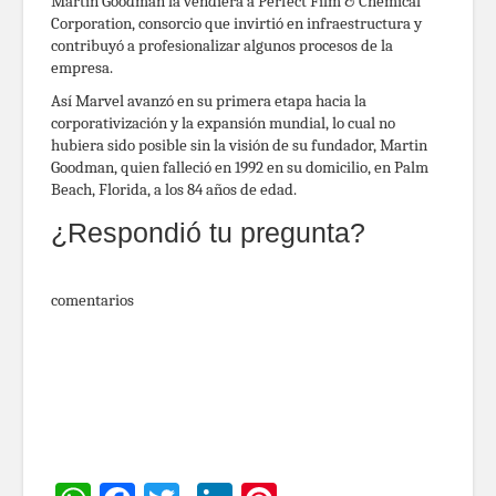
Martin Goodman la vendiera a Perfect Film & Chemical
Corporation, consorcio que invirtió en infraestructura y
contribuyó a profesionalizar algunos procesos de la
empresa.
Así Marvel avanzó en su primera etapa hacia la
corporativización y la expansión mundial, lo cual no
hubiera sido posible sin la visión de su fundador, Martin
Goodman, quien falleció en 1992 en su domicilio, en Palm
Beach, Florida, a los 84 años de edad.
¿Respondió tu pregunta?
comentarios