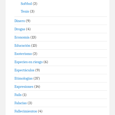
Softbol
(2)
Tenis
(3)
Dinero
(9)
Drogas
(4)
Economía
(13)
Educación
(13)
Esoterismo
(2)
Especies en riesgo
(6)
Espectáculos
(9)
Etimologías
(37)
Expresiones
(14)
Fails
(1)
Falacias
(3)
Fallecimientos
(4)