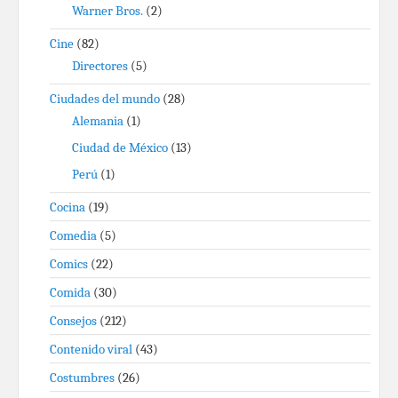
Warner Bros.
(2)
Cine
(82)
Directores
(5)
Ciudades del mundo
(28)
Alemania
(1)
Ciudad de México
(13)
Perú
(1)
Cocina
(19)
Comedia
(5)
Comics
(22)
Comida
(30)
Consejos
(212)
Contenido viral
(43)
Costumbres
(26)