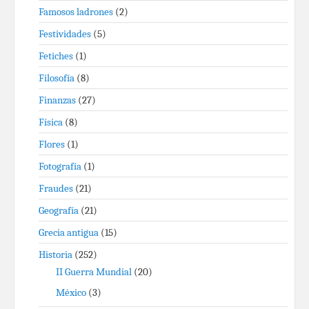
Famosos ladrones
(2)
Festividades
(5)
Fetiches
(1)
Filosofía
(8)
Finanzas
(27)
Física
(8)
Flores
(1)
Fotografía
(1)
Fraudes
(21)
Geografía
(21)
Grecia antigua
(15)
Historia
(252)
II Guerra Mundial
(20)
México
(3)