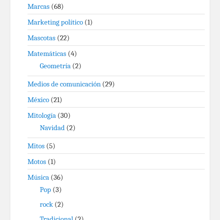
Marcas
(68)
Marketing político
(1)
Mascotas
(22)
Matemáticas
(4)
Geometría
(2)
Medios de comunicación
(29)
México
(21)
Mitología
(30)
Navidad
(2)
Mitos
(5)
Motos
(1)
Música
(36)
Pop
(3)
rock
(2)
Tradicional
(2)