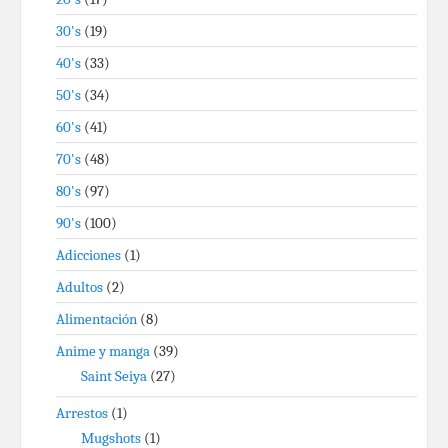
30's
(19)
40's
(33)
50's
(34)
60's
(41)
70's
(48)
80's
(97)
90's
(100)
Adicciones
(1)
Adultos
(2)
Alimentación
(8)
Anime y manga
(39)
Saint Seiya
(27)
Arrestos
(1)
Mugshots
(1)