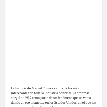
La historia de Marvel Comics es una de las más
interesantes de toda la industria editorial. La empresa
surgió en 1939 como parte de un fenómeno que se venía
dando en ese momento en los Estados Unidos, en el que las