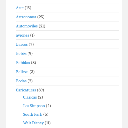
Arte
(15)
Astronomía
(25)
Automóviles
(21)
aviones
(1)
Barcos
(7)
Bebés
(9)
Bebidas
(8)
Belleza
(3)
Bodas
(2)
Caricaturas
(89)
Clásicas
(2)
Los Simpson
(4)
South Park
(5)
Walt Disney
(11)