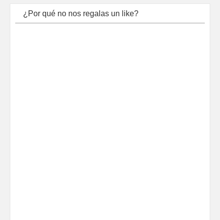
¿Por qué no nos regalas un like?