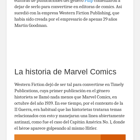
editoras de publicaciones del género
Pulp
comenzaron a
dejar de serlo para convertirse en editoras de comics. Así
sucedió con la empresa Western Fiction Publishing, que
había sido creada por el empresario de apenas 29 años
Martin Goodman.
La historia de Marvel Comics
Western Fiction dejó de ser tal para convertirse en Timely
Publications, cuya primer publicación en el género
historieta se llamó nada menos que Marvel Comics, en
octubre del año 1939. En ese tiempo, por el contexsto de la
II Guerra, era habitual que las historietas trataran temas
relacionados con esto y manejaran una linea abiertamente
antinazi, como fue el caso del Capitán América No. 1, donde
el héroe aparece golpeando al mismo Hitler.