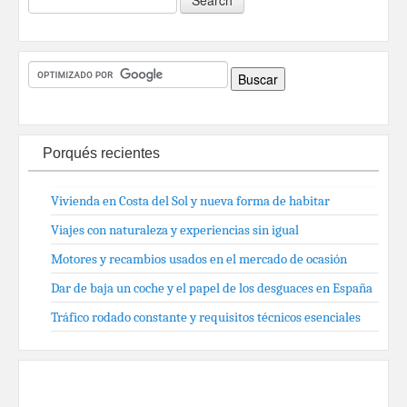
Porqués recientes
Vivienda en Costa del Sol y nueva forma de habitar
Viajes con naturaleza y experiencias sin igual
Motores y recambios usados en el mercado de ocasión
Dar de baja un coche y el papel de los desguaces en España
Tráfico rodado constante y requisitos técnicos esenciales