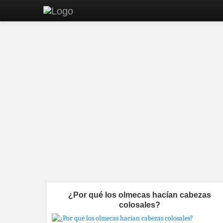
¿Por qué los olmecas hacían cabezas
colosales?