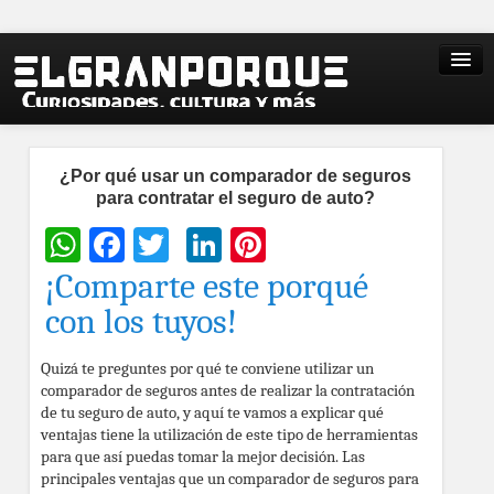
¿Por qué usar un comparador de seguros
para contratar el seguro de auto?
WhatsApp
Facebook
Twitter
LinkedIn
Pinterest
¡Comparte este porqué
con los tuyos!
Quizá te preguntes por qué te conviene utilizar un
comparador de seguros antes de realizar la contratación
de tu seguro de auto, y aquí te vamos a explicar qué
ventajas tiene la utilización de este tipo de herramientas
para que así puedas tomar la mejor decisión. Las
principales ventajas que un comparador de seguros para