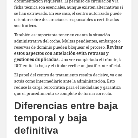
documentación requerida. El permiso de circulación y la
ficha técnica son esenciales, aunque existen alternativas si
se han extraviado. En ese caso, el centro autorizado puede
orientar sobre declaraciones responsables o certificados
sustitutivos.
También es importante tener en cuenta la situación
administrativa del coche. Multas pendientes, embargos o
reservas de dominio pueden bloquear el proceso.
Revisar
estos aspectos con antelación evita retrasos y
gestiones duplicadas.
Una vez completado el trámite, la
DGT emite la baja y el titular recibe un justificante oficial.
El papel del centro de tratamiento resulta decisivo, ya que
actúa como intermediario ante la administración. Esto
reduce la carga burocrática para el ciudadano y garantiza
que el procedimiento se complete de forma correcta.
Diferencias entre baja
temporal y baja
definitiva