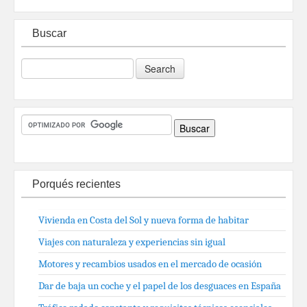
Buscar
Porqués recientes
Vivienda en Costa del Sol y nueva forma de habitar
Viajes con naturaleza y experiencias sin igual
Motores y recambios usados en el mercado de ocasión
Dar de baja un coche y el papel de los desguaces en España