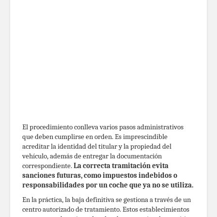
El procedimiento conlleva varios pasos administrativos
que deben cumplirse en orden. Es imprescindible
acreditar la identidad del titular y la propiedad del
vehículo, además de entregar la documentación
correspondiente.
La correcta tramitación evita
sanciones futuras, como impuestos indebidos o
responsabilidades por un coche que ya no se utiliza.
En la práctica, la baja definitiva se gestiona a través de un
centro autorizado de tratamiento. Estos establecimientos