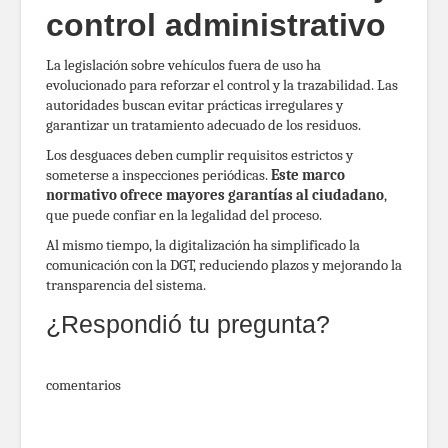
control administrativo
La legislación sobre vehículos fuera de uso ha
evolucionado para reforzar el control y la trazabilidad. Las
autoridades buscan evitar prácticas irregulares y
garantizar un tratamiento adecuado de los residuos.
Los desguaces deben cumplir requisitos estrictos y
someterse a inspecciones periódicas.
Este marco
normativo ofrece mayores garantías al ciudadano
,
que puede confiar en la legalidad del proceso.
Al mismo tiempo, la digitalización ha simplificado la
comunicación con la DGT, reduciendo plazos y mejorando la
transparencia del sistema.
¿Respondió tu pregunta?
comentarios