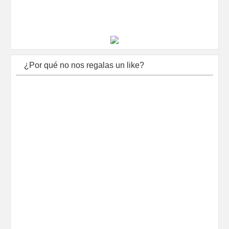
¿Por qué no nos regalas un like?