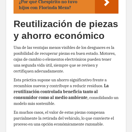
¿Por qué Chespirito no tuvo
hijos con Florinda Meza?
Reutilización de piezas
y ahorro económico
Una de las ventajas menos visibles de los desguaces es la
posibilidad de recuperar piezas en buen estado. Motores,
cajas de cambio o elementos electrónicos pueden tener
una segunda vida útil, siempre que se revisen y
certifiquen adecuadamente.
Esta práctica supone un ahorro significativo frente a
recambios nuevos y contribuye a reducir residuos.
La
reutilización controlada beneficia tanto al
consumidor como al medio ambiente
, consolidando un
modelo más sostenible.
En muchos casos, el valor de estas piezas compensa
parcialmente la retirada del vehículo, lo que convierte el
proceso en una opción económicamente razonable.