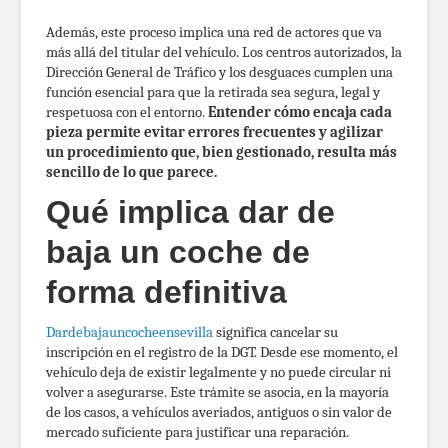
Además, este proceso implica una red de actores que va
más allá del titular del vehículo. Los centros autorizados, la
Dirección General de Tráfico y los desguaces cumplen una
función esencial para que la retirada sea segura, legal y
respetuosa con el entorno.
Entender cómo encaja cada
pieza permite evitar errores frecuentes y agilizar
un procedimiento que, bien gestionado, resulta más
sencillo de lo que parece.
Qué implica dar de
baja un coche de
forma definitiva
Dardebajauncocheensevilla
significa cancelar su
inscripción en el registro de la DGT. Desde ese momento, el
vehículo deja de existir legalmente y no puede circular ni
volver a asegurarse. Este trámite se asocia, en la mayoría
de los casos, a vehículos averiados, antiguos o sin valor de
mercado suficiente para justificar una reparación.