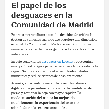
El papel de los
desguaces en la
Comunidad de Madrid
En áreas metropolitanas con alta densidad de tráfico, la
gestión de vehículos fuera de uso adquiere una dimensión
especial. La Comunidad de Madrid concentra un elevado
número de coches, lo que exige una red eficaz de centros
autorizados.
En este contexto, los
desguaces en Loeches
representan
una opción estratégica para dar servicio a la zona este de la
región. Su ubicación facilita el acceso desde distintos
municipios y reduce tiempos de desplazamiento.
Además, estos centros suelen disponer de sistemas
digitales que permiten comprobar la disponibilidad de
piezas y gestionar la baja con mayor rapidez.
La
modernización del sector ha mejorado
notablemente la experiencia del usuario
,
adaptándose a las exigencias actuales.