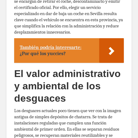
se encargan de retirar el coche, descontaminarlo y emitir
el certificado oficial. Por ello, elegir un servicio
especializado en dar de baja un coche en Sevilla resulta
clave cuando el vehículo se encuentra en esta provincia, ya
que simplifica la relación con la administración y reduce
desplazamientos innecesarios.
También podría interesarte:
¿Por qué los yuccies?
El valor administrativo
y ambiental de los
desguaces
Los desguaces actuales poco tienen que ver con la imagen
antigua de simples depósitos de chatarra. Se trata de
instalaciones reguladas que cumplen una función
ambiental de primer orden. En ellas se separan residuos
peligrosos, se recuperan materiales reutilizables y se