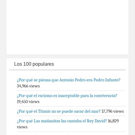
Los 100 populares
¿Por qué se piensa que Antonio Pedro era Pedro Infante?
34,966 views
¿Por qué el racismo es inaceptable para la convivencia?
19,450 views
¿Por qué el Titanic no se puede sacar del mar?
17,796 views
¿Por qué Las mañanitas las cantaba el Rey David?
16,829
views