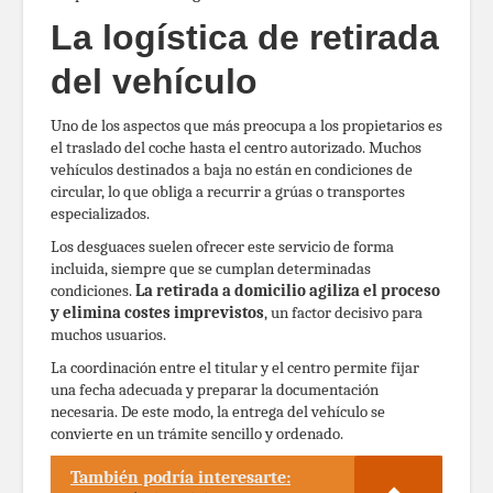
La logística de retirada
del vehículo
Uno de los aspectos que más preocupa a los propietarios es
el traslado del coche hasta el centro autorizado. Muchos
vehículos destinados a baja no están en condiciones de
circular, lo que obliga a recurrir a grúas o transportes
especializados.
Los desguaces suelen ofrecer este servicio de forma
incluida, siempre que se cumplan determinadas
condiciones.
La retirada a domicilio agiliza el proceso
y elimina costes imprevistos
, un factor decisivo para
muchos usuarios.
La coordinación entre el titular y el centro permite fijar
una fecha adecuada y preparar la documentación
necesaria. De este modo, la entrega del vehículo se
convierte en un trámite sencillo y ordenado.
También podría interesarte: