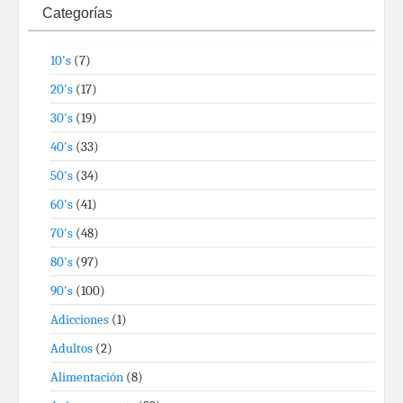
Categorías
10's
(7)
20's
(17)
30's
(19)
40's
(33)
50's
(34)
60's
(41)
70's
(48)
80's
(97)
90's
(100)
Adicciones
(1)
Adultos
(2)
Alimentación
(8)