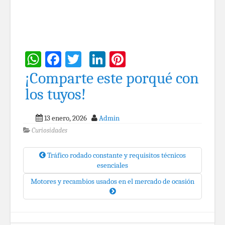
WhatsApp
Facebook
Twitter
LinkedIn
Pinterest
¡Comparte este porqué con
los tuyos!
13 enero, 2026
Admin
Curiosidades
Tráfico rodado constante y requisitos técnicos
esenciales
Motores y recambios usados en el mercado de ocasión