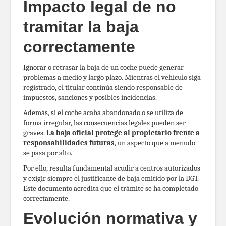
Impacto legal de no
tramitar la baja
correctamente
Ignorar o retrasar la baja de un coche puede generar
problemas a medio y largo plazo. Mientras el vehículo siga
registrado, el titular continúa siendo responsable de
impuestos, sanciones y posibles incidencias.
Además, si el coche acaba abandonado o se utiliza de
forma irregular, las consecuencias legales pueden ser
graves.
La baja oficial protege al propietario frente a
responsabilidades futuras
, un aspecto que a menudo
se pasa por alto.
Por ello, resulta fundamental acudir a centros autorizados
y exigir siempre el justificante de baja emitido por la DGT.
Este documento acredita que el trámite se ha completado
correctamente.
Evolución normativa y