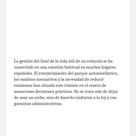
La gestión del final de la vida útil de un vehículo se ha
convertido en una cuestión habitual en muchos hogares
españoles. El envejecimiento del parque automovilístico,
los cambios normativos y la necesidad de reducir
emisiones han situado este trámite en el centro de
numerosas decisiones prácticas. No se trata solo de dejar
de usar un coche, sino de hacerlo conforme a la ley y con
garantías administrativas.