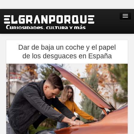
Dar de baja un coche y el papel
de los desguaces en España