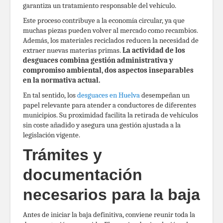
garantiza un tratamiento responsable del vehículo.
Este proceso contribuye a la economía circular, ya que
muchas piezas pueden volver al mercado como recambios.
Además, los materiales reciclados reducen la necesidad de
extraer nuevas materias primas.
La actividad de los
desguaces combina gestión administrativa y
compromiso ambiental, dos aspectos inseparables
en la normativa actual.
En tal sentido, los
desguaces en Huelva
desempeñan un
papel relevante para atender a conductores de diferentes
municipios. Su proximidad facilita la retirada de vehículos
sin coste añadido y asegura una gestión ajustada a la
legislación vigente.
Trámites y
documentación
necesarios para la baja
Antes de iniciar la baja definitiva, conviene reunir toda la