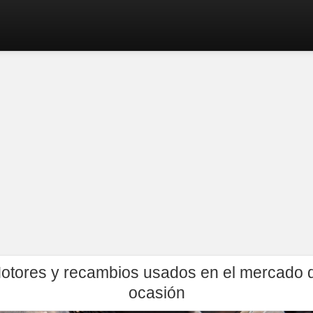
otores y recambios usados en el mercado 
ocasión