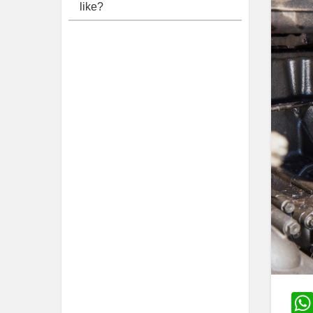
like?