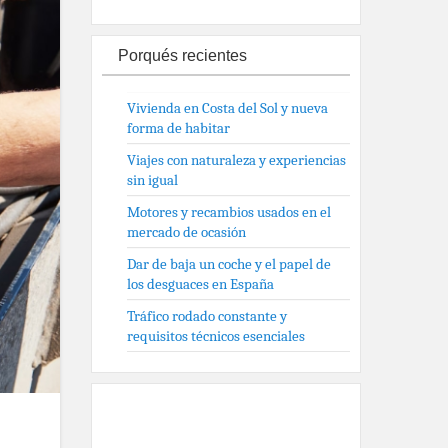
Porqués recientes
Vivienda en Costa del Sol y nueva
forma de habitar
Viajes con naturaleza y experiencias
sin igual
Motores y recambios usados en el
mercado de ocasión
Dar de baja un coche y el papel de
los desguaces en España
Tráfico rodado constante y
requisitos técnicos esenciales