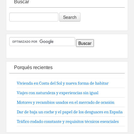
Buscar
Porqués recientes
Vivienda en Costa del Sol y nueva forma de habitar
Viajes con naturaleza y experiencias sin igual
Motores y recambios usados en el mercado de ocasión
Dar de baja un coche y el papel de los desguaces en España
Tráfico rodado constante y requisitos técnicos esenciales