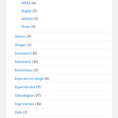
MMA
(6)
Rugby
(2)
Softbol
(2)
Tenis
(3)
Dinero
(9)
Drogas
(4)
Economía
(13)
Educación
(13)
Esoterismo
(2)
Especies en riesgo
(6)
Espectáculos
(9)
Etimologías
(37)
Expresiones
(14)
Fails
(1)