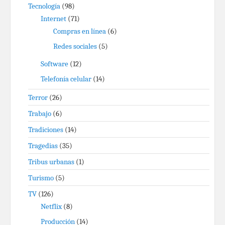
Tecnología
(98)
Internet
(71)
Compras en línea
(6)
Redes sociales
(5)
Software
(12)
Telefonía celular
(14)
Terror
(26)
Trabajo
(6)
Tradiciones
(14)
Tragedias
(35)
Tribus urbanas
(1)
Turismo
(5)
TV
(126)
Netflix
(8)
Producción
(14)