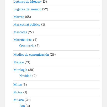
Lugares de México
(13)
Lugares del mundo
(22)
Marcas
(68)
Marketing político
(1)
Mascotas
(22)
Matemáticas
(4)
Geometría
(2)
Medios de comunicación
(29)
México
(21)
Mitología
(30)
Navidad
(2)
Mitos
(5)
Motos
(1)
Música
(36)
Pop
(3)