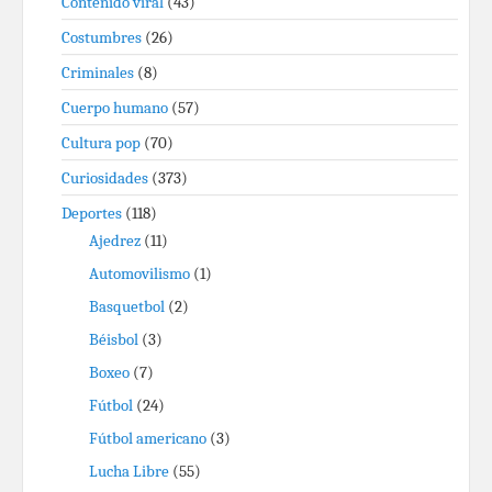
Contenido viral
(43)
Costumbres
(26)
Criminales
(8)
Cuerpo humano
(57)
Cultura pop
(70)
Curiosidades
(373)
Deportes
(118)
Ajedrez
(11)
Automovilismo
(1)
Basquetbol
(2)
Béisbol
(3)
Boxeo
(7)
Fútbol
(24)
Fútbol americano
(3)
Lucha Libre
(55)