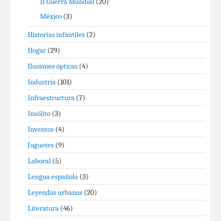
II Guerra Mundial
(20)
México
(3)
Historias infantiles
(2)
Hogar
(29)
Ilusiones ópticas
(4)
Industria
(101)
Infraestructura
(7)
Insólito
(3)
Inventos
(4)
Juguetes
(9)
Laboral
(5)
Lengua española
(3)
Leyendas urbanas
(20)
Literatura
(46)