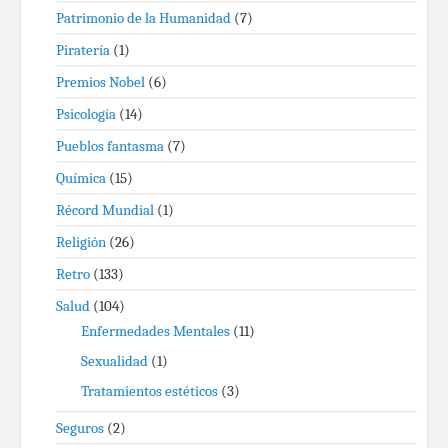
Patrimonio de la Humanidad
(7)
Piratería
(1)
Premios Nobel
(6)
Psicología
(14)
Pueblos fantasma
(7)
Química
(15)
Récord Mundial
(1)
Religión
(26)
Retro
(133)
Salud
(104)
Enfermedades Mentales
(11)
Sexualidad
(1)
Tratamientos estéticos
(3)
Seguros
(2)