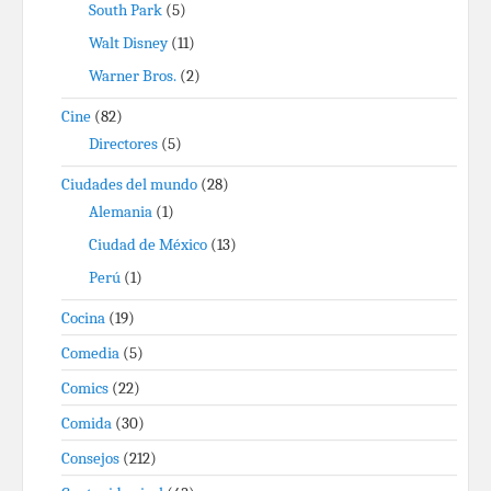
South Park
(5)
Walt Disney
(11)
Warner Bros.
(2)
Cine
(82)
Directores
(5)
Ciudades del mundo
(28)
Alemania
(1)
Ciudad de México
(13)
Perú
(1)
Cocina
(19)
Comedia
(5)
Comics
(22)
Comida
(30)
Consejos
(212)