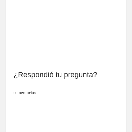
¿Respondió tu pregunta?
comentarios