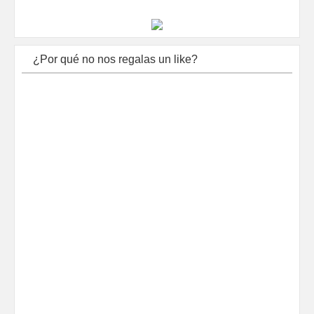
¿Por qué no nos regalas un like?