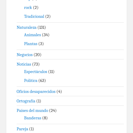
rock
(2)
Tradicional
(2)
Naturaleza
(131)
Animales
(34)
Plantas
(3)
Negocios
(20)
Noticias
(73)
Espectáculos
(11)
Política
(63)
Oficios desaparecidos
(4)
Ortografía
(1)
Países del mundo
(24)
Banderas
(8)
Pareja
(1)