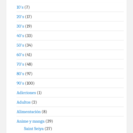
10's
(7)
20's
(17)
30's
(19)
40's
(33)
50's
(34)
60's
(41)
70's
(48)
80's
(97)
90's
(100)
Adicciones
(1)
Adultos
(2)
Alimentación
(8)
Anime y manga
(39)
Saint Seiya
(27)