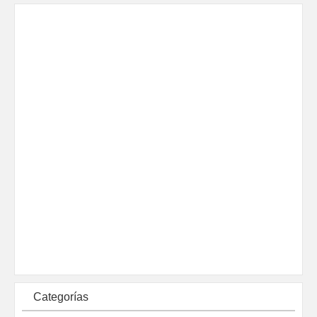
Categorías