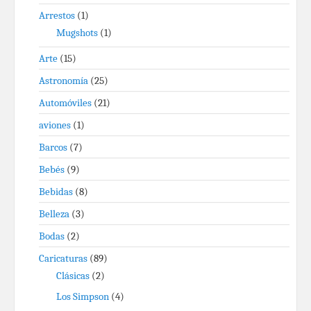
Arrestos
(1)
Mugshots
(1)
Arte
(15)
Astronomía
(25)
Automóviles
(21)
aviones
(1)
Barcos
(7)
Bebés
(9)
Bebidas
(8)
Belleza
(3)
Bodas
(2)
Caricaturas
(89)
Clásicas
(2)
Los Simpson
(4)