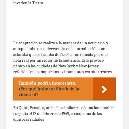
invaden la Tierra.
La adaptación se realizó a la manera de un noticiario, y
aunque hubo una advertencia en la introducción que
aclaraba que se trataba de ficción, fue tomada por una
nota real por un sector de la audiencia. Esto provocó
pánico en las ciudades de New York y New Jersey,
referidas en los supuestos avistamientos extraterrestres.
También podría interesarte:
¿Por qué hubo un Shrek de la
vida real?
En Quito, Ecuador, un hecho similar causó una lamentable
tragedia el 12 de febrero de 1949, cuando una de las
emisoras radiales