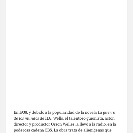
En 1938, y debido a la popularidad de la novela
La guerra
de los mundos de
H.G. Wells
,
el talentoso guionista, actor,
director y productor Orson Welles la llevó a la radio, en la
poderosa cadena CBS. La obra trata de alienígenas que