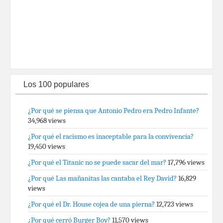
Los 100 populares
¿Por qué se piensa que Antonio Pedro era Pedro Infante?
34,968 views
¿Por qué el racismo es inaceptable para la convivencia?
19,450 views
¿Por qué el Titanic no se puede sacar del mar?
17,796 views
¿Por qué Las mañanitas las cantaba el Rey David?
16,829
views
¿Por qué el Dr. House cojea de una pierna?
12,723 views
¿Por qué cerró Burger Boy?
11,570 views