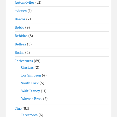
Automóviles
(21)
aviones
(1)
Barcos
(7)
Bebés
(9)
Bebidas
(8)
Belleza
(3)
Bodas
(2)
Caricaturas
(89)
Clásicas
(2)
Los Simpson
(4)
South Park
(5)
Walt Disney
(11)
Warner Bros.
(2)
Cine
(82)
Directores
(5)