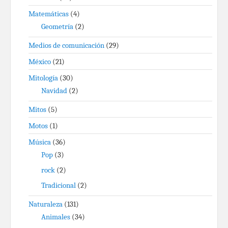
Matemáticas
(4)
Geometría
(2)
Medios de comunicación
(29)
México
(21)
Mitología
(30)
Navidad
(2)
Mitos
(5)
Motos
(1)
Música
(36)
Pop
(3)
rock
(2)
Tradicional
(2)
Naturaleza
(131)
Animales
(34)