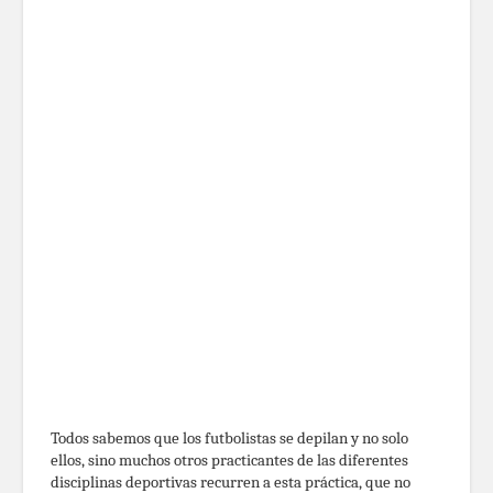
Todos sabemos que los futbolistas se depilan y no solo
ellos, sino muchos otros practicantes de las diferentes
disciplinas deportivas recurren a esta práctica, que no