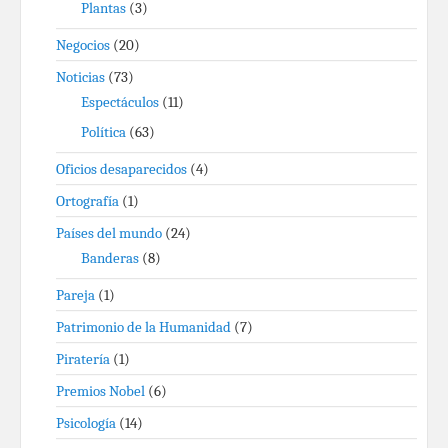
Plantas
(3)
Negocios
(20)
Noticias
(73)
Espectáculos
(11)
Política
(63)
Oficios desaparecidos
(4)
Ortografía
(1)
Países del mundo
(24)
Banderas
(8)
Pareja
(1)
Patrimonio de la Humanidad
(7)
Piratería
(1)
Premios Nobel
(6)
Psicología
(14)