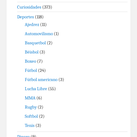
Curiosidades
(373)
Deportes
(118)
Ajedrez
(11)
Automovilismo
(1)
Basquetbol
(2)
Béisbol
(3)
Boxeo
(7)
Fútbol
(24)
Fútbol americano
(3)
Lucha Libre
(55)
MMA
(6)
Rugby
(2)
Softbol
(2)
Tenis
(3)
Dinero
(9)