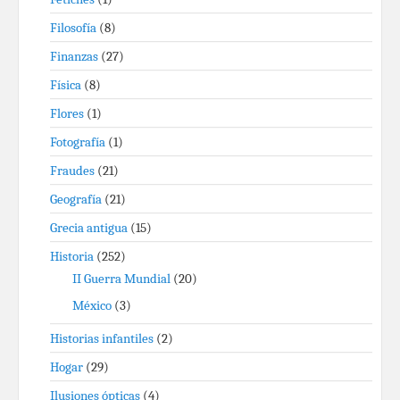
Filosofía
(8)
Finanzas
(27)
Física
(8)
Flores
(1)
Fotografía
(1)
Fraudes
(21)
Geografía
(21)
Grecia antigua
(15)
Historia
(252)
II Guerra Mundial
(20)
México
(3)
Historias infantiles
(2)
Hogar
(29)
Ilusiones ópticas
(4)