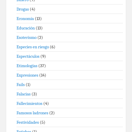
Drogas
(4)
Economía
(13)
Educación
(13)
Esoterismo
(2)
Especies en riesgo
(6)
Espectáculos
(9)
Etimologías
(37)
Expresiones
(14)
Fails
(1)
Falacias
(3)
Fallecimientos
(4)
Famosos ladrones
(2)
Festividades
(5)
Fetiches
(1)