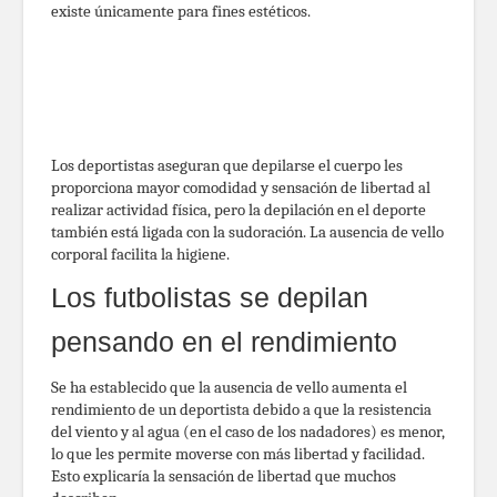
existe únicamente para fines estéticos.
Los deportistas aseguran que depilarse el cuerpo les
proporciona mayor comodidad y sensación de libertad al
realizar actividad física, pero la depilación en el deporte
también está ligada con la sudoración. La ausencia de vello
corporal facilita la higiene.
Los futbolistas se depilan
pensando en el rendimiento
Se ha establecido que la ausencia de vello aumenta el
rendimiento de un deportista debido a que la resistencia
del viento y al agua (en el caso de los nadadores) es menor,
lo que les permite moverse con más libertad y facilidad.
Esto explicaría la sensación de libertad que muchos