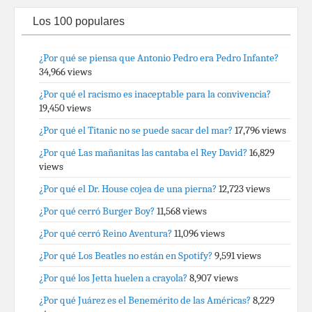
Los 100 populares
¿Por qué se piensa que Antonio Pedro era Pedro Infante?
34,966 views
¿Por qué el racismo es inaceptable para la convivencia?
19,450 views
¿Por qué el Titanic no se puede sacar del mar?
17,796 views
¿Por qué Las mañanitas las cantaba el Rey David?
16,829
views
¿Por qué el Dr. House cojea de una pierna?
12,723 views
¿Por qué cerró Burger Boy?
11,568 views
¿Por qué cerró Reino Aventura?
11,096 views
¿Por qué Los Beatles no están en Spotify?
9,591 views
¿Por qué los Jetta huelen a crayola?
8,907 views
¿Por qué Juárez es el Benemérito de las Américas?
8,229