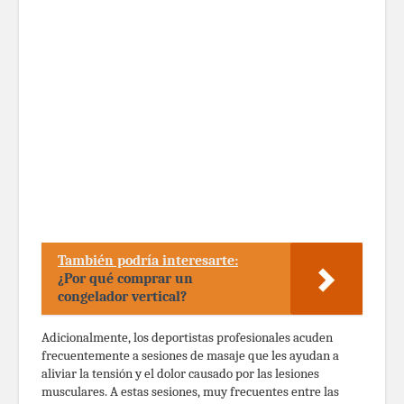
También podría interesarte:
¿Por qué comprar un
congelador vertical?
Adicionalmente, los deportistas profesionales acuden
frecuentemente a sesiones de masaje que les ayudan a
aliviar la tensión y el dolor causado por las lesiones
musculares. A estas sesiones, muy frecuentes entre las