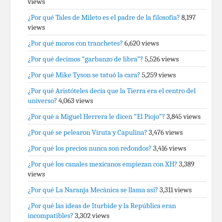
views
¿Por qué Tales de Mileto es el padre de la filosofía?
8,197
views
¿Por qué moros con tranchetes?
6,620 views
¿Por qué decimos “garbanzo de libra”?
5,526 views
¿Por qué Mike Tyson se tatuó la cara?
5,259 views
¿Por qué Aristóteles decía que la Tierra era el centro del
universo?
4,063 views
¿Por qué a Miguel Herrera le dicen “El Piojo”?
3,845 views
¿Por qué se pelearon Viruta y Capulina?
3,476 views
¿Por qué los precios nunca son redondos?
3,416 views
¿Por qué los canales mexicanos empiezan con XH?
3,389
views
¿Por qué La Naranja Mecánica se llama así?
3,311 views
¿Por qué las ideas de Iturbide y la República eran
incompatibles?
3,302 views