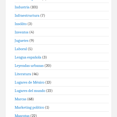
Industria
(101)
Infraestructura
(7)
Insólito
(3)
Inventos
(4)
Juguetes
(9)
Laboral
(5)
Lengua española
(3)
Leyendas urbanas
(20)
Literatura
(46)
Lugares de México
(13)
Lugares del mundo
(22)
Marcas
(68)
Marketing político
(1)
Mascotas
(22)