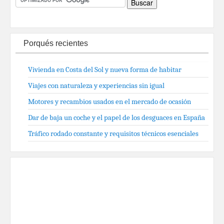
Porqués recientes
Vivienda en Costa del Sol y nueva forma de habitar
Viajes con naturaleza y experiencias sin igual
Motores y recambios usados en el mercado de ocasión
Dar de baja un coche y el papel de los desguaces en España
Tráfico rodado constante y requisitos técnicos esenciales