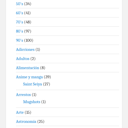
50's
(34)
60's
(41)
70's
(48)
80's
(97)
90's
(100)
Adicciones
(1)
Adultos
(2)
Alimentación
(8)
Anime y manga
(39)
Saint Seiya
(27)
Arrestos
(1)
Mugshots
(1)
Arte
(15)
Astronomía
(25)