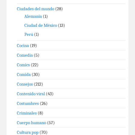
Ciudades del mundo
(28)
Alemania
(1)
Ciudad de México
(13)
Perú
(1)
Cocina
(19)
Comedia
(5)
Comics
(22)
Comida
(30)
Consejos
(212)
Contenido viral
(43)
Costumbres
(26)
Criminales
(8)
Cuerpo humano
(57)
Cultura pop
(70)