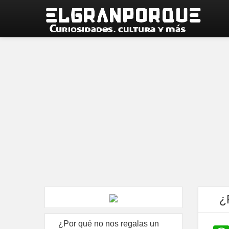
¿
¿Por qué no nos regalas un