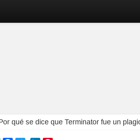
Por qué se dice que Terminator fue un plagi