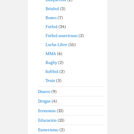
Béisbol
(3)
Boxeo
(7)
Fútbol
(24)
Fútbol americano
(3)
Lucha Libre
(55)
MMA
(6)
Rugby
(2)
Softbol
(2)
Tenis
(3)
Dinero
(9)
Drogas
(4)
Economía
(13)
Educación
(13)
Esoterismo
(2)