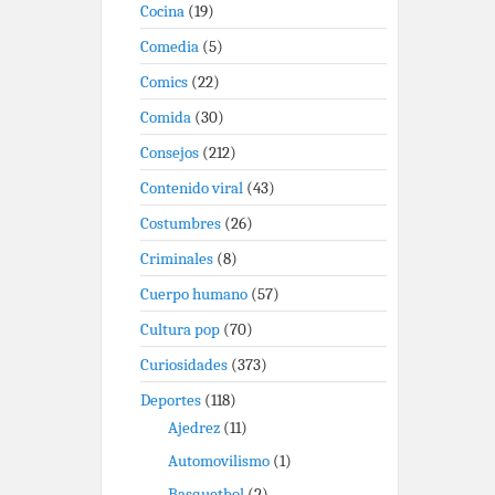
Cocina
(19)
Comedia
(5)
Comics
(22)
Comida
(30)
Consejos
(212)
Contenido viral
(43)
Costumbres
(26)
Criminales
(8)
Cuerpo humano
(57)
Cultura pop
(70)
Curiosidades
(373)
Deportes
(118)
Ajedrez
(11)
Automovilismo
(1)
Basquetbol
(2)