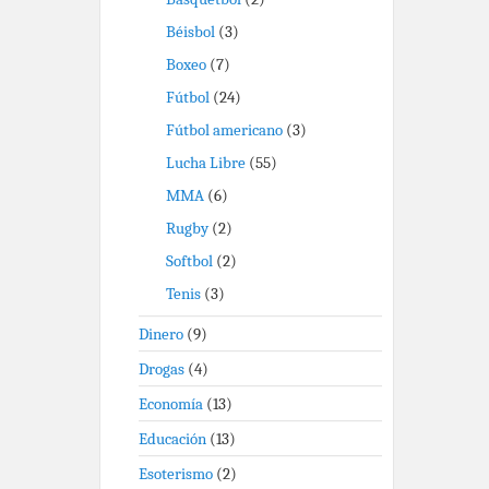
Béisbol
(3)
Boxeo
(7)
Fútbol
(24)
Fútbol americano
(3)
Lucha Libre
(55)
MMA
(6)
Rugby
(2)
Softbol
(2)
Tenis
(3)
Dinero
(9)
Drogas
(4)
Economía
(13)
Educación
(13)
Esoterismo
(2)