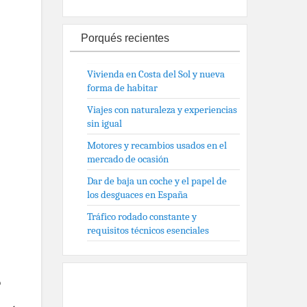
Porqués recientes
Vivienda en Costa del Sol y nueva
forma de habitar
Viajes con naturaleza y experiencias
sin igual
Motores y recambios usados en el
mercado de ocasión
Dar de baja un coche y el papel de
los desguaces en España
Tráfico rodado constante y
requisitos técnicos esenciales
o