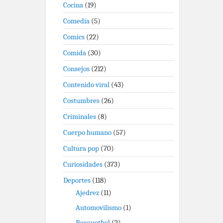
Cocina
(19)
Comedia
(5)
Comics
(22)
Comida
(30)
Consejos
(212)
Contenido viral
(43)
Costumbres
(26)
Criminales
(8)
Cuerpo humano
(57)
Cultura pop
(70)
Curiosidades
(373)
Deportes
(118)
Ajedrez
(11)
Automovilismo
(1)
Basquetbol
(2)