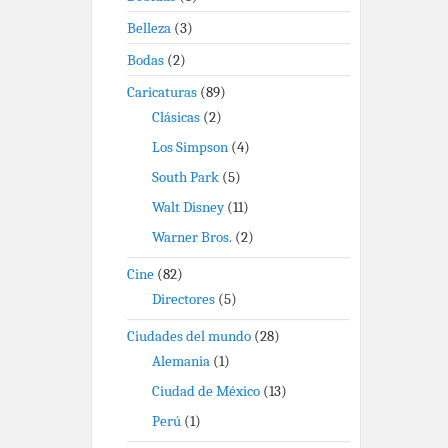
Belleza
(3)
Bodas
(2)
Caricaturas
(89)
Clásicas
(2)
Los Simpson
(4)
South Park
(5)
Walt Disney
(11)
Warner Bros.
(2)
Cine
(82)
Directores
(5)
Ciudades del mundo
(28)
Alemania
(1)
Ciudad de México
(13)
Perú
(1)