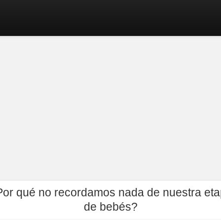
or qué no recordamos nada de nuestra et
de bebés?