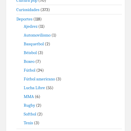
Cultura pop
(70)
Curiosidades
(373)
Deportes
(118)
Ajedrez
(11)
Automovilismo
(1)
Basquetbol
(2)
Béisbol
(3)
Boxeo
(7)
Fútbol
(24)
Fútbol americano
(3)
Lucha Libre
(55)
MMA
(6)
Rugby
(2)
Softbol
(2)
Tenis
(3)