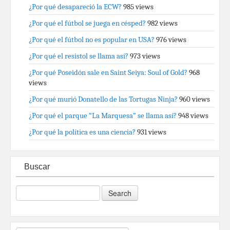
¿Por qué desapareció la ECW?
985 views
¿Por qué el fútbol se juega en césped?
982 views
¿Por qué el fútbol no es popular en USA?
976 views
¿Por qué el resistol se llama así?
973 views
¿Por qué Poseidón sale en Saint Seiya: Soul of Gold?
968
views
¿Por qué murió Donatello de las Tortugas Ninja?
960 views
¿Por qué el parque “La Marquesa” se llama así?
948 views
¿Por qué la política es una ciencia?
931 views
Buscar