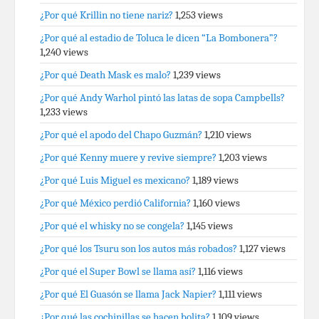
¿Por qué Krillin no tiene nariz?
1,253 views
¿Por qué al estadio de Toluca le dicen “La Bombonera”?
1,240 views
¿Por qué Death Mask es malo?
1,239 views
¿Por qué Andy Warhol pintó las latas de sopa Campbells?
1,233 views
¿Por qué el apodo del Chapo Guzmán?
1,210 views
¿Por qué Kenny muere y revive siempre?
1,203 views
¿Por qué Luis Miguel es mexicano?
1,189 views
¿Por qué México perdió California?
1,160 views
¿Por qué el whisky no se congela?
1,145 views
¿Por qué los Tsuru son los autos más robados?
1,127 views
¿Por qué el Super Bowl se llama así?
1,116 views
¿Por qué El Guasón se llama Jack Napier?
1,111 views
¿Por qué las cochinillas se hacen bolita?
1,109 views