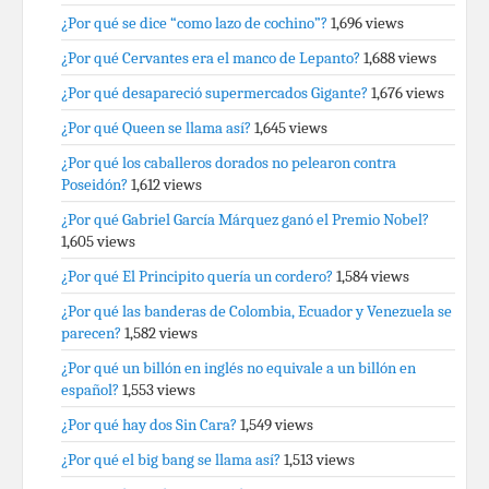
¿Por qué se dice “como lazo de cochino”?
1,696 views
¿Por qué Cervantes era el manco de Lepanto?
1,688 views
¿Por qué desapareció supermercados Gigante?
1,676 views
¿Por qué Queen se llama así?
1,645 views
¿Por qué los caballeros dorados no pelearon contra
Poseidón?
1,612 views
¿Por qué Gabriel García Márquez ganó el Premio Nobel?
1,605 views
¿Por qué El Principito quería un cordero?
1,584 views
¿Por qué las banderas de Colombia, Ecuador y Venezuela se
parecen?
1,582 views
¿Por qué un billón en inglés no equivale a un billón en
español?
1,553 views
¿Por qué hay dos Sin Cara?
1,549 views
¿Por qué el big bang se llama así?
1,513 views