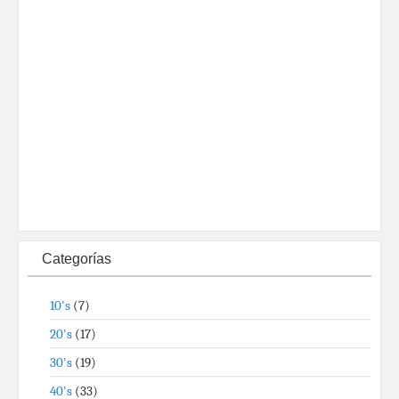
Categorías
10's
(7)
20's
(17)
30's
(19)
40's
(33)