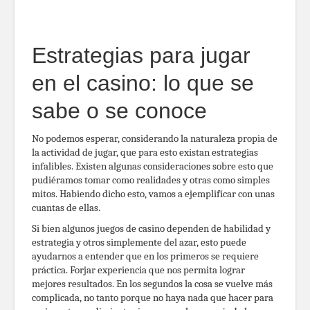
Estrategias para jugar
en el casino: lo que se
sabe o se conoce
No podemos esperar, considerando la naturaleza propia de
la actividad de jugar, que para esto existan estrategias
infalibles. Existen algunas consideraciones sobre esto que
pudiéramos tomar como realidades y otras como simples
mitos. Habiendo dicho esto, vamos a ejemplificar con unas
cuantas de ellas.
Si bien algunos juegos de casino dependen de habilidad y
estrategia y otros simplemente del azar, esto puede
ayudarnos a entender que en los primeros se requiere
práctica. Forjar experiencia que nos permita lograr
mejores resultados. En los segundos la cosa se vuelve más
complicada, no tanto porque no haya nada que hacer para