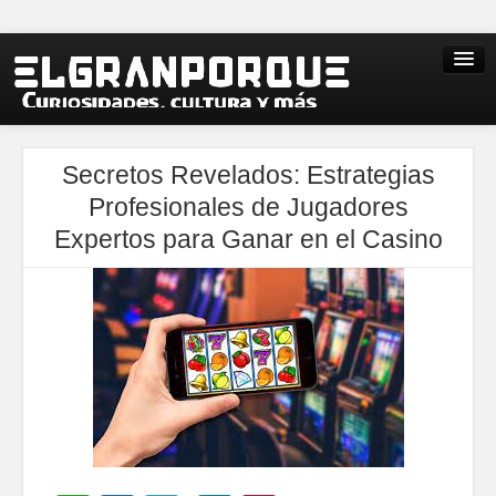
Secretos Revelados: Estrategias
Profesionales de Jugadores
Expertos para Ganar en el Casino