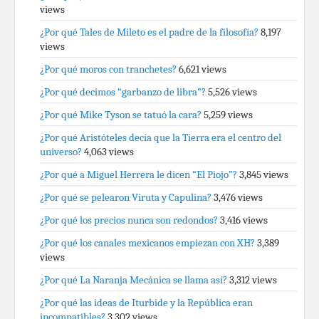
views
¿Por qué Tales de Mileto es el padre de la filosofía?
8,197
views
¿Por qué moros con tranchetes?
6,621 views
¿Por qué decimos “garbanzo de libra”?
5,526 views
¿Por qué Mike Tyson se tatuó la cara?
5,259 views
¿Por qué Aristóteles decía que la Tierra era el centro del
universo?
4,063 views
¿Por qué a Miguel Herrera le dicen “El Piojo”?
3,845 views
¿Por qué se pelearon Viruta y Capulina?
3,476 views
¿Por qué los precios nunca son redondos?
3,416 views
¿Por qué los canales mexicanos empiezan con XH?
3,389
views
¿Por qué La Naranja Mecánica se llama así?
3,312 views
¿Por qué las ideas de Iturbide y la República eran
incompatibles?
3,302 views