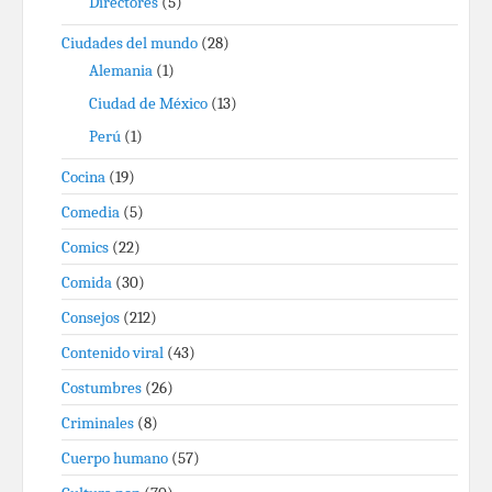
Directores
(5)
Ciudades del mundo
(28)
Alemania
(1)
Ciudad de México
(13)
Perú
(1)
Cocina
(19)
Comedia
(5)
Comics
(22)
Comida
(30)
Consejos
(212)
Contenido viral
(43)
Costumbres
(26)
Criminales
(8)
Cuerpo humano
(57)