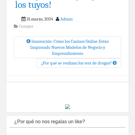
los tuyos!
31 marzo, 2024
Admin
Consejos
Innovación: Cómo los Casinos Online Están
Inspirando Nuevos Modelos de Negocio y
Emprendimiento
¿Por qué se realizan los test de drogas?
¿Por qué no nos regalas un like?