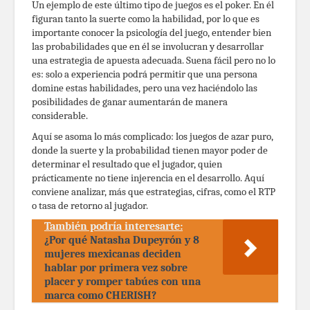
Un ejemplo de este último tipo de juegos es el poker. En él
figuran tanto la suerte como la habilidad, por lo que es
importante conocer la psicología del juego, entender bien
las probabilidades que en él se involucran y desarrollar
una estrategia de apuesta adecuada. Suena fácil pero no lo
es: solo a experiencia podrá permitir que una persona
domine estas habilidades, pero una vez haciéndolo las
posibilidades de ganar aumentarán de manera
considerable.
Aquí se asoma lo más complicado: los juegos de azar puro,
donde la suerte y la probabilidad tienen mayor poder de
determinar el resultado que el jugador, quien
prácticamente no tiene injerencia en el desarrollo. Aquí
conviene analizar, más que estrategias, cifras, como el RTP
o tasa de retorno al jugador.
También podría interesarte:
¿Por qué Natasha Dupeyrón y 8
mujeres mexicanas deciden
hablar por primera vez sobre
placer y romper tabúes con una
marca como CHERISH?