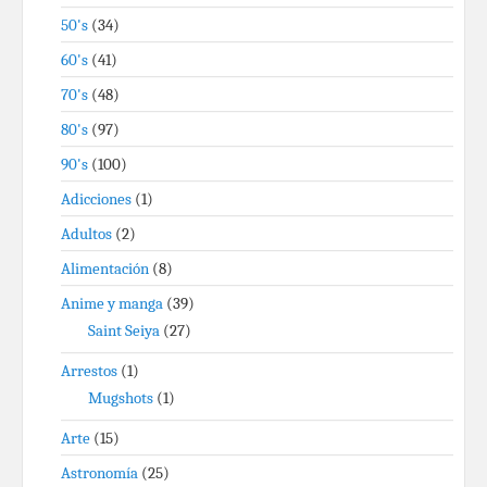
50's
(34)
60's
(41)
70's
(48)
80's
(97)
90's
(100)
Adicciones
(1)
Adultos
(2)
Alimentación
(8)
Anime y manga
(39)
Saint Seiya
(27)
Arrestos
(1)
Mugshots
(1)
Arte
(15)
Astronomía
(25)