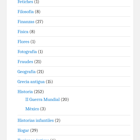
Fetiches
(1)
Filosofía
(8)
Finanzas
(27)
Física
(8)
Flores
(1)
Fotografía
(1)
Fraudes
(21)
Geografía
(21)
Grecia antigua
(15)
Historia
(252)
II Guerra Mundial
(20)
México
(3)
Historias infantiles
(2)
Hogar
(29)