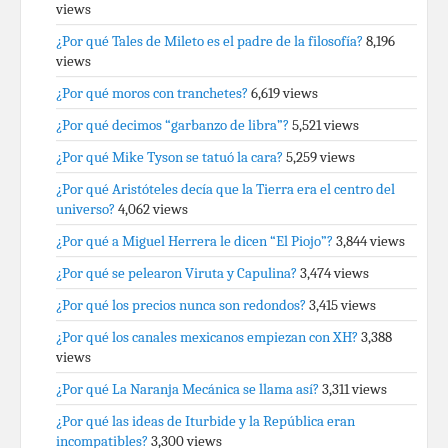
views
¿Por qué Tales de Mileto es el padre de la filosofía?
8,196
views
¿Por qué moros con tranchetes?
6,619 views
¿Por qué decimos “garbanzo de libra”?
5,521 views
¿Por qué Mike Tyson se tatuó la cara?
5,259 views
¿Por qué Aristóteles decía que la Tierra era el centro del
universo?
4,062 views
¿Por qué a Miguel Herrera le dicen “El Piojo”?
3,844 views
¿Por qué se pelearon Viruta y Capulina?
3,474 views
¿Por qué los precios nunca son redondos?
3,415 views
¿Por qué los canales mexicanos empiezan con XH?
3,388
views
¿Por qué La Naranja Mecánica se llama así?
3,311 views
¿Por qué las ideas de Iturbide y la República eran
incompatibles?
3,300 views