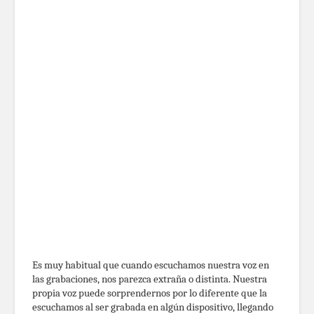
Es muy habitual que cuando escuchamos nuestra voz en
las grabaciones, nos parezca extraña o distinta. Nuestra
propia voz puede sorprendernos por lo diferente que la
escuchamos al ser grabada en algún dispositivo, llegando