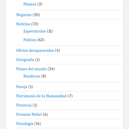
Plantas
(3)
Negocios
(20)
Noticias
(73)
Espectáculos
(11)
Política
(63)
Oficios desaparecidos
(4)
Ortografía
(1)
Países del mundo
(24)
Banderas
(8)
Pareja
(1)
Patrimonio de la Humanidad
(7)
Piratería
(1)
Premios Nobel
(6)
Psicología
(14)