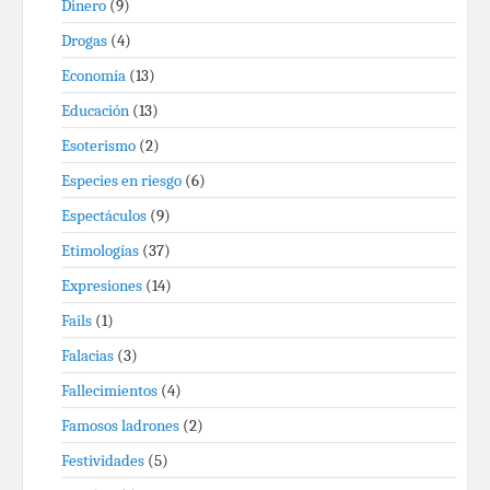
Dinero
(9)
Drogas
(4)
Economía
(13)
Educación
(13)
Esoterismo
(2)
Especies en riesgo
(6)
Espectáculos
(9)
Etimologías
(37)
Expresiones
(14)
Fails
(1)
Falacias
(3)
Fallecimientos
(4)
Famosos ladrones
(2)
Festividades
(5)