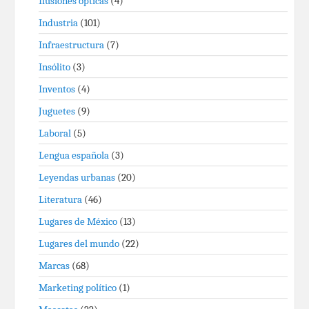
Ilusiones ópticas
(4)
Industria
(101)
Infraestructura
(7)
Insólito
(3)
Inventos
(4)
Juguetes
(9)
Laboral
(5)
Lengua española
(3)
Leyendas urbanas
(20)
Literatura
(46)
Lugares de México
(13)
Lugares del mundo
(22)
Marcas
(68)
Marketing político
(1)