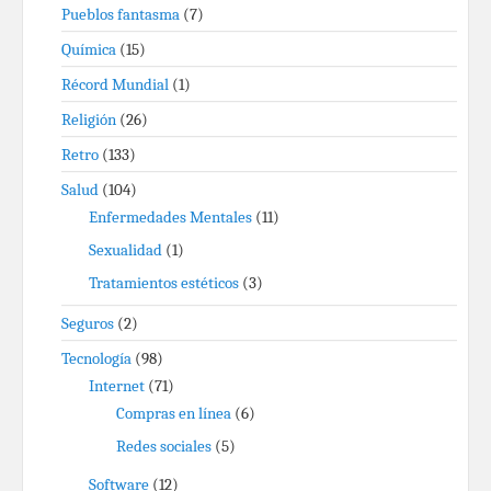
Pueblos fantasma
(7)
Química
(15)
Récord Mundial
(1)
Religión
(26)
Retro
(133)
Salud
(104)
Enfermedades Mentales
(11)
Sexualidad
(1)
Tratamientos estéticos
(3)
Seguros
(2)
Tecnología
(98)
Internet
(71)
Compras en línea
(6)
Redes sociales
(5)
Software
(12)