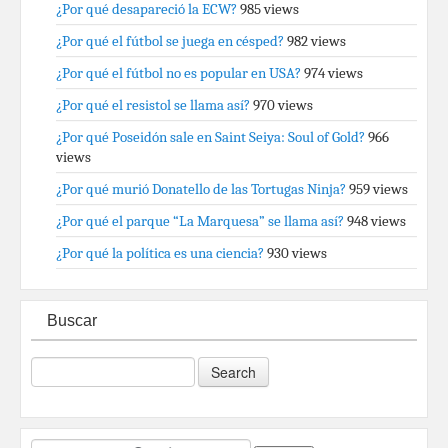
¿Por qué desapareció la ECW?
985 views
¿Por qué el fútbol se juega en césped?
982 views
¿Por qué el fútbol no es popular en USA?
974 views
¿Por qué el resistol se llama así?
970 views
¿Por qué Poseidón sale en Saint Seiya: Soul of Gold?
966
views
¿Por qué murió Donatello de las Tortugas Ninja?
959 views
¿Por qué el parque “La Marquesa” se llama así?
948 views
¿Por qué la política es una ciencia?
930 views
Buscar