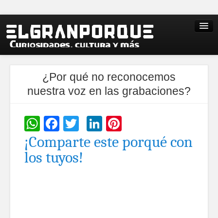
¿Por qué no reconocemos
nuestra voz en las grabaciones?
WhatsApp
Facebook
Twitter
LinkedIn
Pinterest
¡Comparte este porqué con
los tuyos!