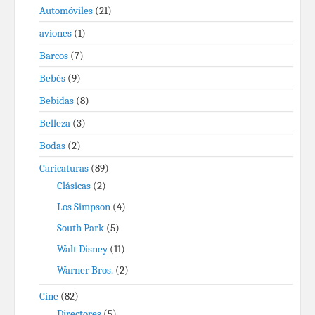
Automóviles
(21)
aviones
(1)
Barcos
(7)
Bebés
(9)
Bebidas
(8)
Belleza
(3)
Bodas
(2)
Caricaturas
(89)
Clásicas
(2)
Los Simpson
(4)
South Park
(5)
Walt Disney
(11)
Warner Bros.
(2)
Cine
(82)
Directores
(5)