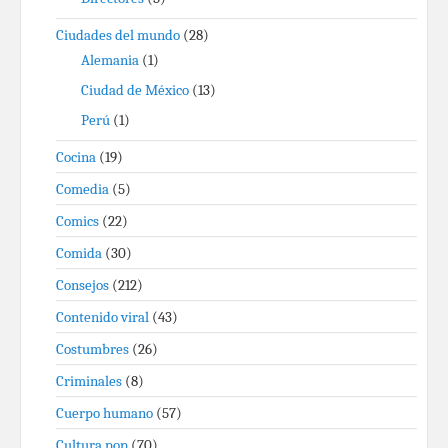
Ciudades del mundo
(28)
Alemania
(1)
Ciudad de México
(13)
Perú
(1)
Cocina
(19)
Comedia
(5)
Comics
(22)
Comida
(30)
Consejos
(212)
Contenido viral
(43)
Costumbres
(26)
Criminales
(8)
Cuerpo humano
(57)
Cultura pop
(70)