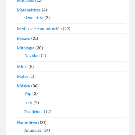
Mascotas
(22)
Matemáticas
(4)
Geometría
(2)
Medios de comunicación
(29)
México
(21)
Mitología
(30)
Navidad
(2)
Mitos
(5)
Motos
(1)
Música
(36)
Pop
(3)
rock
(2)
Tradicional
(2)
Naturaleza
(131)
Animales
(34)