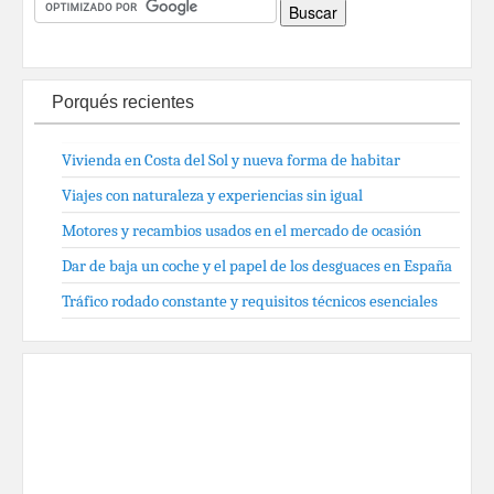
Porqués recientes
Vivienda en Costa del Sol y nueva forma de habitar
Viajes con naturaleza y experiencias sin igual
Motores y recambios usados en el mercado de ocasión
Dar de baja un coche y el papel de los desguaces en España
Tráfico rodado constante y requisitos técnicos esenciales