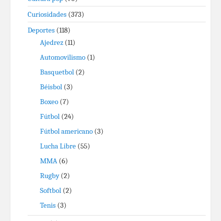
Curiosidades
(373)
Deportes
(118)
Ajedrez
(11)
Automovilismo
(1)
Basquetbol
(2)
Béisbol
(3)
Boxeo
(7)
Fútbol
(24)
Fútbol americano
(3)
Lucha Libre
(55)
MMA
(6)
Rugby
(2)
Softbol
(2)
Tenis
(3)