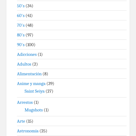
50's
(34)
60's
(41)
70's
(48)
80's
(97)
90's
(100)
Adicciones
(1)
Adultos
(2)
Alimentación
(8)
Anime y manga
(39)
Saint Seiya
(27)
Arrestos
(1)
Mugshots
(1)
Arte
(15)
Astronomía
(25)