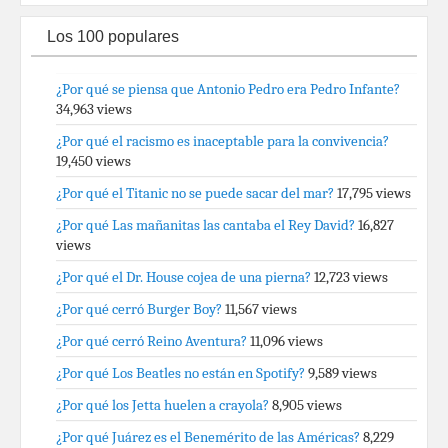
Los 100 populares
¿Por qué se piensa que Antonio Pedro era Pedro Infante?
34,963 views
¿Por qué el racismo es inaceptable para la convivencia?
19,450 views
¿Por qué el Titanic no se puede sacar del mar?
17,795 views
¿Por qué Las mañanitas las cantaba el Rey David?
16,827
views
¿Por qué el Dr. House cojea de una pierna?
12,723 views
¿Por qué cerró Burger Boy?
11,567 views
¿Por qué cerró Reino Aventura?
11,096 views
¿Por qué Los Beatles no están en Spotify?
9,589 views
¿Por qué los Jetta huelen a crayola?
8,905 views
¿Por qué Juárez es el Benemérito de las Américas?
8,229