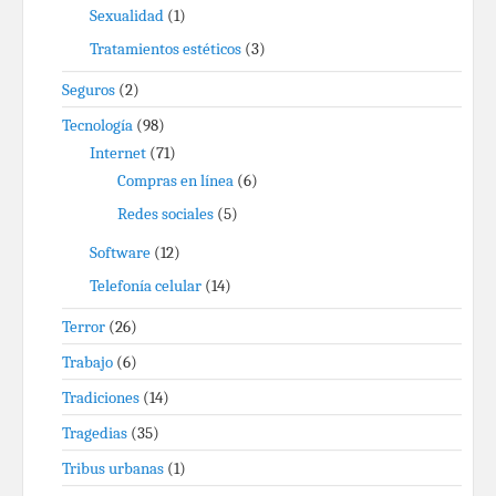
Sexualidad
(1)
Tratamientos estéticos
(3)
Seguros
(2)
Tecnología
(98)
Internet
(71)
Compras en línea
(6)
Redes sociales
(5)
Software
(12)
Telefonía celular
(14)
Terror
(26)
Trabajo
(6)
Tradiciones
(14)
Tragedias
(35)
Tribus urbanas
(1)