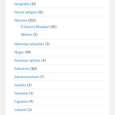
Geografía
(21)
Grecia antigua
(15)
Historia
(252)
II Guerra Mundial
(20)
México
(3)
Historias infantiles
(2)
Hogar
(29)
Ilusiones ópticas
(4)
Industria
(101)
Infraestructura
(7)
Insólito
(3)
Inventos
(4)
Juguetes
(9)
Laboral
(5)