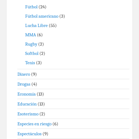
Fútbol
(24)
Fútbol americano
(3)
Lucha Libre
(55)
MMA
(6)
Rugby
(2)
Softbol
(2)
Tenis
(3)
Dinero
(9)
Drogas
(4)
Economía
(13)
Educación
(13)
Esoterismo
(2)
Especies en riesgo
(6)
Espectáculos
(9)