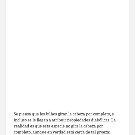
Se piensa que los búhos giran la cabeza por completo, e
incluso se le llegan a atribuir propiedades diabólicas. La
realidad es que esta especie no gira la cabeza por
completo, aunque en verdad está cerca de tal proeza: