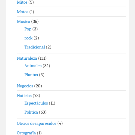
Mitos
(5)
Motos
(1)
Música
(36)
Pop
(3)
rock
(2)
Tradicional
(2)
Naturaleza
(131)
Animales
(34)
Plantas
(3)
Negocios
(20)
Noticias
(73)
Espectáculos
(11)
Política
(63)
Oficios desaparecidos
(4)
Ortografía
(1)