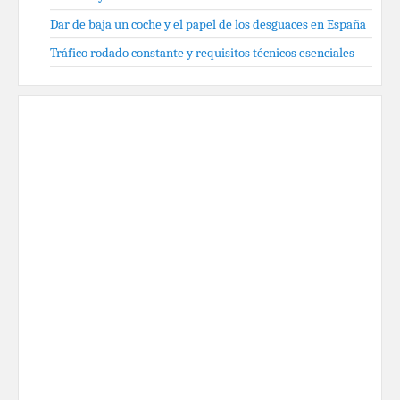
Dar de baja un coche y el papel de los desguaces en España
Tráfico rodado constante y requisitos técnicos esenciales