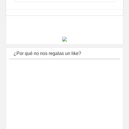
¿Por qué no nos regalas un like?