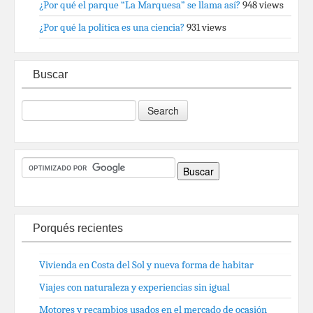
¿Por qué el parque “La Marquesa” se llama así?
948 views
¿Por qué la política es una ciencia?
931 views
Buscar
Porqués recientes
Vivienda en Costa del Sol y nueva forma de habitar
Viajes con naturaleza y experiencias sin igual
Motores y recambios usados en el mercado de ocasión