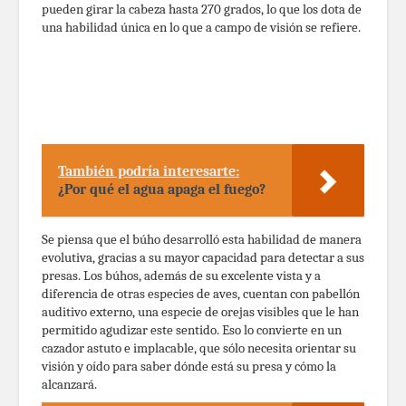
pueden girar la cabeza hasta 270 grados, lo que los dota de
una habilidad única en lo que a campo de visión se refiere.
También podría interesarte:
¿Por qué el agua apaga el fuego?
Se piensa que el búho desarrolló esta habilidad de manera
evolutiva, gracias a su mayor capacidad para detectar a sus
presas. Los búhos, además de su excelente vista y a
diferencia de otras especies de aves, cuentan con pabellón
auditivo externo, una especie de orejas visibles que le han
permitido agudizar este sentido. Eso lo convierte en un
cazador astuto e implacable, que sólo necesita orientar su
visión y oído para saber dónde está su presa y cómo la
alcanzará.