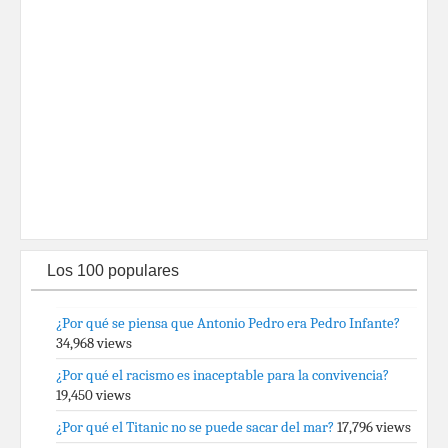
Los 100 populares
¿Por qué se piensa que Antonio Pedro era Pedro Infante?
34,968 views
¿Por qué el racismo es inaceptable para la convivencia?
19,450 views
¿Por qué el Titanic no se puede sacar del mar?
17,796 views