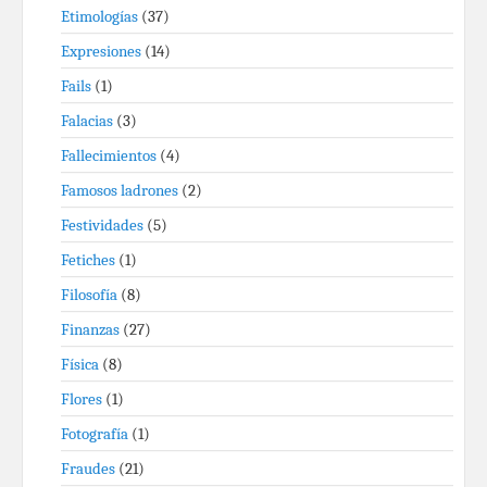
Etimologías
(37)
Expresiones
(14)
Fails
(1)
Falacias
(3)
Fallecimientos
(4)
Famosos ladrones
(2)
Festividades
(5)
Fetiches
(1)
Filosofía
(8)
Finanzas
(27)
Física
(8)
Flores
(1)
Fotografía
(1)
Fraudes
(21)