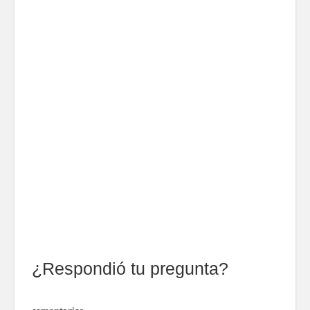
¿Respondió tu pregunta?