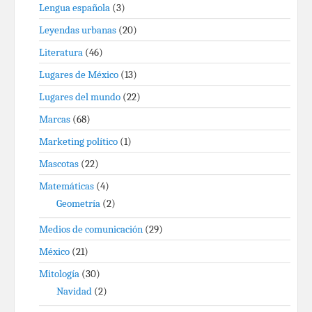
Lengua española
(3)
Leyendas urbanas
(20)
Literatura
(46)
Lugares de México
(13)
Lugares del mundo
(22)
Marcas
(68)
Marketing político
(1)
Mascotas
(22)
Matemáticas
(4)
Geometría
(2)
Medios de comunicación
(29)
México
(21)
Mitología
(30)
Navidad
(2)