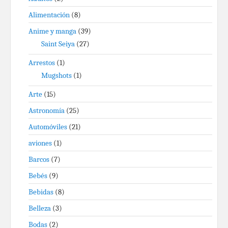
Alimentación
(8)
Anime y manga
(39)
Saint Seiya
(27)
Arrestos
(1)
Mugshots
(1)
Arte
(15)
Astronomía
(25)
Automóviles
(21)
aviones
(1)
Barcos
(7)
Bebés
(9)
Bebidas
(8)
Belleza
(3)
Bodas
(2)