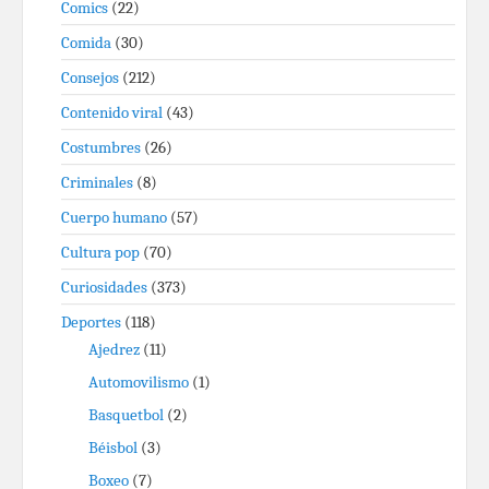
Comics
(22)
Comida
(30)
Consejos
(212)
Contenido viral
(43)
Costumbres
(26)
Criminales
(8)
Cuerpo humano
(57)
Cultura pop
(70)
Curiosidades
(373)
Deportes
(118)
Ajedrez
(11)
Automovilismo
(1)
Basquetbol
(2)
Béisbol
(3)
Boxeo
(7)