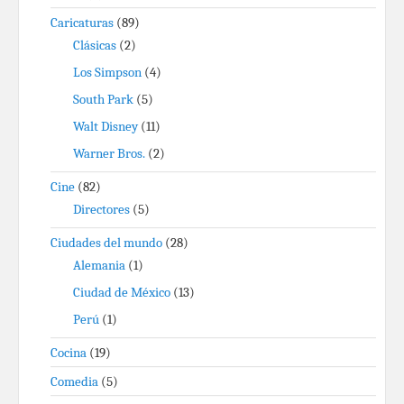
Caricaturas
(89)
Clásicas
(2)
Los Simpson
(4)
South Park
(5)
Walt Disney
(11)
Warner Bros.
(2)
Cine
(82)
Directores
(5)
Ciudades del mundo
(28)
Alemania
(1)
Ciudad de México
(13)
Perú
(1)
Cocina
(19)
Comedia
(5)