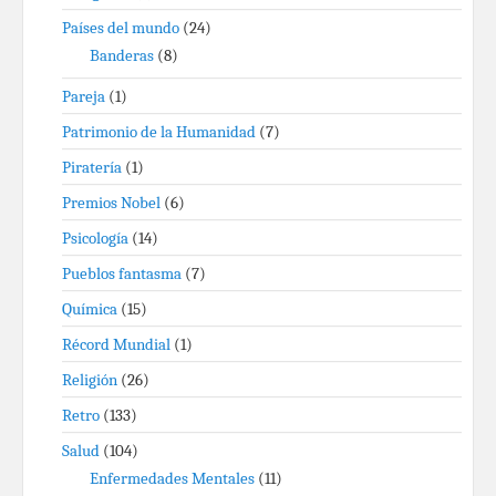
Países del mundo
(24)
Banderas
(8)
Pareja
(1)
Patrimonio de la Humanidad
(7)
Piratería
(1)
Premios Nobel
(6)
Psicología
(14)
Pueblos fantasma
(7)
Química
(15)
Récord Mundial
(1)
Religión
(26)
Retro
(133)
Salud
(104)
Enfermedades Mentales
(11)