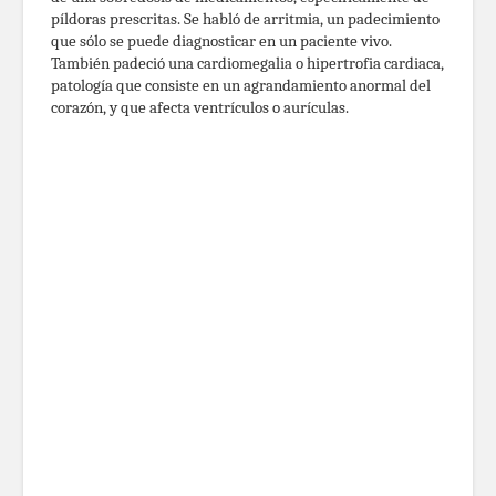
píldoras prescritas. Se habló de arritmia, un padecimiento
que sólo se puede diagnosticar en un paciente vivo.
También padeció una cardiomegalia o hipertrofia cardiaca,
patología que consiste en un agrandamiento anormal del
corazón, y que afecta ventrículos o aurículas.