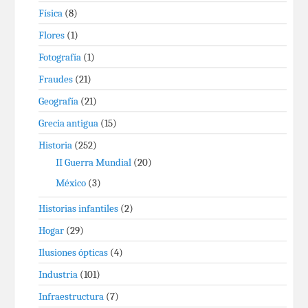
Física
(8)
Flores
(1)
Fotografía
(1)
Fraudes
(21)
Geografía
(21)
Grecia antigua
(15)
Historia
(252)
II Guerra Mundial
(20)
México
(3)
Historias infantiles
(2)
Hogar
(29)
Ilusiones ópticas
(4)
Industria
(101)
Infraestructura
(7)