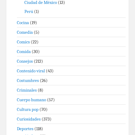
Ciudad de México
(13)
Perú
(1)
Cocina
(19)
Comedia
(5)
Comics
(22)
Comida
(30)
Consejos
(212)
Contenido viral
(43)
Costumbres
(26)
Criminales
(8)
Cuerpo humano
(57)
Cultura pop
(70)
Curiosidades
(373)
Deportes
(118)