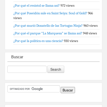
¿Por qué el resistol se llama así?
972 views
¿Por qué Poseidón sale en Saint Seiya: Soul of Gold?
966
views
¿Por qué murió Donatello de las Tortugas Ninja?
960 views
¿Por qué el parque “La Marquesa” se llama así?
948 views
¿Por qué la política es una ciencia?
930 views
Buscar