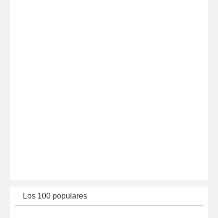
Los 100 populares