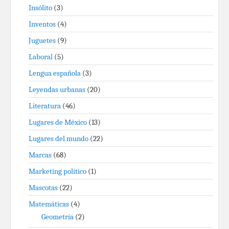
Insólito
(3)
Inventos
(4)
Juguetes
(9)
Laboral
(5)
Lengua española
(3)
Leyendas urbanas
(20)
Literatura
(46)
Lugares de México
(13)
Lugares del mundo
(22)
Marcas
(68)
Marketing político
(1)
Mascotas
(22)
Matemáticas
(4)
Geometría
(2)