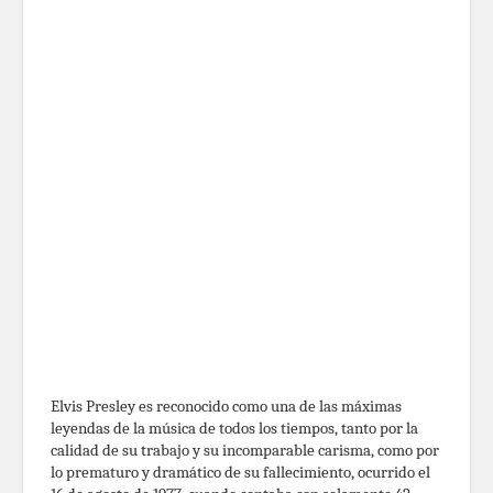
Elvis Presley es reconocido como una de las máximas
leyendas de la música de todos los tiempos, tanto por la
calidad de su trabajo y su incomparable carisma, como por
lo prematuro y dramático de su fallecimiento, ocurrido el