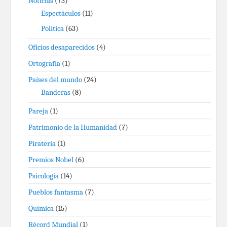
Noticias
(73)
Espectáculos
(11)
Política
(63)
Oficios desaparecidos
(4)
Ortografía
(1)
Países del mundo
(24)
Banderas
(8)
Pareja
(1)
Patrimonio de la Humanidad
(7)
Piratería
(1)
Premios Nobel
(6)
Psicología
(14)
Pueblos fantasma
(7)
Química
(15)
Récord Mundial
(1)