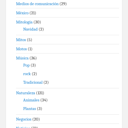
Medios de comunicación
(29)
México
(21)
Mitología
(30)
Navidad
(2)
Mitos
(5)
Motos
(1)
Música
(36)
Pop
(3)
rock
(2)
Tradicional
(2)
Naturaleza
(131)
Animales
(34)
Plantas
(3)
Negocios
(20)