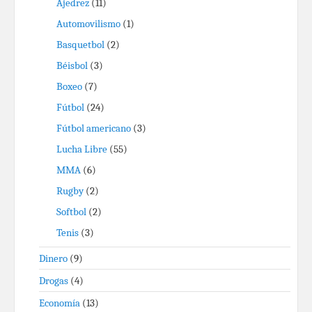
Ajedrez
(11)
Automovilismo
(1)
Basquetbol
(2)
Béisbol
(3)
Boxeo
(7)
Fútbol
(24)
Fútbol americano
(3)
Lucha Libre
(55)
MMA
(6)
Rugby
(2)
Softbol
(2)
Tenis
(3)
Dinero
(9)
Drogas
(4)
Economía
(13)