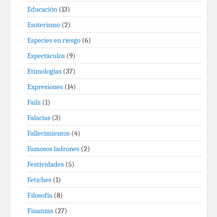
Educación
(13)
Esoterismo
(2)
Especies en riesgo
(6)
Espectáculos
(9)
Etimologías
(37)
Expresiones
(14)
Fails
(1)
Falacias
(3)
Fallecimientos
(4)
Famosos ladrones
(2)
Festividades
(5)
Fetiches
(1)
Filosofía
(8)
Finanzas
(27)