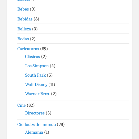
Bebés
(9)
Bebidas
(8)
Belleza
(3)
Bodas
(2)
Caricaturas
(89)
Clásicas
(2)
Los Simpson
(4)
South Park
(5)
Walt Disney
(11)
Warner Bros.
(2)
Cine
(82)
Directores
(5)
Ciudades del mundo
(28)
Alemania
(1)