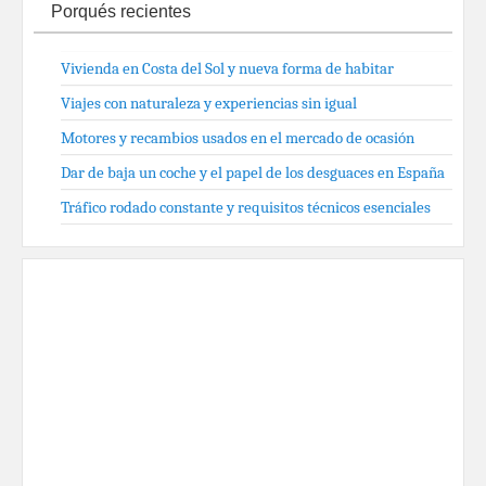
Porqués recientes
Vivienda en Costa del Sol y nueva forma de habitar
Viajes con naturaleza y experiencias sin igual
Motores y recambios usados en el mercado de ocasión
Dar de baja un coche y el papel de los desguaces en España
Tráfico rodado constante y requisitos técnicos esenciales