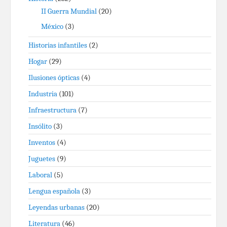
II Guerra Mundial
(20)
México
(3)
Historias infantiles
(2)
Hogar
(29)
Ilusiones ópticas
(4)
Industria
(101)
Infraestructura
(7)
Insólito
(3)
Inventos
(4)
Juguetes
(9)
Laboral
(5)
Lengua española
(3)
Leyendas urbanas
(20)
Literatura
(46)