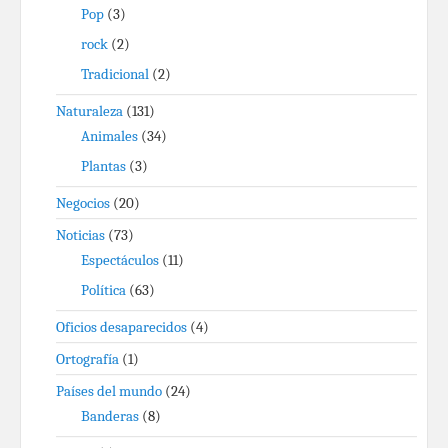
Pop
(3)
rock
(2)
Tradicional
(2)
Naturaleza
(131)
Animales
(34)
Plantas
(3)
Negocios
(20)
Noticias
(73)
Espectáculos
(11)
Política
(63)
Oficios desaparecidos
(4)
Ortografía
(1)
Países del mundo
(24)
Banderas
(8)