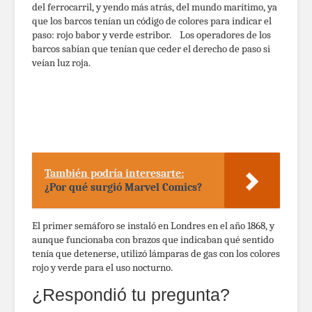
del ferrocarril, y yendo más atrás, del mundo marítimo, ya
que los barcos tenían un código de colores para indicar el
paso: rojo babor y verde estribor. Los operadores de los
barcos sabían que tenían que ceder el derecho de paso si
veían luz roja.
También podría interesarte:
¿Por qué surgió Marvel Comics?
El primer semáforo se instaló en Londres en el año 1868, y
aunque funcionaba con brazos que indicaban qué sentido
tenía que detenerse, utilizó lámparas de gas con los colores
rojo y verde para el uso nocturno.
¿Respondió tu pregunta?