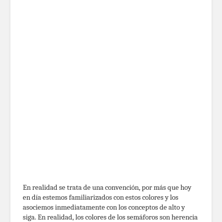
En realidad se trata de una convención, por más que hoy
en día estemos familiarizados con estos colores y los
asociemos inmediatamente con los conceptos de alto y
siga. En realidad, los colores de los semáforos son herencia