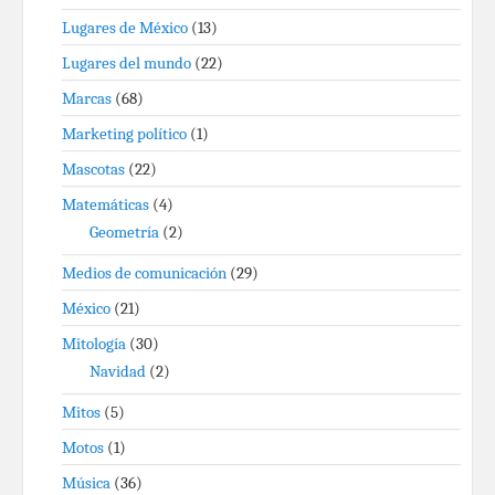
Lugares de México
(13)
Lugares del mundo
(22)
Marcas
(68)
Marketing político
(1)
Mascotas
(22)
Matemáticas
(4)
Geometría
(2)
Medios de comunicación
(29)
México
(21)
Mitología
(30)
Navidad
(2)
Mitos
(5)
Motos
(1)
Música
(36)