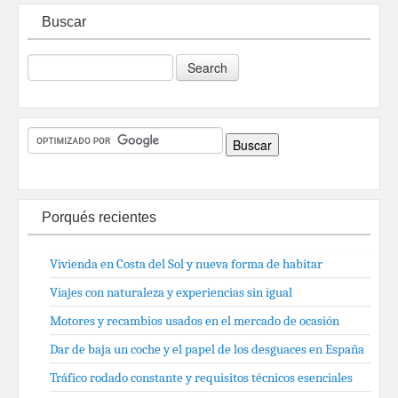
Buscar
Porqués recientes
Vivienda en Costa del Sol y nueva forma de habitar
Viajes con naturaleza y experiencias sin igual
Motores y recambios usados en el mercado de ocasión
Dar de baja un coche y el papel de los desguaces en España
Tráfico rodado constante y requisitos técnicos esenciales