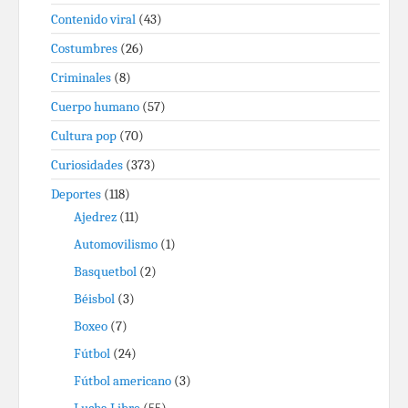
Contenido viral
(43)
Costumbres
(26)
Criminales
(8)
Cuerpo humano
(57)
Cultura pop
(70)
Curiosidades
(373)
Deportes
(118)
Ajedrez
(11)
Automovilismo
(1)
Basquetbol
(2)
Béisbol
(3)
Boxeo
(7)
Fútbol
(24)
Fútbol americano
(3)