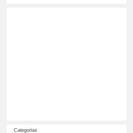
Categorías