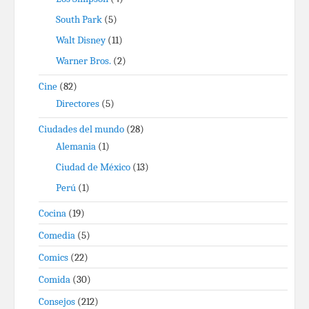
South Park
(5)
Walt Disney
(11)
Warner Bros.
(2)
Cine
(82)
Directores
(5)
Ciudades del mundo
(28)
Alemania
(1)
Ciudad de México
(13)
Perú
(1)
Cocina
(19)
Comedia
(5)
Comics
(22)
Comida
(30)
Consejos
(212)