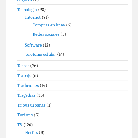
Tecnología
(98)
Internet
(71)
Compras en línea
(6)
Redes sociales
(5)
Software
(12)
Telefonía celular
(14)
Terror
(26)
Trabajo
(6)
Tradiciones
(14)
Tragedias
(35)
Tribus urbanas
(1)
Turismo
(5)
TV
(126)
Netflix
(8)