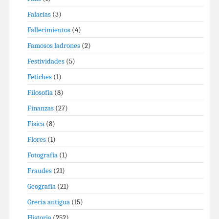
Falacias
(3)
Fallecimientos
(4)
Famosos ladrones
(2)
Festividades
(5)
Fetiches
(1)
Filosofía
(8)
Finanzas
(27)
Física
(8)
Flores
(1)
Fotografía
(1)
Fraudes
(21)
Geografía
(21)
Grecia antigua
(15)
Historia
(252)