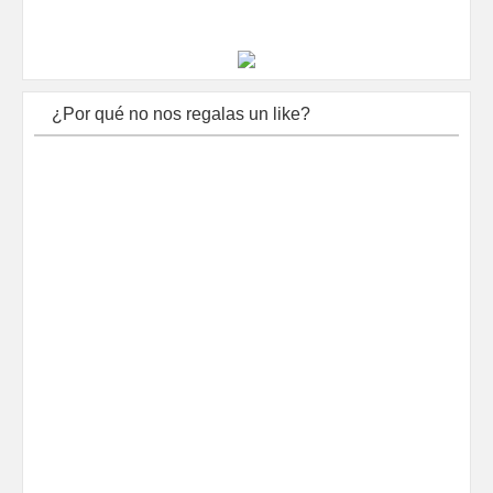
¿Por qué no nos regalas un like?