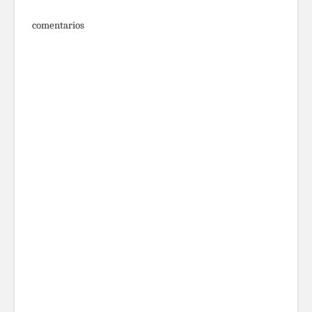
comentarios