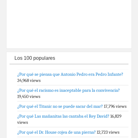
Los 100 populares
¿Por qué se piensa que Antonio Pedro era Pedro Infante?
34,968 views
¿Por qué el racismo es inaceptable para la convivencia?
19,450 views
¿Por qué el Titanic no se puede sacar del mar?
17,796 views
¿Por qué Las mañanitas las cantaba el Rey David?
16,829
views
¿Por qué el Dr. House cojea de una pierna?
12,723 views