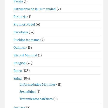
Pareja
(1)
Patrimonio de la Humanidad
(7)
Piratería
(1)
Premios Nobel
(6)
Psicología
(14)
Pueblos fantasma
(7)
Química
(15)
Récord Mundial
(1)
Religión
(26)
Retro
(133)
Salud
(104)
Enfermedades Mentales
(11)
Sexualidad
(1)
Tratamientos estéticos
(3)
Seguros
(2)