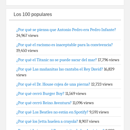
Los 100 populares
¿Por qué se piensa que Antonio Pedro era Pedro Infante?
34,967 views
¿Por qué el racismo es inaceptable para la convivencia?
19,450 views
¿Por qué el Titanic no se puede sacar del mar?
17,796 views
¿Por qué Las mañanitas las cantaba el Rey David?
16,829
views
¿Por qué el Dr. House cojea de una pierna?
12,723 views
¿Por qué cerró Burger Boy?
11,569 views
¿Por qué cerró Reino Aventura?
11,096 views
¿Por qué Los Beatles no están en Spotify?
9,591 views
¿Por qué los Jetta huelen a crayola?
8,907 views