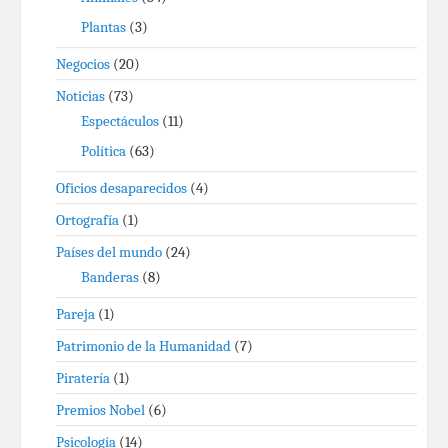
Plantas
(3)
Negocios
(20)
Noticias
(73)
Espectáculos
(11)
Política
(63)
Oficios desaparecidos
(4)
Ortografía
(1)
Países del mundo
(24)
Banderas
(8)
Pareja
(1)
Patrimonio de la Humanidad
(7)
Piratería
(1)
Premios Nobel
(6)
Psicología
(14)