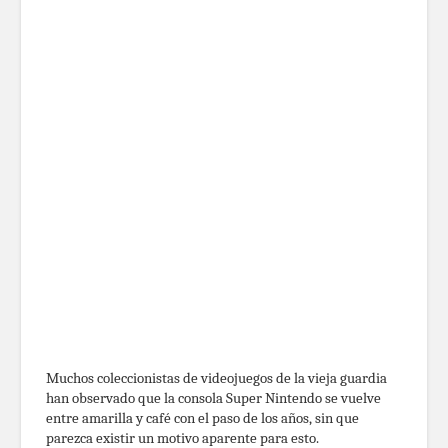
Muchos coleccionistas de videojuegos de la vieja guardia
han observado que la consola Super Nintendo se vuelve
entre amarilla y café con el paso de los años, sin que
parezca existir un motivo aparente para esto.