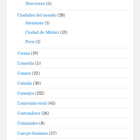
Directores
(5)
Ciudades del mundo
(28)
Alemania
(1)
Ciudad de México
(13)
Perú
(1)
Cocina
(19)
Comedia
(5)
Comics
(22)
Comida
(30)
Consejos
(212)
Contenido viral
(43)
Costumbres
(26)
Criminales
(8)
Cuerpo humano
(57)