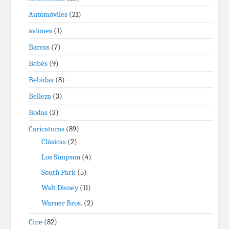
Automóviles
(21)
aviones
(1)
Barcos
(7)
Bebés
(9)
Bebidas
(8)
Belleza
(3)
Bodas
(2)
Caricaturas
(89)
Clásicas
(2)
Los Simpson
(4)
South Park
(5)
Walt Disney
(11)
Warner Bros.
(2)
Cine
(82)