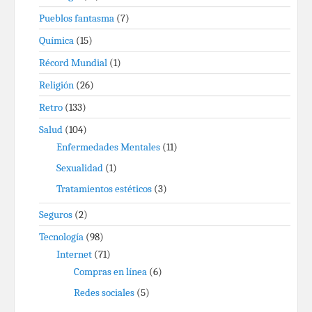
Pueblos fantasma
(7)
Química
(15)
Récord Mundial
(1)
Religión
(26)
Retro
(133)
Salud
(104)
Enfermedades Mentales
(11)
Sexualidad
(1)
Tratamientos estéticos
(3)
Seguros
(2)
Tecnología
(98)
Internet
(71)
Compras en línea
(6)
Redes sociales
(5)