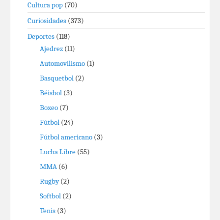
Cultura pop
(70)
Curiosidades
(373)
Deportes
(118)
Ajedrez
(11)
Automovilismo
(1)
Basquetbol
(2)
Béisbol
(3)
Boxeo
(7)
Fútbol
(24)
Fútbol americano
(3)
Lucha Libre
(55)
MMA
(6)
Rugby
(2)
Softbol
(2)
Tenis
(3)