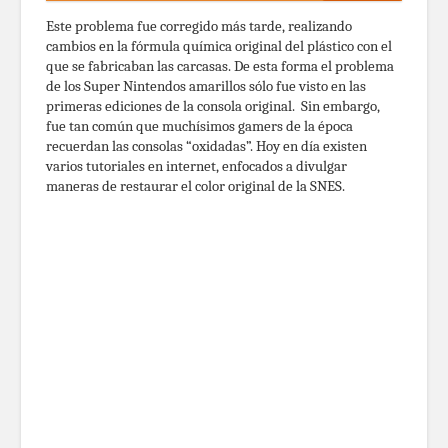
Este problema fue corregido más tarde, realizando
cambios en la fórmula química original del plástico con el
que se fabricaban las carcasas. De esta forma el problema
de los Super Nintendos amarillos sólo fue visto en las
primeras ediciones de la consola original. Sin embargo,
fue tan común que muchísimos gamers de la época
recuerdan las consolas “oxidadas”. Hoy en día existen
varios tutoriales en internet, enfocados a divulgar
maneras de restaurar el color original de la SNES.