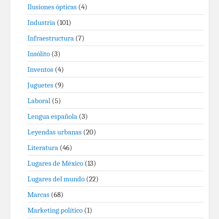
Ilusiones ópticas
(4)
Industria
(101)
Infraestructura
(7)
Insólito
(3)
Inventos
(4)
Juguetes
(9)
Laboral
(5)
Lengua española
(3)
Leyendas urbanas
(20)
Literatura
(46)
Lugares de México
(13)
Lugares del mundo
(22)
Marcas
(68)
Marketing político
(1)