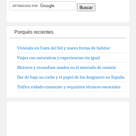
Porqués recientes
Vivienda en Costa del Sol y nueva forma de habitar
Viajes con naturaleza y experiencias sin igual
Motores y recambios usados en el mercado de ocasión
Dar de baja un coche y el papel de los desguaces en España
Tráfico rodado constante y requisitos técnicos esenciales