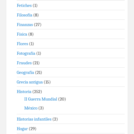
Fetiches
(1)
Filosofía
(8)
Finanzas
(27)
Física
(8)
Flores
(1)
Fotografía
(1)
Fraudes
(21)
Geografía
(21)
Grecia antigua
(15)
Historia
(252)
II Guerra Mundial
(20)
México
(3)
Historias infantiles
(2)
Hogar
(29)