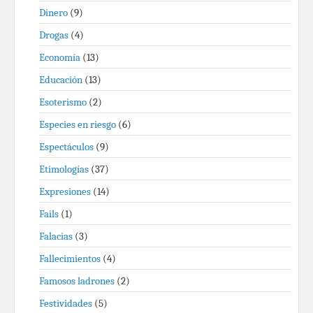
Dinero
(9)
Drogas
(4)
Economía
(13)
Educación
(13)
Esoterismo
(2)
Especies en riesgo
(6)
Espectáculos
(9)
Etimologías
(37)
Expresiones
(14)
Fails
(1)
Falacias
(3)
Fallecimientos
(4)
Famosos ladrones
(2)
Festividades
(5)