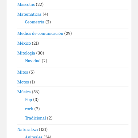
Mascotas
(22)
Matemáticas
(4)
Geometría
(2)
Medios de comunicación
(29)
México
(21)
Mitología
(30)
Navidad
(2)
Mitos
(5)
Motos
(1)
Música
(36)
Pop
(3)
rock
(2)
Tradicional
(2)
Naturaleza
(131)
Animales
(34)