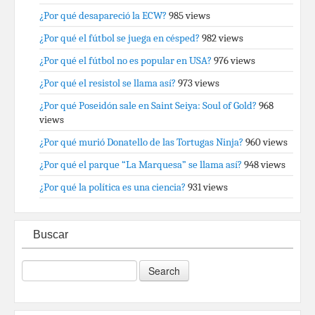
¿Por qué desapareció la ECW?
985 views
¿Por qué el fútbol se juega en césped?
982 views
¿Por qué el fútbol no es popular en USA?
976 views
¿Por qué el resistol se llama así?
973 views
¿Por qué Poseidón sale en Saint Seiya: Soul of Gold?
968
views
¿Por qué murió Donatello de las Tortugas Ninja?
960 views
¿Por qué el parque “La Marquesa” se llama así?
948 views
¿Por qué la política es una ciencia?
931 views
Buscar