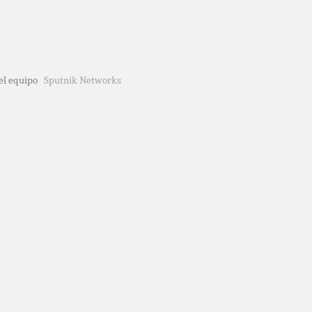
del equipo
Sputnik Networks