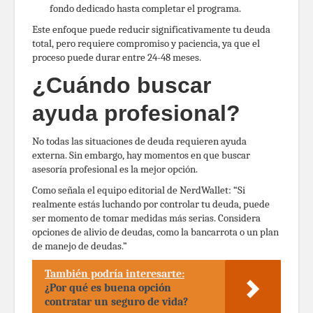
fondo dedicado hasta completar el programa.
Este enfoque puede reducir significativamente tu deuda
total, pero requiere compromiso y paciencia, ya que el
proceso puede durar entre 24-48 meses.
¿Cuándo buscar
ayuda profesional?
No todas las situaciones de deuda requieren ayuda
externa. Sin embargo, hay momentos en que buscar
asesoría profesional es la mejor opción.
Como señala el equipo editorial de NerdWallet: “Si
realmente estás luchando por controlar tu deuda, puede
ser momento de tomar medidas más serias. Considera
opciones de alivio de deudas, como la bancarrota o un plan
de manejo de deudas.”
También podría interesarte:
¿Por qué es buena opción
contratar un seguro de vida?