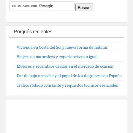
Porqués recientes
Vivienda en Costa del Sol y nueva forma de habitar
Viajes con naturaleza y experiencias sin igual
Motores y recambios usados en el mercado de ocasión
Dar de baja un coche y el papel de los desguaces en España
Tráfico rodado constante y requisitos técnicos esenciales