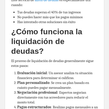
cuando:
Tus deudas superan el 40% de tus ingresos
No puedes hacer más que los pagos mínimos
Has intentado otras soluciones sin éxito
¿Cómo funciona la
liquidación de
deudas?
El proceso de liquidación de deudas generalmente sigue
estos pasos:
Evaluación inicial
: Un asesor analiza tu situación
financiera para determinar si calificas.
Plan personalizado
: Se crea un plan basado en
cuánto puedes pagar mensualmente.
Negociación profesional
: Expertos negocian
directamente con tus acreedores para reducir el
monto total.
Pagos estructurados
: Realizas pagos mensuales a un