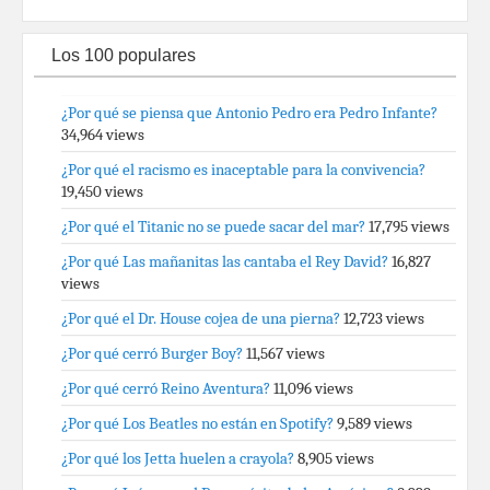
Los 100 populares
¿Por qué se piensa que Antonio Pedro era Pedro Infante?
34,964 views
¿Por qué el racismo es inaceptable para la convivencia?
19,450 views
¿Por qué el Titanic no se puede sacar del mar?
17,795 views
¿Por qué Las mañanitas las cantaba el Rey David?
16,827
views
¿Por qué el Dr. House cojea de una pierna?
12,723 views
¿Por qué cerró Burger Boy?
11,567 views
¿Por qué cerró Reino Aventura?
11,096 views
¿Por qué Los Beatles no están en Spotify?
9,589 views
¿Por qué los Jetta huelen a crayola?
8,905 views