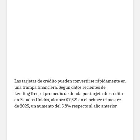
Las tarjetas de crédito pueden convertirse rápidamente en
una trampa financiera. Según datos recientes de
LendingTree, el promedio de deuda por tarjeta de crédito
en Estados Unidos, alcanzó $7,321 en el primer trimestre
de 2025, un aumento del 5.8% respecto al año anterior.