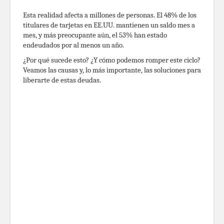
Esta realidad afecta a millones de personas. El 48% de los
titulares de tarjetas en EE.UU. mantienen un saldo mes a
mes, y más preocupante aún, el 53% han estado
endeudados por al menos un año.
¿Por qué sucede esto? ¿Y cómo podemos romper este ciclo?
Veamos las causas y, lo más importante, las soluciones para
liberarte de estas deudas.