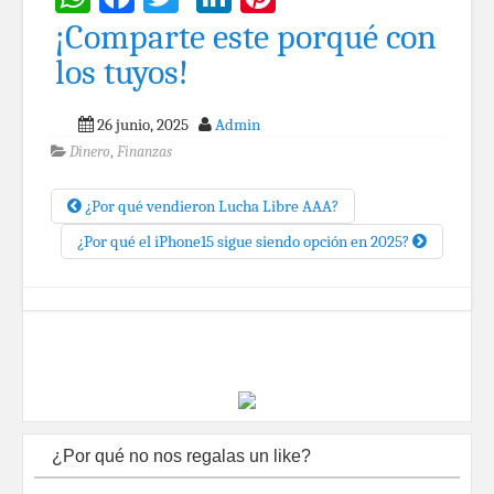
¡Comparte este porqué con
los tuyos!
26 junio, 2025
Admin
Dinero
,
Finanzas
¿Por qué vendieron Lucha Libre AAA?
¿Por qué el iPhone15 sigue siendo opción en 2025?
¿Por qué no nos regalas un like?