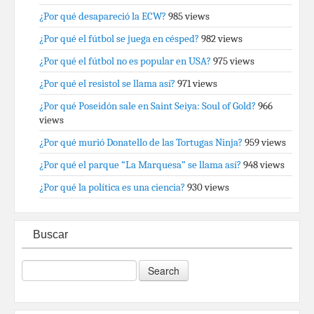
¿Por qué desapareció la ECW?
985 views
¿Por qué el fútbol se juega en césped?
982 views
¿Por qué el fútbol no es popular en USA?
975 views
¿Por qué el resistol se llama así?
971 views
¿Por qué Poseidón sale en Saint Seiya: Soul of Gold?
966
views
¿Por qué murió Donatello de las Tortugas Ninja?
959 views
¿Por qué el parque “La Marquesa” se llama así?
948 views
¿Por qué la política es una ciencia?
930 views
Buscar