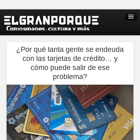
¿Por qué tanta gente se endeuda
con las tarjetas de crédito… y
cómo puede salir de ese
problema?