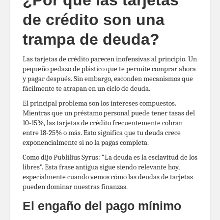
de crédito son una
trampa de deuda?
Las tarjetas de crédito parecen inofensivas al principio. Un
pequeño pedazo de plástico que te permite comprar ahora
y pagar después. Sin embargo, esconden mecanismos que
fácilmente te atrapan en un ciclo de deuda.
El principal problema son los intereses compuestos.
Mientras que un préstamo personal puede tener tasas del
10-15%, las tarjetas de crédito frecuentemente cobran
entre 18-25% o más. Esto significa que tu deuda crece
exponencialmente si no la pagas completa.
Como dijo Publilius Syrus: “La deuda es la esclavitud de los
libres”. Esta frase antigua sigue siendo relevante hoy,
especialmente cuando vemos cómo las deudas de tarjetas
pueden dominar nuestras finanzas.
El engaño del pago mínimo