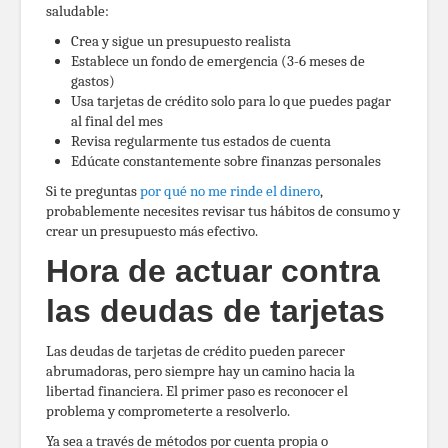
saludable:
Crea y sigue un presupuesto realista
Establece un fondo de emergencia (3-6 meses de
gastos)
Usa tarjetas de crédito solo para lo que puedes pagar
al final del mes
Revisa regularmente tus estados de cuenta
Edúcate constantemente sobre finanzas personales
Si te preguntas
por qué no me rinde el dinero
,
probablemente necesites revisar tus hábitos de consumo y
crear un presupuesto más efectivo.
Hora de actuar contra
las deudas de tarjetas
Las deudas de tarjetas de crédito pueden parecer
abrumadoras, pero siempre hay un camino hacia la
libertad financiera. El primer paso es reconocer el
problema y comprometerte a resolverlo.
Ya sea a través de métodos por cuenta propia o