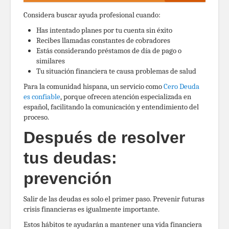
Considera buscar ayuda profesional cuando:
Has intentado planes por tu cuenta sin éxito
Recibes llamadas constantes de cobradores
Estás considerando préstamos de día de pago o
similares
Tu situación financiera te causa problemas de salud
Para la comunidad hispana, un servicio como
Cero Deuda
es confiable
, porque ofrecen atención especializada en
español, facilitando la comunicación y entendimiento del
proceso.
Después de resolver
tus deudas:
prevención
Salir de las deudas es solo el primer paso. Prevenir futuras
crisis financieras es igualmente importante.
Estos hábitos te ayudarán a mantener una vida financiera