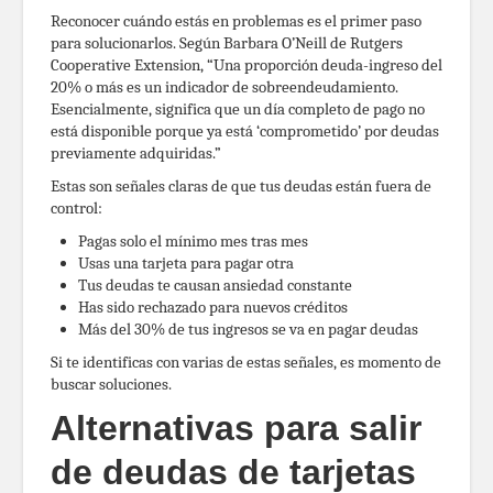
Reconocer cuándo estás en problemas es el primer paso
para solucionarlos. Según Barbara O’Neill de Rutgers
Cooperative Extension, “Una proporción deuda-ingreso del
20% o más es un indicador de sobreendeudamiento.
Esencialmente, significa que un día completo de pago no
está disponible porque ya está ‘comprometido’ por deudas
previamente adquiridas.”
Estas son señales claras de que tus deudas están fuera de
control:
Pagas solo el mínimo mes tras mes
Usas una tarjeta para pagar otra
Tus deudas te causan ansiedad constante
Has sido rechazado para nuevos créditos
Más del 30% de tus ingresos se va en pagar deudas
Si te identificas con varias de estas señales, es momento de
buscar soluciones.
Alternativas para salir
de deudas de tarjetas