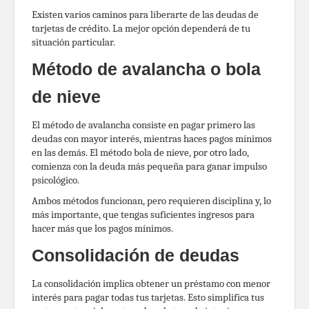
Existen varios caminos para liberarte de las deudas de
tarjetas de crédito. La mejor opción dependerá de tu
situación particular.
Método de avalancha o bola
de nieve
El método de avalancha consiste en pagar primero las
deudas con mayor interés, mientras haces pagos mínimos
en las demás. El método bola de nieve, por otro lado,
comienza con la deuda más pequeña para ganar impulso
psicológico.
Ambos métodos funcionan, pero requieren disciplina y, lo
más importante, que tengas suficientes ingresos para
hacer más que los pagos mínimos.
Consolidación de deudas
La consolidación implica obtener un préstamo con menor
interés para pagar todas tus tarjetas. Esto simplifica tus