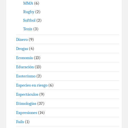
MMA
(6)
Rugby
(2)
Softbol
(2)
Tenis
(3)
Dinero
(9)
Drogas
(4)
Economía
(13)
Educación
(13)
Esoterismo
(2)
Especies en riesgo
(6)
Espectáculos
(9)
Etimologías
(37)
Expresiones
(14)
Fails
(1)