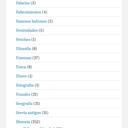
Falacias
(3)
Fallecimientos
(4)
Famosos ladrones
(2)
Festividades
(5)
Fetiches
(1)
Filosofía
(8)
Finanzas
(27)
Física
(8)
Flores
(1)
Fotografía
(1)
Fraudes
(21)
Geografía
(21)
Grecia antigua
(15)
Historia
(252)