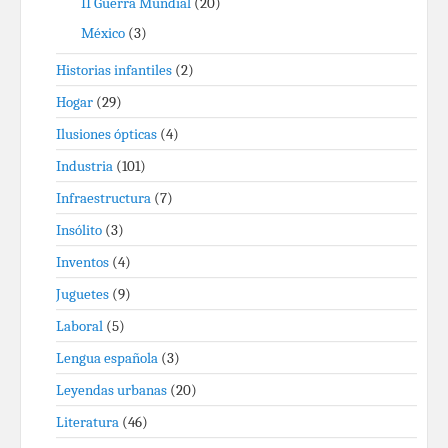
II Guerra Mundial
(20)
México
(3)
Historias infantiles
(2)
Hogar
(29)
Ilusiones ópticas
(4)
Industria
(101)
Infraestructura
(7)
Insólito
(3)
Inventos
(4)
Juguetes
(9)
Laboral
(5)
Lengua española
(3)
Leyendas urbanas
(20)
Literatura
(46)