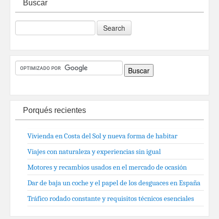
Buscar
Porqués recientes
Vivienda en Costa del Sol y nueva forma de habitar
Viajes con naturaleza y experiencias sin igual
Motores y recambios usados en el mercado de ocasión
Dar de baja un coche y el papel de los desguaces en España
Tráfico rodado constante y requisitos técnicos esenciales