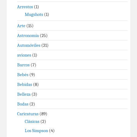
Arrestos
(1)
Mugshots
(1)
Arte
(15)
Astronomía
(25)
Automóviles
(21)
aviones
(1)
Barcos
(7)
Bebés
(9)
Bebidas
(8)
Belleza
(3)
Bodas
(2)
Caricaturas
(89)
Clásicas
(2)
Los Simpson
(4)