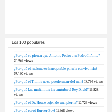
Los 100 populares
¿Por qué se piensa que Antonio Pedro era Pedro Infante?
34,965 views
¿Por qué el racismo es inaceptable para la convivencia?
19,450 views
¿Por qué el Titanic no se puede sacar del mar?
17,796 views
¿Por qué Las mañanitas las cantaba el Rey David?
16,828
views
¿Por qué el Dr. House cojea de una pierna?
12,723 views
¿Por qué cerró Burger Boy?
11,568 views