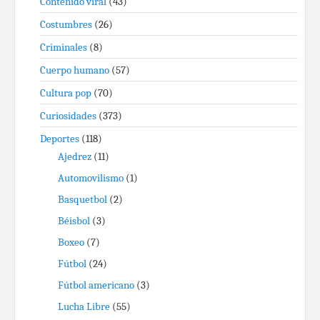
Contenido viral
(43)
Costumbres
(26)
Criminales
(8)
Cuerpo humano
(57)
Cultura pop
(70)
Curiosidades
(373)
Deportes
(118)
Ajedrez
(11)
Automovilismo
(1)
Basquetbol
(2)
Béisbol
(3)
Boxeo
(7)
Fútbol
(24)
Fútbol americano
(3)
Lucha Libre
(55)