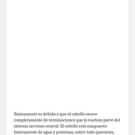
Básicamente es debido a que el cabello carece
completamente de terminaciones que lo vuelvan parte del
sistema nervioso central. El cabello está compuesto
básicamente de agua y proteínas, sobre todo queratina,