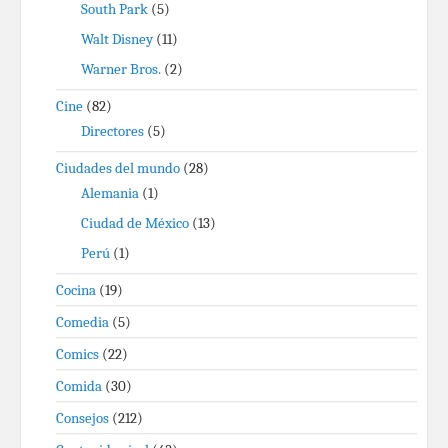
South Park
(5)
Walt Disney
(11)
Warner Bros.
(2)
Cine
(82)
Directores
(5)
Ciudades del mundo
(28)
Alemania
(1)
Ciudad de México
(13)
Perú
(1)
Cocina
(19)
Comedia
(5)
Comics
(22)
Comida
(30)
Consejos
(212)