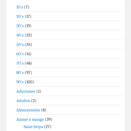
10's
(7)
20's
(17)
30's
(19)
40's
(33)
50's
(34)
60's
(41)
70's
(48)
80's
(97)
90's
(100)
Adicciones
(1)
Adultos
(2)
Alimentación
(8)
Anime y manga
(39)
Saint Seiya
(27)