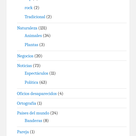
rock
(2)
Tradicional
(2)
Naturaleza
(131)
Animales
(34)
Plantas
(3)
Negocios
(20)
Noticias
(73)
Espectáculos
(11)
Política
(63)
Oficios desaparecidos
(4)
Ortografía
(1)
Países del mundo
(24)
Banderas
(8)
Pareja
(1)