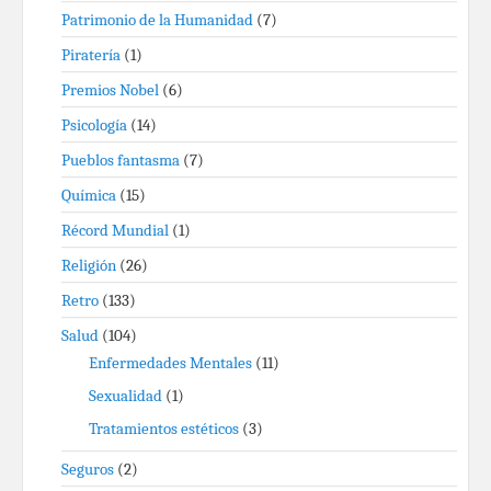
Patrimonio de la Humanidad
(7)
Piratería
(1)
Premios Nobel
(6)
Psicología
(14)
Pueblos fantasma
(7)
Química
(15)
Récord Mundial
(1)
Religión
(26)
Retro
(133)
Salud
(104)
Enfermedades Mentales
(11)
Sexualidad
(1)
Tratamientos estéticos
(3)
Seguros
(2)