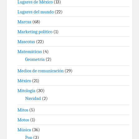
Lugares de México
(13)
Lugares del mundo
(22)
Marcas
(68)
Marketing político
(1)
Mascotas
(22)
Matemáticas
(4)
Geometría
(2)
Medios de comunicación
(29)
México
(21)
Mitología
(30)
Navidad
(2)
Mitos
(5)
Motos
(1)
Música
(36)
Pop
(3)