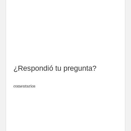
¿Respondió tu pregunta?
comentarios