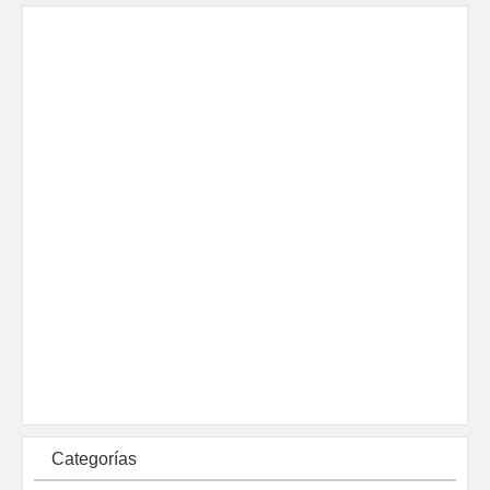
Categorías