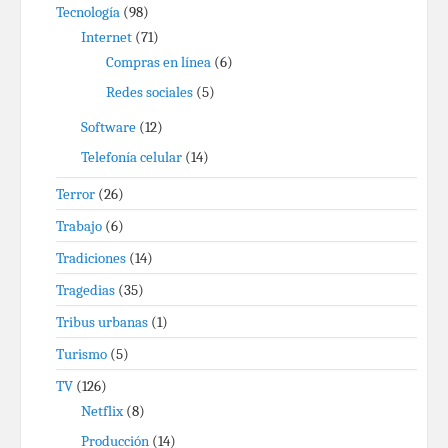
Tecnología
(98)
Internet
(71)
Compras en línea
(6)
Redes sociales
(5)
Software
(12)
Telefonía celular
(14)
Terror
(26)
Trabajo
(6)
Tradiciones
(14)
Tragedias
(35)
Tribus urbanas
(1)
Turismo
(5)
TV
(126)
Netflix
(8)
Producción
(14)