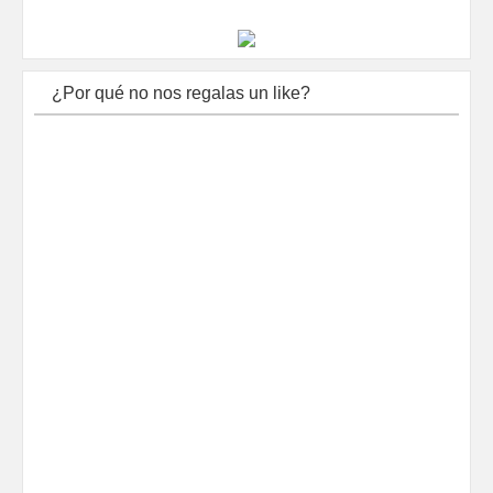
¿Por qué no nos regalas un like?