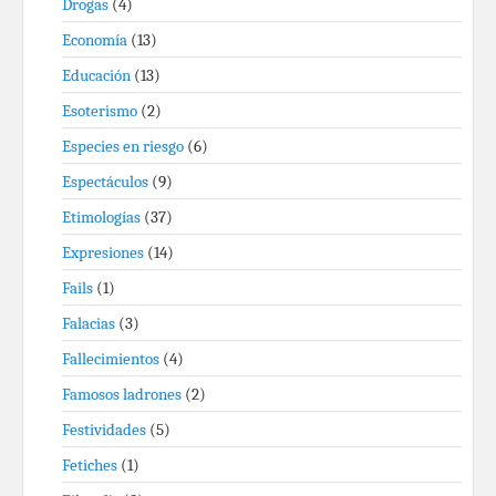
Drogas
(4)
Economía
(13)
Educación
(13)
Esoterismo
(2)
Especies en riesgo
(6)
Espectáculos
(9)
Etimologías
(37)
Expresiones
(14)
Fails
(1)
Falacias
(3)
Fallecimientos
(4)
Famosos ladrones
(2)
Festividades
(5)
Fetiches
(1)