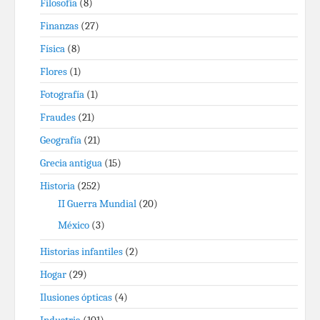
Filosofía
(8)
Finanzas
(27)
Física
(8)
Flores
(1)
Fotografía
(1)
Fraudes
(21)
Geografía
(21)
Grecia antigua
(15)
Historia
(252)
II Guerra Mundial
(20)
México
(3)
Historias infantiles
(2)
Hogar
(29)
Ilusiones ópticas
(4)