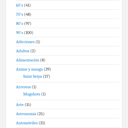
60's
(41)
70's
(48)
80's
(97)
90's
(100)
Adicciones
(1)
Adultos
(2)
Alimentación
(8)
Anime y manga
(39)
Saint Seiya
(27)
Arrestos
(1)
Mugshots
(1)
Arte
(15)
Astronomía
(25)
Automóviles
(21)