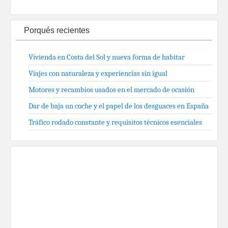
Porqués recientes
Vivienda en Costa del Sol y nueva forma de habitar
Viajes con naturaleza y experiencias sin igual
Motores y recambios usados en el mercado de ocasión
Dar de baja un coche y el papel de los desguaces en España
Tráfico rodado constante y requisitos técnicos esenciales