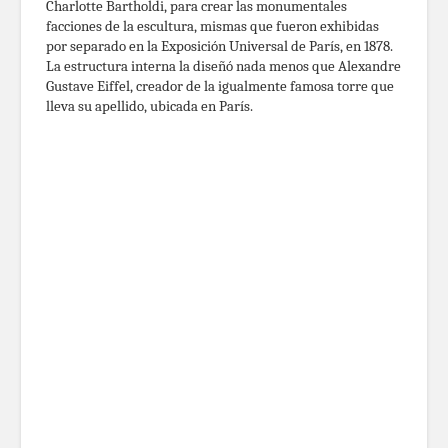
Charlotte Bartholdi, para crear las monumentales
facciones de la escultura, mismas que fueron exhibidas
por separado en la Exposición Universal de París, en 1878.
La estructura interna la diseñó nada menos que Alexandre
Gustave Eiffel, creador de la igualmente famosa torre que
lleva su apellido, ubicada en París.