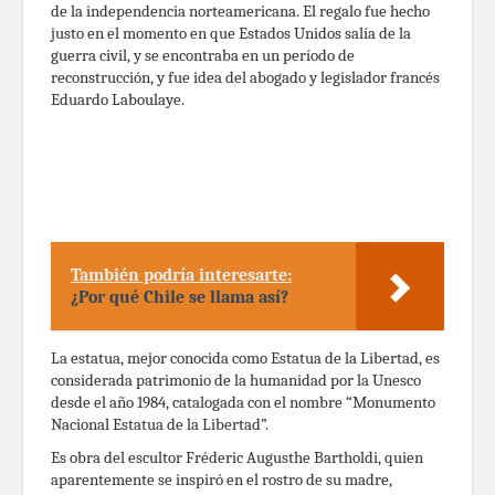
de la independencia norteamericana. El regalo fue hecho
justo en el momento en que Estados Unidos salía de la
guerra civil, y se encontraba en un período de
reconstrucción, y fue idea del abogado y legislador francés
Eduardo Laboulaye.
También podría interesarte:
¿Por qué Chile se llama así?
La estatua, mejor conocida como Estatua de la Libertad, es
considerada patrimonio de la humanidad por la Unesco
desde el año 1984, catalogada con el nombre “Monumento
Nacional Estatua de la Libertad”.
Es obra del escultor Fréderic Augusthe Bartholdi, quien
aparentemente se inspiró en el rostro de su madre,