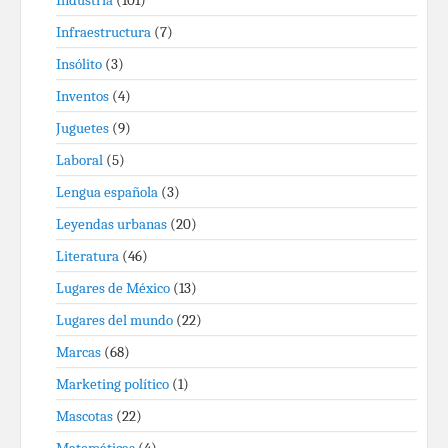
Industria
(101)
Infraestructura
(7)
Insólito
(3)
Inventos
(4)
Juguetes
(9)
Laboral
(5)
Lengua española
(3)
Leyendas urbanas
(20)
Literatura
(46)
Lugares de México
(13)
Lugares del mundo
(22)
Marcas
(68)
Marketing político
(1)
Mascotas
(22)