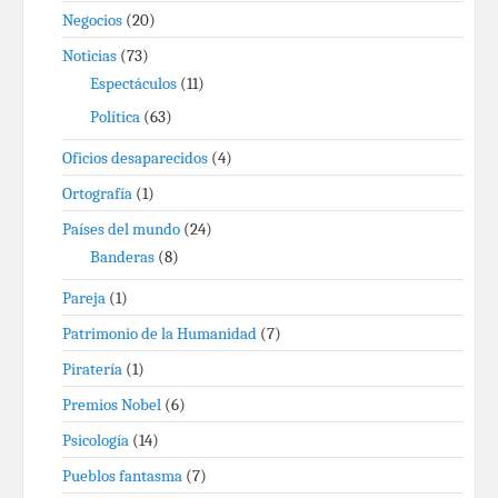
Negocios
(20)
Noticias
(73)
Espectáculos
(11)
Política
(63)
Oficios desaparecidos
(4)
Ortografía
(1)
Países del mundo
(24)
Banderas
(8)
Pareja
(1)
Patrimonio de la Humanidad
(7)
Piratería
(1)
Premios Nobel
(6)
Psicología
(14)
Pueblos fantasma
(7)