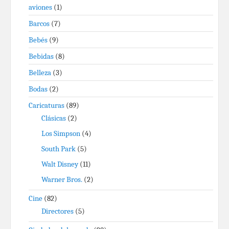
aviones
(1)
Barcos
(7)
Bebés
(9)
Bebidas
(8)
Belleza
(3)
Bodas
(2)
Caricaturas
(89)
Clásicas
(2)
Los Simpson
(4)
South Park
(5)
Walt Disney
(11)
Warner Bros.
(2)
Cine
(82)
Directores
(5)