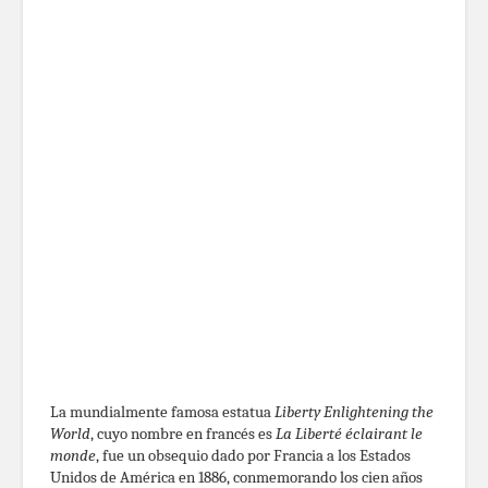
La mundialmente famosa estatua
Liberty Enlightening the
World
, cuyo nombre en francés es
La Liberté éclairant le
monde
, fue un obsequio dado por Francia a los Estados
Unidos de América en 1886, conmemorando los cien años