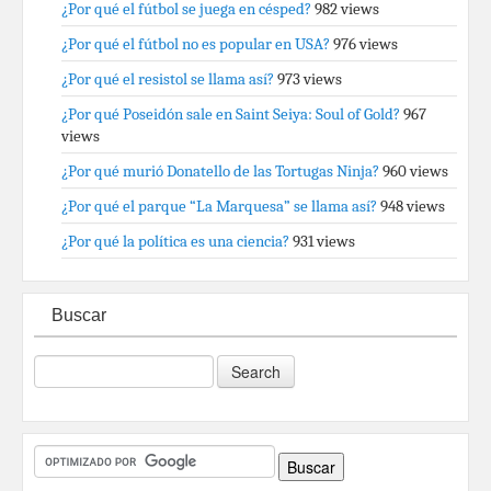
¿Por qué el fútbol se juega en césped?
982 views
¿Por qué el fútbol no es popular en USA?
976 views
¿Por qué el resistol se llama así?
973 views
¿Por qué Poseidón sale en Saint Seiya: Soul of Gold?
967
views
¿Por qué murió Donatello de las Tortugas Ninja?
960 views
¿Por qué el parque “La Marquesa” se llama así?
948 views
¿Por qué la política es una ciencia?
931 views
Buscar