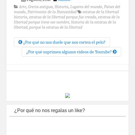
Arte
,
Grecia antigua
,
Historia
,
Lugares del mundo
,
Países del
mundo
,
Patrimonio de la Humanidad
estatua de la libertad
historia
,
estatua de la libertad porque fue creada
,
estatua de la
libertad porque tiene ese nombre
,
historia de la estatua de la
libertad
,
porque la estatua de la libertad
¿Por qué no nos duele que nos corten el pelo?
¿Por qué suprimen algunos videos de Youtube?
¿Por qué no nos regalas un like?