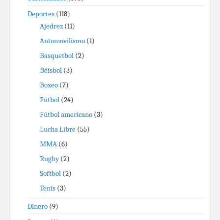
Deportes
(118)
Ajedrez
(11)
Automovilismo
(1)
Basquetbol
(2)
Béisbol
(3)
Boxeo
(7)
Fútbol
(24)
Fútbol americano
(3)
Lucha Libre
(55)
MMA
(6)
Rugby
(2)
Softbol
(2)
Tenis
(3)
Dinero
(9)