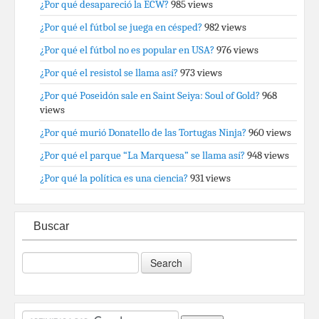
¿Por qué desapareció la ECW?
985 views
¿Por qué el fútbol se juega en césped?
982 views
¿Por qué el fútbol no es popular en USA?
976 views
¿Por qué el resistol se llama así?
973 views
¿Por qué Poseidón sale en Saint Seiya: Soul of Gold?
968
views
¿Por qué murió Donatello de las Tortugas Ninja?
960 views
¿Por qué el parque “La Marquesa” se llama así?
948 views
¿Por qué la política es una ciencia?
931 views
Buscar