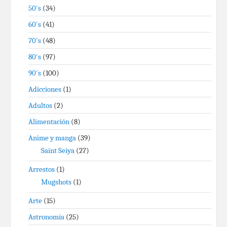
50's
(34)
60's
(41)
70's
(48)
80's
(97)
90's
(100)
Adicciones
(1)
Adultos
(2)
Alimentación
(8)
Anime y manga
(39)
Saint Seiya
(27)
Arrestos
(1)
Mugshots
(1)
Arte
(15)
Astronomía
(25)