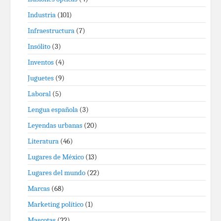
Industria
(101)
Infraestructura
(7)
Insólito
(3)
Inventos
(4)
Juguetes
(9)
Laboral
(5)
Lengua española
(3)
Leyendas urbanas
(20)
Literatura
(46)
Lugares de México
(13)
Lugares del mundo
(22)
Marcas
(68)
Marketing político
(1)
Mascotas
(22)