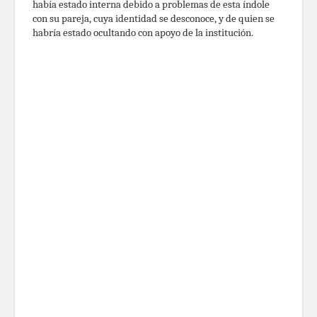
había estado interna debido a problemas de esta índole
con su pareja, cuya identidad se desconoce, y de quien se
habría estado ocultando con apoyo de la institución.