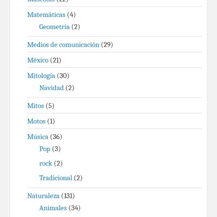
Matemáticas
(4)
Geometría
(2)
Medios de comunicación
(29)
México
(21)
Mitología
(30)
Navidad
(2)
Mitos
(5)
Motos
(1)
Música
(36)
Pop
(3)
rock
(2)
Tradicional
(2)
Naturaleza
(131)
Animales
(34)