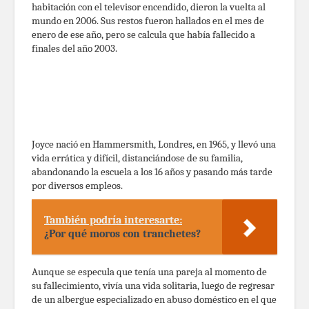
habitación con el televisor encendido, dieron la vuelta al
mundo en 2006. Sus restos fueron hallados en el mes de
enero de ese año, pero se calcula que había fallecido a
finales del año 2003.
Joyce nació en Hammersmith, Londres, en 1965, y llevó una
vida errática y difícil, distanciándose de su familia,
abandonando la escuela a los 16 años y pasando más tarde
por diversos empleos.
También podría interesarte:
¿Por qué moros con tranchetes?
Aunque se especula que tenía una pareja al momento de
su fallecimiento, vivía una vida solitaria, luego de regresar
de un albergue especializado en abuso doméstico en el que