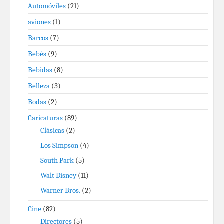
Automóviles
(21)
aviones
(1)
Barcos
(7)
Bebés
(9)
Bebidas
(8)
Belleza
(3)
Bodas
(2)
Caricaturas
(89)
Clásicas
(2)
Los Simpson
(4)
South Park
(5)
Walt Disney
(11)
Warner Bros.
(2)
Cine
(82)
Directores
(5)