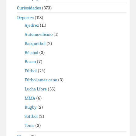
Curiosidades
(373)
Deportes
(118)
Ajedrez
(11)
Automovilismo
(1)
Basquetbol
(2)
Béisbol
(3)
Boxeo
(7)
Fútbol
(24)
Fútbol americano
(3)
Lucha Libre
(55)
MMA
(6)
Rugby
(2)
Softbol
(2)
Tenis
(3)