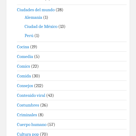
Ciudades del mundo
(28)
Alemania
(1)
Ciudad de México
(13)
Perú
(1)
Cocina
(19)
Comedia
(5)
Comics
(22)
Comida
(30)
Consejos
(212)
Contenido viral
(43)
Costumbres
(26)
Criminales
(8)
Cuerpo humano
(57)
Cultura pop
(70)