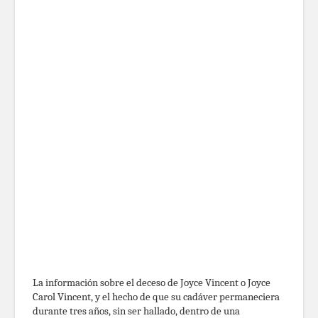
La información sobre el deceso de Joyce Vincent o Joyce
Carol Vincent, y el hecho de que su cadáver permaneciera
durante tres años, sin ser hallado, dentro de una