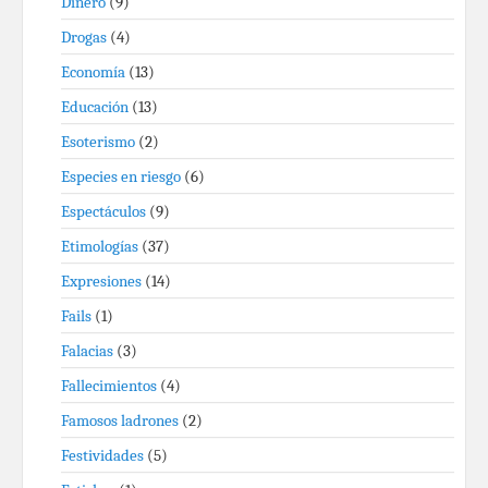
Dinero
(9)
Drogas
(4)
Economía
(13)
Educación
(13)
Esoterismo
(2)
Especies en riesgo
(6)
Espectáculos
(9)
Etimologías
(37)
Expresiones
(14)
Fails
(1)
Falacias
(3)
Fallecimientos
(4)
Famosos ladrones
(2)
Festividades
(5)