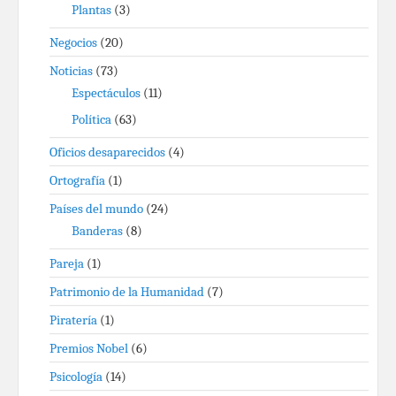
Plantas
(3)
Negocios
(20)
Noticias
(73)
Espectáculos
(11)
Política
(63)
Oficios desaparecidos
(4)
Ortografía
(1)
Países del mundo
(24)
Banderas
(8)
Pareja
(1)
Patrimonio de la Humanidad
(7)
Piratería
(1)
Premios Nobel
(6)
Psicología
(14)