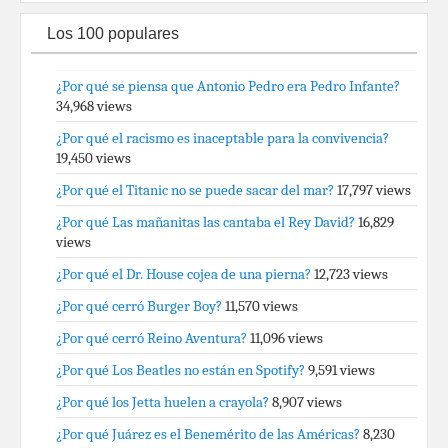
Los 100 populares
¿Por qué se piensa que Antonio Pedro era Pedro Infante?
34,968 views
¿Por qué el racismo es inaceptable para la convivencia?
19,450 views
¿Por qué el Titanic no se puede sacar del mar?
17,797 views
¿Por qué Las mañanitas las cantaba el Rey David?
16,829
views
¿Por qué el Dr. House cojea de una pierna?
12,723 views
¿Por qué cerró Burger Boy?
11,570 views
¿Por qué cerró Reino Aventura?
11,096 views
¿Por qué Los Beatles no están en Spotify?
9,591 views
¿Por qué los Jetta huelen a crayola?
8,907 views
¿Por qué Juárez es el Benemérito de las Américas?
8,230