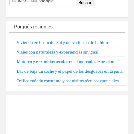
Porqués recientes
Vivienda en Costa del Sol y nueva forma de habitar
Viajes con naturaleza y experiencias sin igual
Motores y recambios usados en el mercado de ocasión
Dar de baja un coche y el papel de los desguaces en España
Tráfico rodado constante y requisitos técnicos esenciales