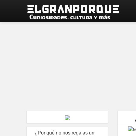
¿Por qué no nos regalas un