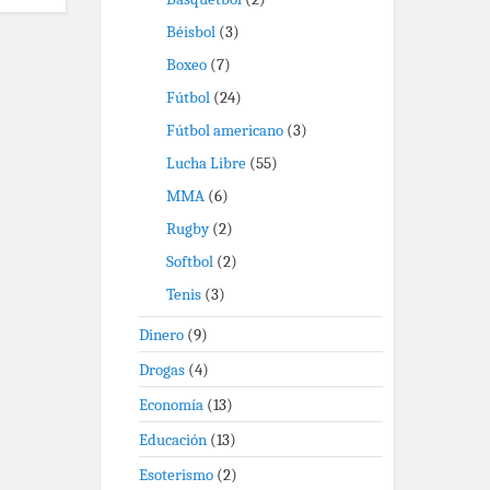
Béisbol
(3)
Boxeo
(7)
Fútbol
(24)
Fútbol americano
(3)
Lucha Libre
(55)
MMA
(6)
Rugby
(2)
Softbol
(2)
Tenis
(3)
Dinero
(9)
Drogas
(4)
Economía
(13)
Educación
(13)
Esoterismo
(2)