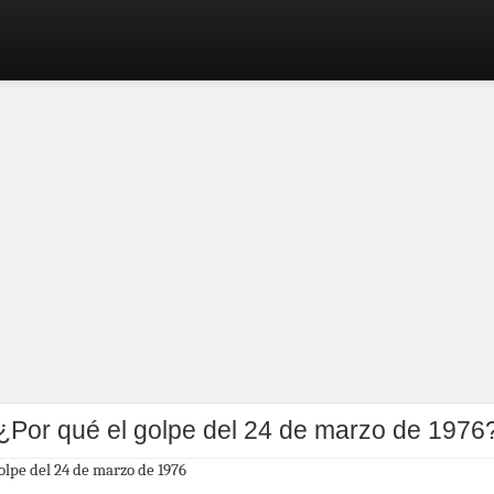
¿Por qué el golpe del 24 de marzo de 1976