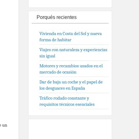
Porqués recientes
Vivienda en Costa del Sol y nueva
forma de habitar
Viajes con naturaleza y experiencias
sin igual
Motores y recambios usados en el
mercado de ocasión
Dar de baja un coche y el papel de
los desguaces en España
Tráfico rodado constante y
requisitos técnicos esenciales
e un