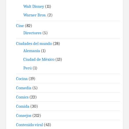
Walt Disney
(11)
Warner Bros.
(2)
Cine
(82)
Directores
(5)
Ciudades del mundo
(28)
Alemania
(1)
Ciudad de México
(13)
Perú
(1)
Cocina
(19)
Comedia
(5)
Comics
(22)
Comida
(30)
Consejos
(212)
Contenido viral
(43)