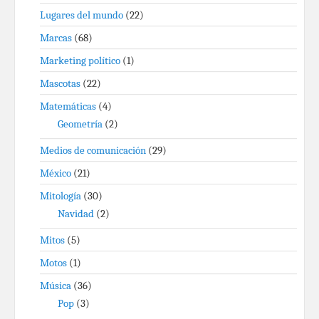
Lugares del mundo
(22)
Marcas
(68)
Marketing político
(1)
Mascotas
(22)
Matemáticas
(4)
Geometría
(2)
Medios de comunicación
(29)
México
(21)
Mitología
(30)
Navidad
(2)
Mitos
(5)
Motos
(1)
Música
(36)
Pop
(3)