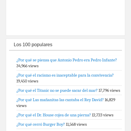
Los 100 populares
¿Por qué se piensa que Antonio Pedro era Pedro Infante?
34,966 views
¿Por qué el racismo es inaceptable para la convivencia?
19,450 views
¿Por qué el Titanic no se puede sacar del mar?
17,796 views
¿Por qué Las mañanitas las cantaba el Rey David?
16,829
views
¿Por qué el Dr. House cojea de una pierna?
12,723 views
¿Por qué cerró Burger Boy?
11,568 views