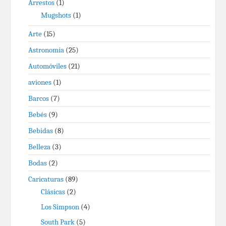
Arrestos
(1)
Mugshots
(1)
Arte
(15)
Astronomía
(25)
Automóviles
(21)
aviones
(1)
Barcos
(7)
Bebés
(9)
Bebidas
(8)
Belleza
(3)
Bodas
(2)
Caricaturas
(89)
Clásicas
(2)
Los Simpson
(4)
South Park
(5)