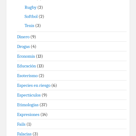
Rugby
(2)
Softbol
(2)
Tenis
(3)
Dinero
(9)
Drogas
(4)
Economía
(13)
Educación
(13)
Esoterismo
(2)
Especies en riesgo
(6)
Espectáculos
(9)
Etimologías
(37)
Expresiones
(14)
Fails
(1)
Falacias
(3)