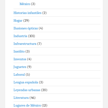
México
(3)
Historias infantiles
(2)
Hogar
(29)
Ilusiones ópticas
(4)
Industria
(101)
Infraestructura
(7)
Insólito
(3)
Inventos
(4)
Juguetes
(9)
Laboral
(5)
Lengua española
(3)
Leyendas urbanas
(20)
Literatura
(46)
Lugares de México
(13)