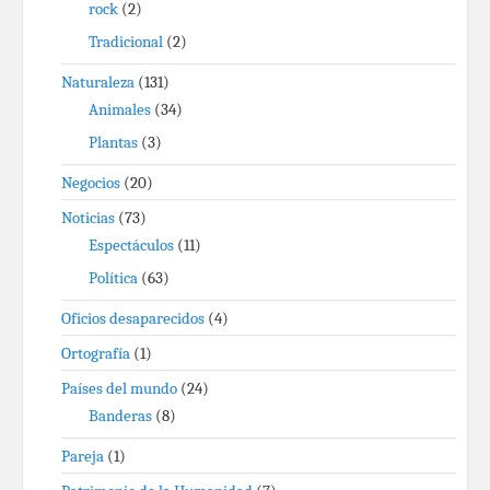
rock
(2)
Tradicional
(2)
Naturaleza
(131)
Animales
(34)
Plantas
(3)
Negocios
(20)
Noticias
(73)
Espectáculos
(11)
Política
(63)
Oficios desaparecidos
(4)
Ortografía
(1)
Países del mundo
(24)
Banderas
(8)
Pareja
(1)