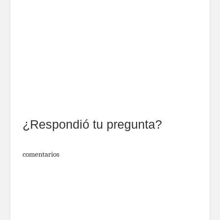
¿Respondió tu pregunta?
comentarios