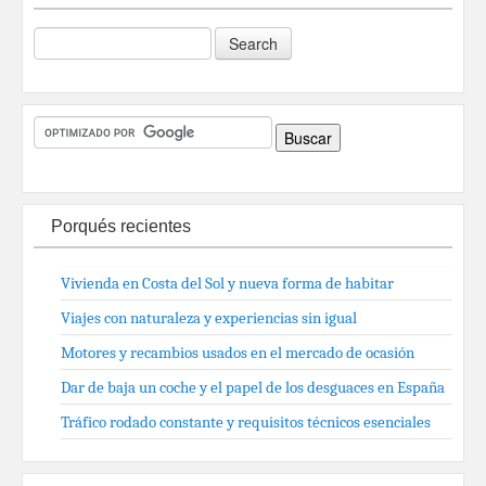
Porqués recientes
Vivienda en Costa del Sol y nueva forma de habitar
Viajes con naturaleza y experiencias sin igual
Motores y recambios usados en el mercado de ocasión
Dar de baja un coche y el papel de los desguaces en España
Tráfico rodado constante y requisitos técnicos esenciales