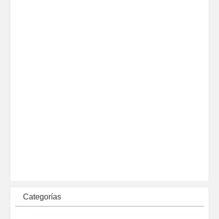
Categorías