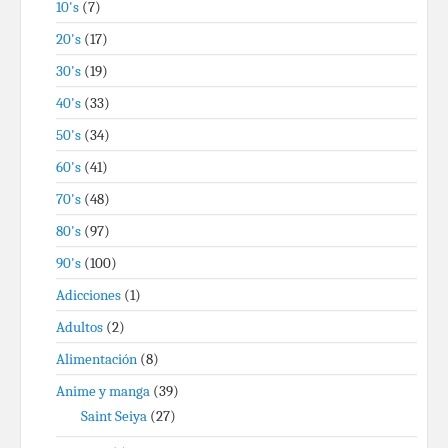
10's
(7)
20's
(17)
30's
(19)
40's
(33)
50's
(34)
60's
(41)
70's
(48)
80's
(97)
90's
(100)
Adicciones
(1)
Adultos
(2)
Alimentación
(8)
Anime y manga
(39)
Saint Seiya
(27)