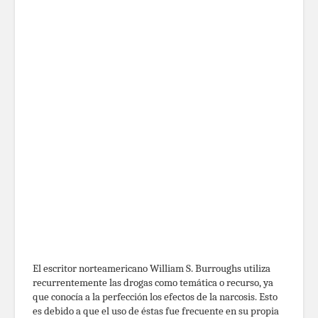
El escritor norteamericano William S. Burroughs utiliza
recurrentemente las drogas como temática o recurso, ya
que conocía a la perfección los efectos de la narcosis. Esto
es debido a que el uso de éstas fue frecuente en su propia