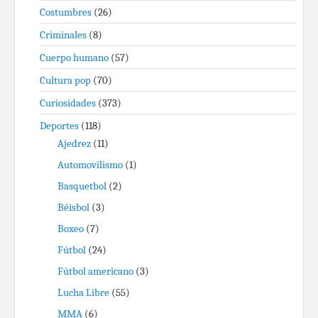
Costumbres
(26)
Criminales
(8)
Cuerpo humano
(57)
Cultura pop
(70)
Curiosidades
(373)
Deportes
(118)
Ajedrez
(11)
Automovilismo
(1)
Basquetbol
(2)
Béisbol
(3)
Boxeo
(7)
Fútbol
(24)
Fútbol americano
(3)
Lucha Libre
(55)
MMA
(6)