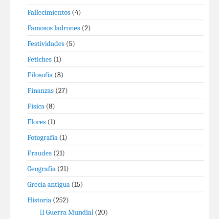
Fallecimientos
(4)
Famosos ladrones
(2)
Festividades
(5)
Fetiches
(1)
Filosofía
(8)
Finanzas
(27)
Física
(8)
Flores
(1)
Fotografía
(1)
Fraudes
(21)
Geografía
(21)
Grecia antigua
(15)
Historia
(252)
II Guerra Mundial
(20)