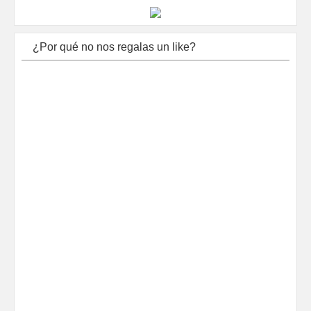
¿Por qué no nos regalas un like?