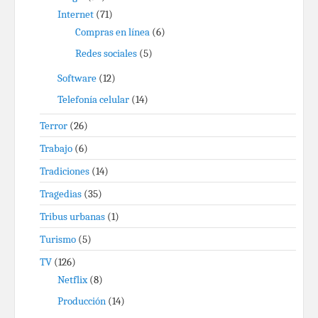
Internet
(71)
Compras en línea
(6)
Redes sociales
(5)
Software
(12)
Telefonía celular
(14)
Terror
(26)
Trabajo
(6)
Tradiciones
(14)
Tragedias
(35)
Tribus urbanas
(1)
Turismo
(5)
TV
(126)
Netflix
(8)
Producción
(14)