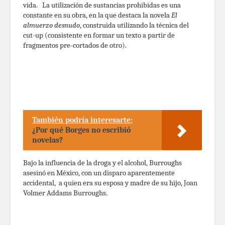
vida. La utilización de sustancias prohibidas es una
constante en su obra, en la que destaca la novela
El
almuerzo desnudo
, construida utilizando la técnica del
cut-up (consistente en formar un texto a partir de
fragmentos pre-cortados de otro).
También podría interesarte:
¿Por qué Borges no escribió
novelas?
Bajo la influencia de la droga y el alcohol, Burroughs
asesinó en México, con un disparo aparentemente
accidental, a quien era su esposa y madre de su hijo, Joan
Volmer Addams Burroughs.