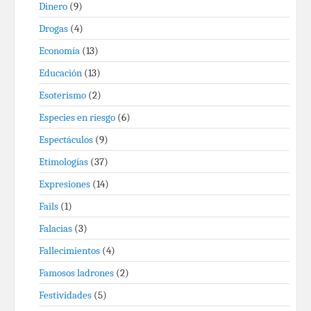
Dinero
(9)
Drogas
(4)
Economía
(13)
Educación
(13)
Esoterismo
(2)
Especies en riesgo
(6)
Espectáculos
(9)
Etimologías
(37)
Expresiones
(14)
Fails
(1)
Falacias
(3)
Fallecimientos
(4)
Famosos ladrones
(2)
Festividades
(5)