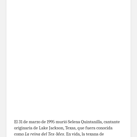
El 31 de marzo de 1995 murió Selena Quintanilla, cantante
originaria de Lake Jackson, Texas, que fuera conocida
como
La reina del Tex-Mex
. En vida, la texana de