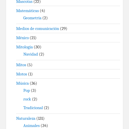
Mascotas
(22)
Matemáticas
(4)
Geometría
(2)
Medios de comunicación
(29)
México
(21)
Mitología
(30)
Navidad
(2)
Mitos
(5)
Motos
(1)
Música
(36)
Pop
(3)
rock
(2)
Tradicional
(2)
Naturaleza
(131)
Animales
(34)