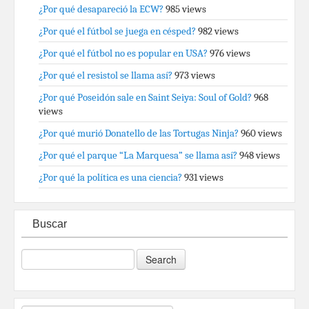
¿Por qué desapareció la ECW?
985 views
¿Por qué el fútbol se juega en césped?
982 views
¿Por qué el fútbol no es popular en USA?
976 views
¿Por qué el resistol se llama así?
973 views
¿Por qué Poseidón sale en Saint Seiya: Soul of Gold?
968
views
¿Por qué murió Donatello de las Tortugas Ninja?
960 views
¿Por qué el parque “La Marquesa” se llama así?
948 views
¿Por qué la política es una ciencia?
931 views
Buscar