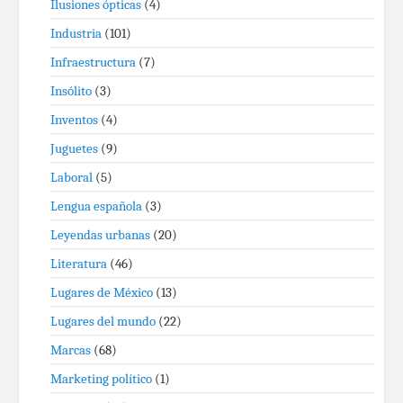
Ilusiones ópticas
(4)
Industria
(101)
Infraestructura
(7)
Insólito
(3)
Inventos
(4)
Juguetes
(9)
Laboral
(5)
Lengua española
(3)
Leyendas urbanas
(20)
Literatura
(46)
Lugares de México
(13)
Lugares del mundo
(22)
Marcas
(68)
Marketing político
(1)