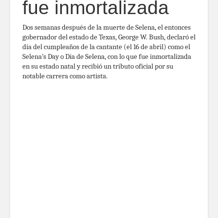
fue inmortalizada
Dos semanas después de la muerte de Selena, el entonces
gobernador del estado de Texas, George W. Bush, declaró el
día del cumpleaños de la cantante (el 16 de abril) como el
Selena’s Day o Día de Selena, con lo que fue inmortalizada
en su estado natal y recibió un tributo oficial por su
notable carrera como artista.