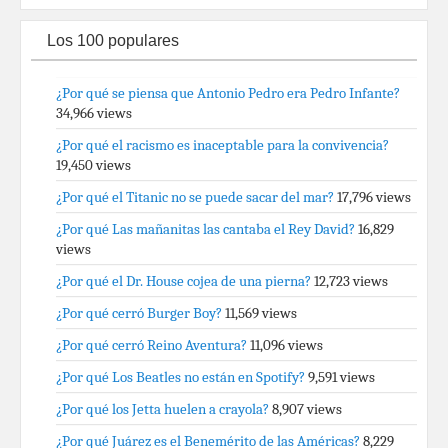
Los 100 populares
¿Por qué se piensa que Antonio Pedro era Pedro Infante?
34,966 views
¿Por qué el racismo es inaceptable para la convivencia?
19,450 views
¿Por qué el Titanic no se puede sacar del mar?
17,796 views
¿Por qué Las mañanitas las cantaba el Rey David?
16,829
views
¿Por qué el Dr. House cojea de una pierna?
12,723 views
¿Por qué cerró Burger Boy?
11,569 views
¿Por qué cerró Reino Aventura?
11,096 views
¿Por qué Los Beatles no están en Spotify?
9,591 views
¿Por qué los Jetta huelen a crayola?
8,907 views
¿Por qué Juárez es el Benemérito de las Américas?
8,229