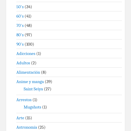
50's
(34)
60's
(41)
70's
(48)
80's
(97)
90's
(100)
Adicciones
(1)
Adultos
(2)
Alimentación
(8)
Anime y manga
(39)
Saint Seiya
(27)
Arrestos
(1)
Mugshots
(1)
Arte
(15)
Astronomía
(25)