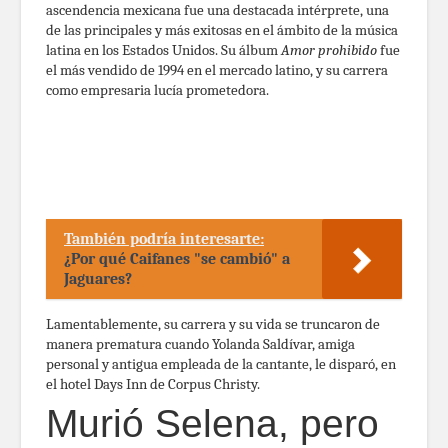
ascendencia mexicana fue una destacada intérprete, una
de las principales y más exitosas en el ámbito de la música
latina en los Estados Unidos. Su álbum
Amor prohibido
fue
el más vendido de 1994 en el mercado latino, y su carrera
como empresaria lucía prometedora.
También podría interesarte:
¿Por qué Caifanes "se cambió" a
Jaguares?
Lamentablemente, su carrera y su vida se truncaron de
manera prematura cuando Yolanda Saldívar, amiga
personal y antigua empleada de la cantante, le disparó, en
el hotel Days Inn de Corpus Christy.
Murió Selena, pero