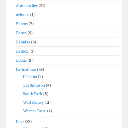
Automóviles
(21)
aviones
(1)
Barcos
(7)
Bebés
(9)
Bebidas
(8)
Belleza
(3)
Bodas
(2)
Caricaturas
(89)
Clásicas
(2)
Los Simpson
(4)
South Park
(5)
Walt Disney
(11)
Warner Bros.
(2)
Cine
(82)