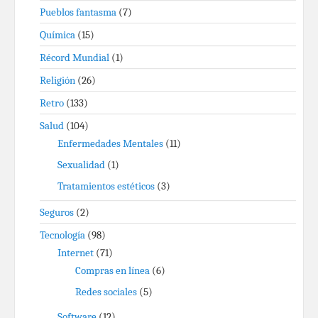
Pueblos fantasma
(7)
Química
(15)
Récord Mundial
(1)
Religión
(26)
Retro
(133)
Salud
(104)
Enfermedades Mentales
(11)
Sexualidad
(1)
Tratamientos estéticos
(3)
Seguros
(2)
Tecnología
(98)
Internet
(71)
Compras en línea
(6)
Redes sociales
(5)
Software
(12)