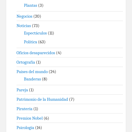
Plantas
(3)
Negocios
(20)
Noticias
(73)
Espectáculos
(11)
Política
(63)
Oficios desaparecidos
(4)
Ortografía
(1)
Países del mundo
(24)
Banderas
(8)
Pareja
(1)
Patrimonio de la Humanidad
(7)
Piratería
(1)
Premios Nobel
(6)
Psicología
(14)