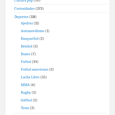
Cultura pop
(70)
Curiosidades
(373)
Deportes
(118)
Ajedrez
(11)
Automovilismo
(1)
Basquetbol
(2)
Béisbol
(3)
Boxeo
(7)
Fútbol
(24)
Fútbol americano
(3)
Lucha Libre
(55)
MMA
(6)
Rugby
(2)
Softbol
(2)
Tenis
(3)