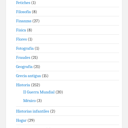
Fetiches
(1)
Filosofía
(8)
Finanzas
(27)
Física
(8)
Flores
(1)
Fotografía
(1)
Fraudes
(21)
Geografía
(21)
Grecia antigua
(15)
Historia
(252)
II Guerra Mundial
(20)
México
(3)
Historias infantiles
(2)
Hogar
(29)