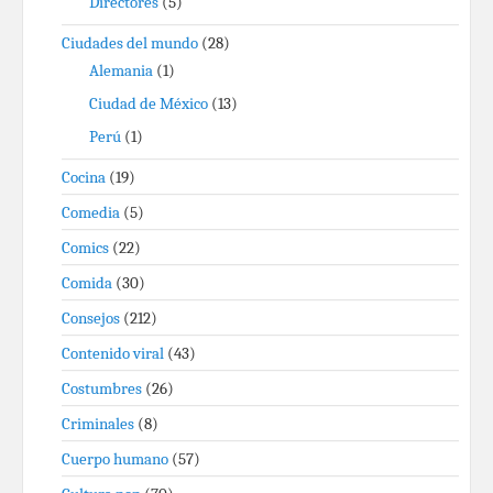
Directores
(5)
Ciudades del mundo
(28)
Alemania
(1)
Ciudad de México
(13)
Perú
(1)
Cocina
(19)
Comedia
(5)
Comics
(22)
Comida
(30)
Consejos
(212)
Contenido viral
(43)
Costumbres
(26)
Criminales
(8)
Cuerpo humano
(57)