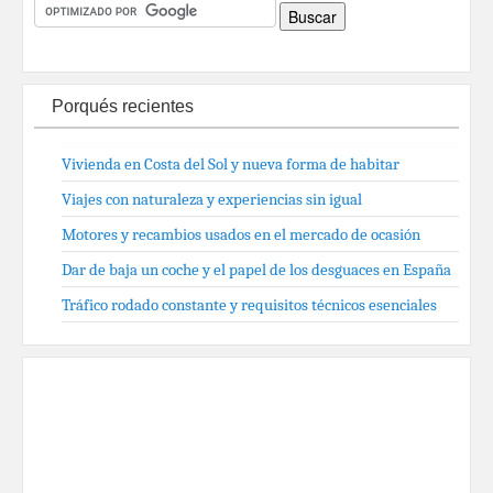
Porqués recientes
Vivienda en Costa del Sol y nueva forma de habitar
Viajes con naturaleza y experiencias sin igual
Motores y recambios usados en el mercado de ocasión
Dar de baja un coche y el papel de los desguaces en España
Tráfico rodado constante y requisitos técnicos esenciales