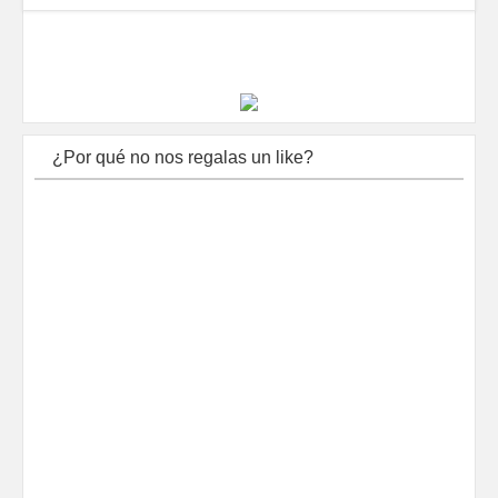
¿Por qué no nos regalas un like?