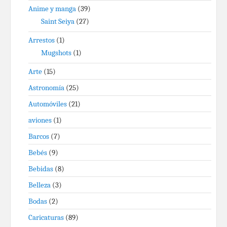
Anime y manga
(39)
Saint Seiya
(27)
Arrestos
(1)
Mugshots
(1)
Arte
(15)
Astronomía
(25)
Automóviles
(21)
aviones
(1)
Barcos
(7)
Bebés
(9)
Bebidas
(8)
Belleza
(3)
Bodas
(2)
Caricaturas
(89)