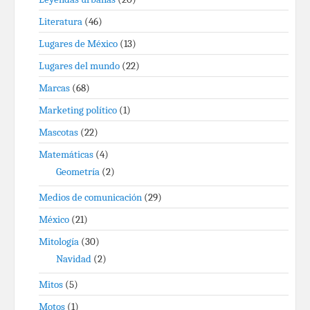
Literatura
(46)
Lugares de México
(13)
Lugares del mundo
(22)
Marcas
(68)
Marketing político
(1)
Mascotas
(22)
Matemáticas
(4)
Geometría
(2)
Medios de comunicación
(29)
México
(21)
Mitología
(30)
Navidad
(2)
Mitos
(5)
Motos
(1)