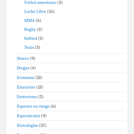
Fútbol americano
(3)
Lucha Libre
(55)
MMA
(6)
Rugby
(2)
Softbol
(2)
Tenis
(3)
Dinero
(9)
Drogas
(4)
Economía
(13)
Educación
(13)
Esoterismo
(2)
Especies en riesgo
(6)
Espectáculos
(9)
Etimologías
(37)