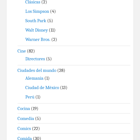
Clásicas
(2)
Los Simpson
(4)
South Park
(5)
Walt Disney
(11)
Warner Bros.
(2)
Cine
(82)
Directores
(5)
Ciudades del mundo
(28)
Alemania
(1)
Ciudad de México
(13)
Perú
(1)
Cocina
(19)
Comedia
(5)
Comics
(22)
Comida
(30)