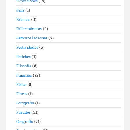
Expresiones
(14)
Fails
(1)
Falacias
(3)
Fallecimientos
(4)
Famosos ladrones
(2)
Festividades
(5)
Fetiches
(1)
Filosofía
(8)
Finanzas
(27)
Física
(8)
Flores
(1)
Fotografía
(1)
Fraudes
(21)
Geografía
(21)