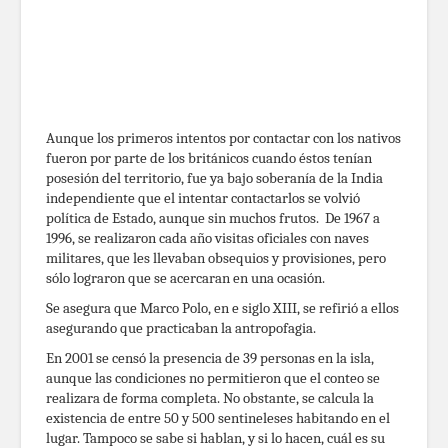
Aunque los primeros intentos por contactar con los nativos
fueron por parte de los británicos cuando éstos tenían
posesión del territorio, fue ya bajo soberanía de la India
independiente que el intentar contactarlos se volvió
política de Estado, aunque sin muchos frutos. De 1967 a
1996, se realizaron cada año visitas oficiales con naves
militares, que les llevaban obsequios y provisiones, pero
sólo lograron que se acercaran en una ocasión.
Se asegura que Marco Polo, en e siglo XIII, se refirió a ellos
asegurando que practicaban la antropofagia.
En 2001 se censó la presencia de 39 personas en la isla,
aunque las condiciones no permitieron que el conteo se
realizara de forma completa. No obstante, se calcula la
existencia de entre 50 y 500 sentineleses habitando en el
lugar. Tampoco se sabe si hablan, y si lo hacen, cuál es su