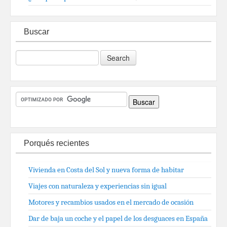
Buscar
Porqués recientes
Vivienda en Costa del Sol y nueva forma de habitar
Viajes con naturaleza y experiencias sin igual
Motores y recambios usados en el mercado de ocasión
Dar de baja un coche y el papel de los desguaces en España