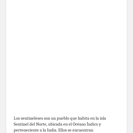
Los sentineleses son un pueblo que habita en la isla
Sentinel del Norte, ubicada en el Océano Índico y
perteneciente a la India. Ellos se encuentran