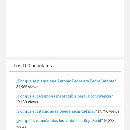
Los 100 populares
¿Por qué se piensa que Antonio Pedro era Pedro Infante?
34,965 views
¿Por qué el racismo es inaceptable para la convivencia?
19,450 views
¿Por qué el Titanic no se puede sacar del mar?
17,796 views
¿Por qué Las mañanitas las cantaba el Rey David?
16,828
views