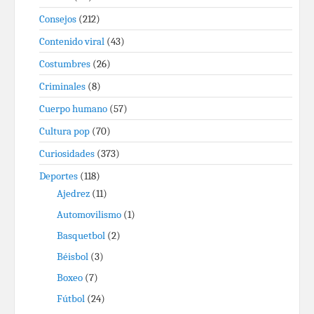
Consejos
(212)
Contenido viral
(43)
Costumbres
(26)
Criminales
(8)
Cuerpo humano
(57)
Cultura pop
(70)
Curiosidades
(373)
Deportes
(118)
Ajedrez
(11)
Automovilismo
(1)
Basquetbol
(2)
Béisbol
(3)
Boxeo
(7)
Fútbol
(24)