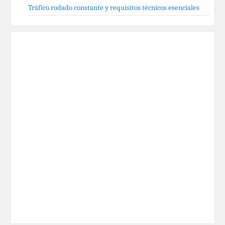
Tráfico rodado constante y requisitos técnicos esenciales