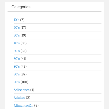
Categorías
10's
(7)
20's
(17)
30's
(19)
40's
(33)
50's
(34)
60's
(41)
70's
(48)
80's
(97)
90's
(100)
Adicciones
(1)
Adultos
(2)
Alimentación
(8)