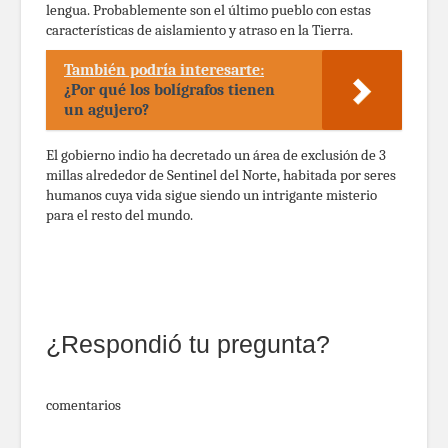
lengua. Probablemente son el último pueblo con estas
características de aislamiento y atraso en la Tierra.
También podría interesarte:
¿Por qué los bolígrafos tienen
un agujero?
El gobierno indio ha decretado un área de exclusión de 3
millas alrededor de Sentinel del Norte, habitada por seres
humanos cuya vida sigue siendo un intrigante misterio
para el resto del mundo.
¿Respondió tu pregunta?
comentarios