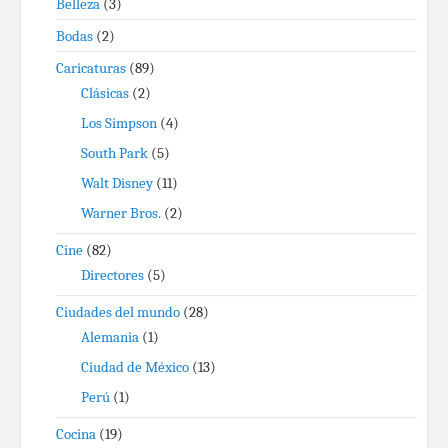
Belleza
(3)
Bodas
(2)
Caricaturas
(89)
Clásicas
(2)
Los Simpson
(4)
South Park
(5)
Walt Disney
(11)
Warner Bros.
(2)
Cine
(82)
Directores
(5)
Ciudades del mundo
(28)
Alemania
(1)
Ciudad de México
(13)
Perú
(1)
Cocina
(19)