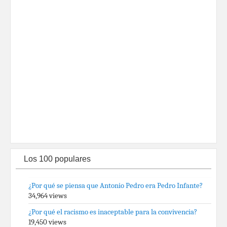
Los 100 populares
¿Por qué se piensa que Antonio Pedro era Pedro Infante?
34,964 views
¿Por qué el racismo es inaceptable para la convivencia?
19,450 views