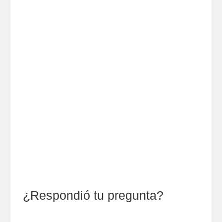
¿Respondió tu pregunta?