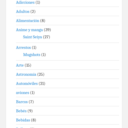
Adicciones
(1)
Adultos
(2)
Alimentación
(8)
Anime y manga
(39)
Saint Seiya
(27)
Arrestos
(1)
Mugshots
(1)
Arte
(15)
Astronomía
(25)
Automóviles
(21)
aviones
(1)
Barcos
(7)
Bebés
(9)
Bebidas
(8)