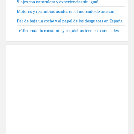
Viajes con naturaleza y experiencias sin igual
Motores y recambios usados en el mercado de ocasión
Dar de baja un coche y el papel de los desguaces en España
Tráfico rodado constante y requisitos técnicos esenciales