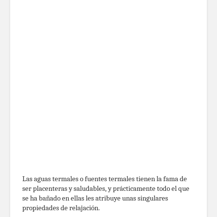
Las aguas termales o fuentes termales tienen la fama de
ser placenteras y saludables, y prácticamente todo el que
se ha bañado en ellas les atribuye unas singulares
propiedades de relajación.