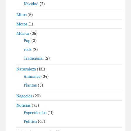
Navidad
(2)
Mitos
(5)
Motos
(1)
Música
(36)
Pop
(3)
rock
(2)
Tradicional
(2)
Naturaleza
(131)
Animales
(34)
Plantas
(3)
Negocios
(20)
Noticias
(73)
Espectáculos
(11)
Política
(63)