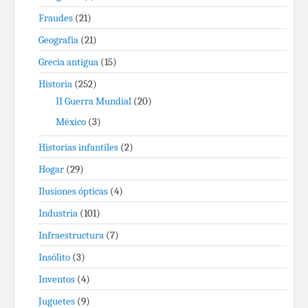
Fraudes
(21)
Geografía
(21)
Grecia antigua
(15)
Historia
(252)
II Guerra Mundial
(20)
México
(3)
Historias infantiles
(2)
Hogar
(29)
Ilusiones ópticas
(4)
Industria
(101)
Infraestructura
(7)
Insólito
(3)
Inventos
(4)
Juguetes
(9)