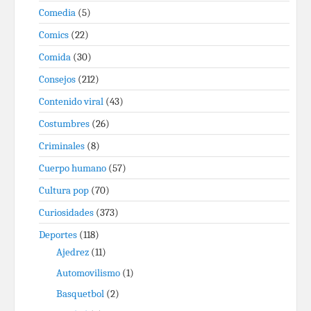
Comedia
(5)
Comics
(22)
Comida
(30)
Consejos
(212)
Contenido viral
(43)
Costumbres
(26)
Criminales
(8)
Cuerpo humano
(57)
Cultura pop
(70)
Curiosidades
(373)
Deportes
(118)
Ajedrez
(11)
Automovilismo
(1)
Basquetbol
(2)