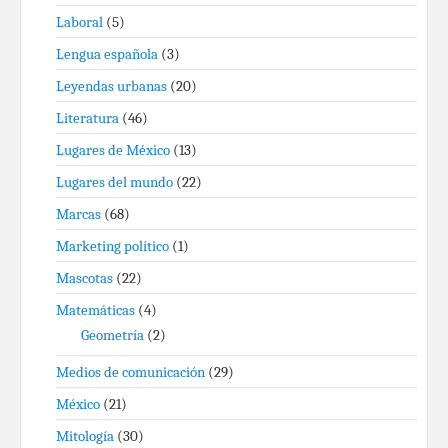
Laboral
(5)
Lengua española
(3)
Leyendas urbanas
(20)
Literatura
(46)
Lugares de México
(13)
Lugares del mundo
(22)
Marcas
(68)
Marketing político
(1)
Mascotas
(22)
Matemáticas
(4)
Geometría
(2)
Medios de comunicación
(29)
México
(21)
Mitología
(30)