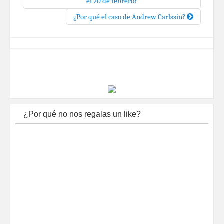
el 20 de febrero?
¿Por qué el caso de Andrew Carlssin?
¿Por qué no nos regalas un like?