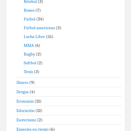
Béisbol
(3)
Boxeo
(7)
Fútbol
(24)
Fútbol americano
(3)
Lucha Libre
(55)
MMA
(6)
Rugby
(2)
Softbol
(2)
Tenis
(3)
Dinero
(9)
Drogas
(4)
Economía
(13)
Educación
(13)
Esoterismo
(2)
Especies en riesgo
(6)