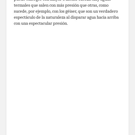
termales que salen con más presión que otras, como
sucede, por ejemplo, con los géiser, que son un verdadero
espectáculo de la naturaleza al disparar agua hacia arriba
con una espectacular presión.