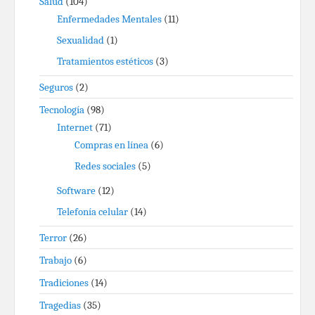
Salud
(104)
Enfermedades Mentales
(11)
Sexualidad
(1)
Tratamientos estéticos
(3)
Seguros
(2)
Tecnología
(98)
Internet
(71)
Compras en línea
(6)
Redes sociales
(5)
Software
(12)
Telefonía celular
(14)
Terror
(26)
Trabajo
(6)
Tradiciones
(14)
Tragedias
(35)