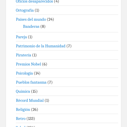
Oficios desaparecidos
(4)
Ortografía
(1)
Países del mundo
(24)
Banderas
(8)
Pareja
(1)
Patrimonio de la Humanidad
(7)
Piratería
(1)
Premios Nobel
(6)
Psicología
(14)
Pueblos fantasma
(7)
Química
(15)
Récord Mundial
(1)
Religión
(26)
Retro
(133)