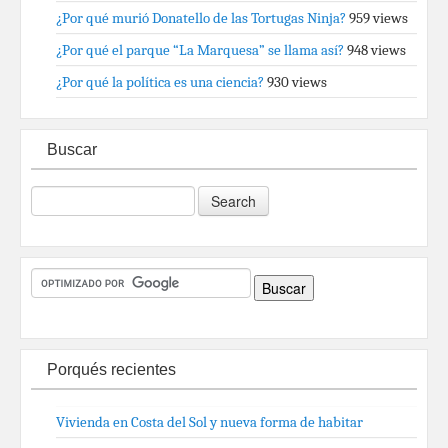
¿Por qué murió Donatello de las Tortugas Ninja?
959 views
¿Por qué el parque “La Marquesa” se llama así?
948 views
¿Por qué la política es una ciencia?
930 views
Buscar
Porqués recientes
Vivienda en Costa del Sol y nueva forma de habitar