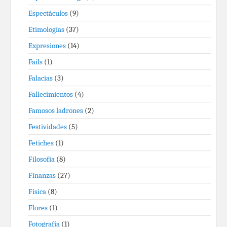
Espectáculos
(9)
Etimologías
(37)
Expresiones
(14)
Fails
(1)
Falacias
(3)
Fallecimientos
(4)
Famosos ladrones
(2)
Festividades
(5)
Fetiches
(1)
Filosofía
(8)
Finanzas
(27)
Física
(8)
Flores
(1)
Fotografía
(1)