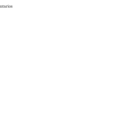
ntarios