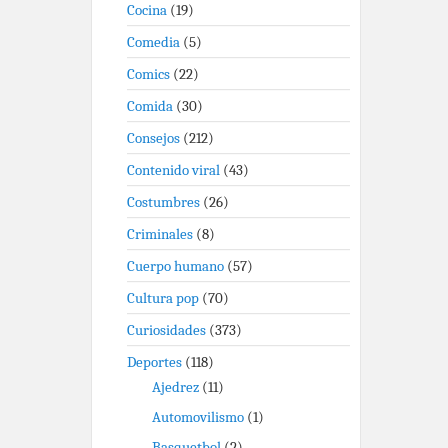
Cocina
(19)
Comedia
(5)
Comics
(22)
Comida
(30)
Consejos
(212)
Contenido viral
(43)
Costumbres
(26)
Criminales
(8)
Cuerpo humano
(57)
Cultura pop
(70)
Curiosidades
(373)
Deportes
(118)
Ajedrez
(11)
Automovilismo
(1)
Basquetbol
(2)