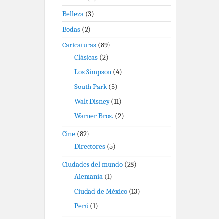
Belleza
(3)
Bodas
(2)
Caricaturas
(89)
Clásicas
(2)
Los Simpson
(4)
South Park
(5)
Walt Disney
(11)
Warner Bros.
(2)
Cine
(82)
Directores
(5)
Ciudades del mundo
(28)
Alemania
(1)
Ciudad de México
(13)
Perú
(1)