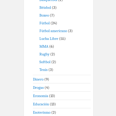
Béisbol
(3)
Boxeo
(7)
Fútbol
(24)
Fútbol americano
(3)
Lucha Libre
(55)
MMA
(6)
Rugby
(2)
Softbol
(2)
Tenis
(3)
Dinero
(9)
Drogas
(4)
Economía
(13)
Educación
(13)
Esoterismo
(2)