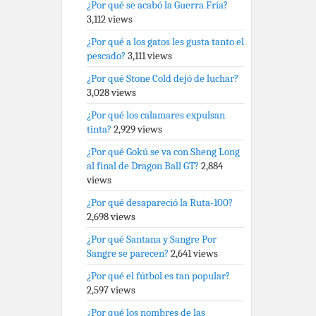
¿Por qué se acabó la Guerra Fría?
3,112 views
¿Por qué a los gatos les gusta tanto el
pescado?
3,111 views
¿Por qué Stone Cold dejó de luchar?
3,028 views
¿Por qué los calamares expulsan
tinta?
2,929 views
¿Por qué Gokú se va con Sheng Long
al final de Dragon Ball GT?
2,884
views
¿Por qué desapareció la Ruta-100?
2,698 views
¿Por qué Santana y Sangre Por
Sangre se parecen?
2,641 views
¿Por qué el fútbol es tan popular?
2,597 views
¿Por qué los nombres de las