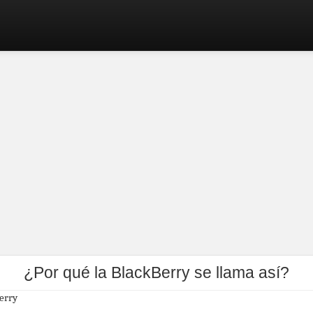
¿Por qué la BlackBerry se llama así?