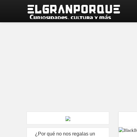
¿Por qué no nos regalas un