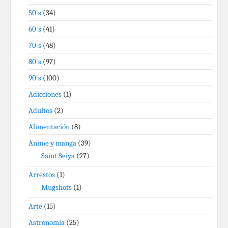
50's
(34)
60's
(41)
70's
(48)
80's
(97)
90's
(100)
Adicciones
(1)
Adultos
(2)
Alimentación
(8)
Anime y manga
(39)
Saint Seiya
(27)
Arrestos
(1)
Mugshots
(1)
Arte
(15)
Astronomía
(25)