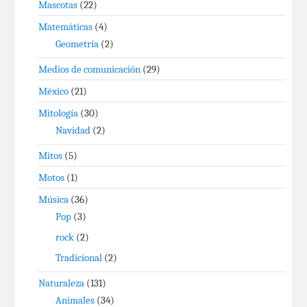
Mascotas
(22)
Matemáticas
(4)
Geometría
(2)
Medios de comunicación
(29)
México
(21)
Mitología
(30)
Navidad
(2)
Mitos
(5)
Motos
(1)
Música
(36)
Pop
(3)
rock
(2)
Tradicional
(2)
Naturaleza
(131)
Animales
(34)