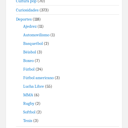
Cultura pop
(70)
Curiosidades
(373)
Deportes
(118)
Ajedrez
(11)
Automovilismo
(1)
Basquetbol
(2)
Béisbol
(3)
Boxeo
(7)
Fútbol
(24)
Fútbol americano
(3)
Lucha Libre
(55)
MMA
(6)
Rugby
(2)
Softbol
(2)
Tenis
(3)