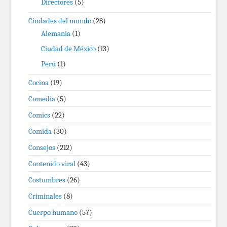
Directores
(5)
Ciudades del mundo
(28)
Alemania
(1)
Ciudad de México
(13)
Perú
(1)
Cocina
(19)
Comedia
(5)
Comics
(22)
Comida
(30)
Consejos
(212)
Contenido viral
(43)
Costumbres
(26)
Criminales
(8)
Cuerpo humano
(57)