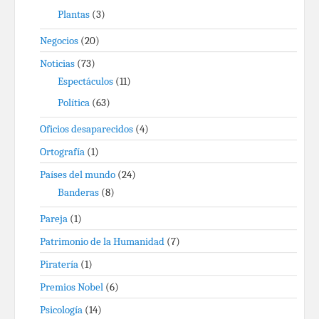
Plantas
(3)
Negocios
(20)
Noticias
(73)
Espectáculos
(11)
Política
(63)
Oficios desaparecidos
(4)
Ortografía
(1)
Países del mundo
(24)
Banderas
(8)
Pareja
(1)
Patrimonio de la Humanidad
(7)
Piratería
(1)
Premios Nobel
(6)
Psicología
(14)