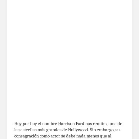
Hoy por hoy el nombre Harrison Ford nos remite a una de
las estrellas más grandes de Hollywood. Sin embargo, su
consagración como actor se debe nada menos que al