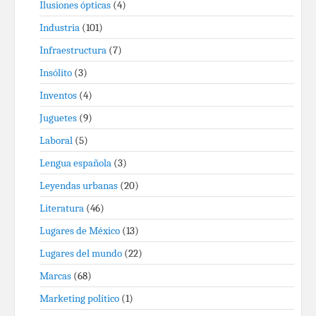
Ilusiones ópticas
(4)
Industria
(101)
Infraestructura
(7)
Insólito
(3)
Inventos
(4)
Juguetes
(9)
Laboral
(5)
Lengua española
(3)
Leyendas urbanas
(20)
Literatura
(46)
Lugares de México
(13)
Lugares del mundo
(22)
Marcas
(68)
Marketing político
(1)