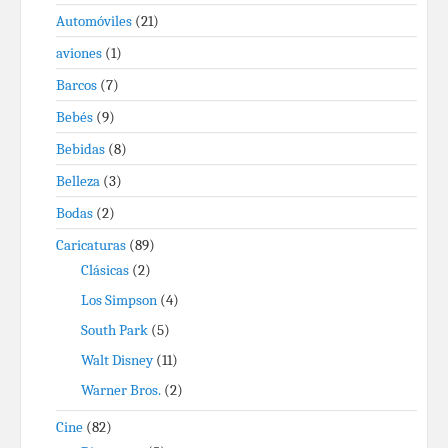
Automóviles
(21)
aviones
(1)
Barcos
(7)
Bebés
(9)
Bebidas
(8)
Belleza
(3)
Bodas
(2)
Caricaturas
(89)
Clásicas
(2)
Los Simpson
(4)
South Park
(5)
Walt Disney
(11)
Warner Bros.
(2)
Cine
(82)