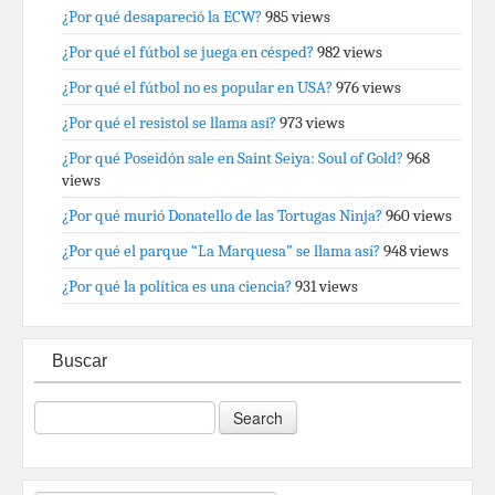
¿Por qué desapareció la ECW?
985 views
¿Por qué el fútbol se juega en césped?
982 views
¿Por qué el fútbol no es popular en USA?
976 views
¿Por qué el resistol se llama así?
973 views
¿Por qué Poseidón sale en Saint Seiya: Soul of Gold?
968
views
¿Por qué murió Donatello de las Tortugas Ninja?
960 views
¿Por qué el parque “La Marquesa” se llama así?
948 views
¿Por qué la política es una ciencia?
931 views
Buscar