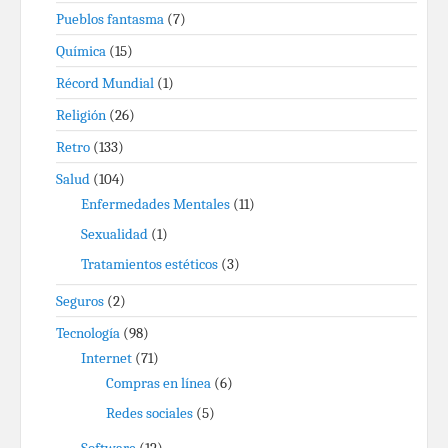
Pueblos fantasma
(7)
Química
(15)
Récord Mundial
(1)
Religión
(26)
Retro
(133)
Salud
(104)
Enfermedades Mentales
(11)
Sexualidad
(1)
Tratamientos estéticos
(3)
Seguros
(2)
Tecnología
(98)
Internet
(71)
Compras en línea
(6)
Redes sociales
(5)