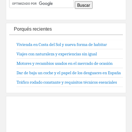
Porqués recientes
Vivienda en Costa del Sol y nueva forma de habitar
Viajes con naturaleza y experiencias sin igual
Motores y recambios usados en el mercado de ocasión
Dar de baja un coche y el papel de los desguaces en España
Tráfico rodado constante y requisitos técnicos esenciales