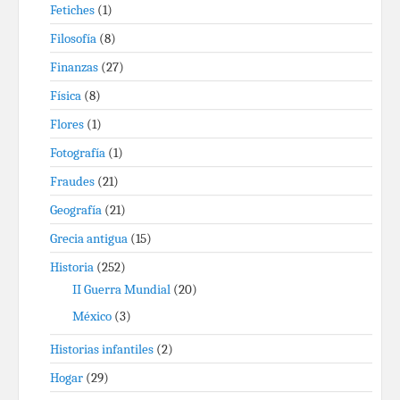
Fetiches
(1)
Filosofía
(8)
Finanzas
(27)
Física
(8)
Flores
(1)
Fotografía
(1)
Fraudes
(21)
Geografía
(21)
Grecia antigua
(15)
Historia
(252)
II Guerra Mundial
(20)
México
(3)
Historias infantiles
(2)
Hogar
(29)