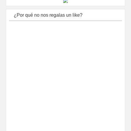
¿Por qué no nos regalas un like?