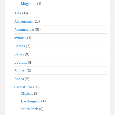
Mugshots
(1)
Arte
(15)
Astronomía
(25)
Automóviles
(21)
aviones
(1)
Barcos
(7)
Bebés
(9)
Bebidas
(8)
Belleza
(3)
Bodas
(2)
Caricaturas
(89)
Clásicas
(2)
Los Simpson
(4)
South Park
(5)