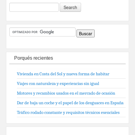
Porqués recientes
Vivienda en Costa del Sol y nueva forma de habitar
Viajes con naturaleza y experiencias sin igual
Motores y recambios usados en el mercado de ocasión
Dar de baja un coche y el papel de los desguaces en España
Tráfico rodado constante y requisitos técnicos esenciales