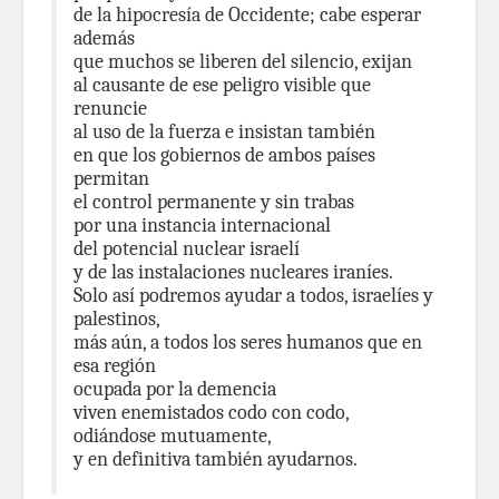
de la hipocresía de Occidente; cabe esperar
además
que muchos se liberen del silencio, exijan
al causante de ese peligro visible que
renuncie
al uso de la fuerza e insistan también
en que los gobiernos de ambos países
permitan
el control permanente y sin trabas
por una instancia internacional
del potencial nuclear israelí
y de las instalaciones nucleares iraníes.
Solo así podremos ayudar a todos, israelíes y
palestinos,
más aún, a todos los seres humanos que en
esa región
ocupada por la demencia
viven enemistados codo con codo,
odiándose mutuamente,
y en definitiva también ayudarnos.