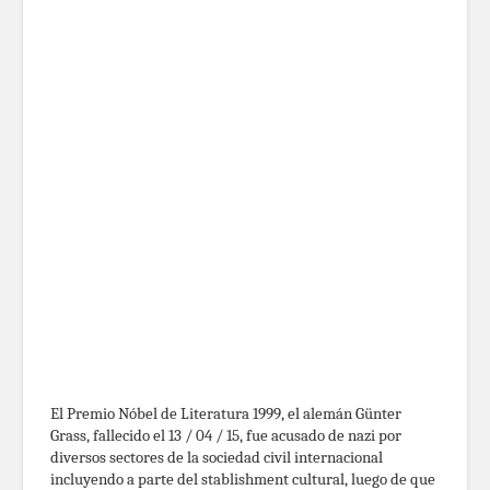
El Premio Nóbel de Literatura 1999, el alemán Günter
Grass, fallecido el 13 / 04 / 15, fue acusado de nazi por
diversos sectores de la sociedad civil internacional
incluyendo a parte del stablishment cultural, luego de que