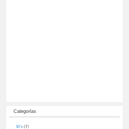
Categorías
10's
(7)