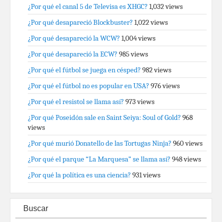
¿Por qué el canal 5 de Televisa es XHGC?
1,032 views
¿Por qué desapareció Blockbuster?
1,022 views
¿Por qué desapareció la WCW?
1,004 views
¿Por qué desapareció la ECW?
985 views
¿Por qué el fútbol se juega en césped?
982 views
¿Por qué el fútbol no es popular en USA?
976 views
¿Por qué el resistol se llama así?
973 views
¿Por qué Poseidón sale en Saint Seiya: Soul of Gold?
968
views
¿Por qué murió Donatello de las Tortugas Ninja?
960 views
¿Por qué el parque “La Marquesa” se llama así?
948 views
¿Por qué la política es una ciencia?
931 views
Buscar