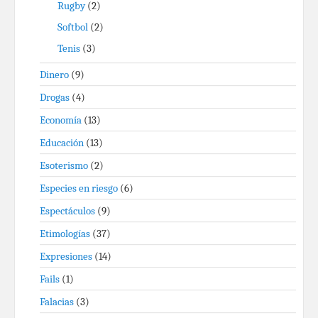
Rugby
(2)
Softbol
(2)
Tenis
(3)
Dinero
(9)
Drogas
(4)
Economía
(13)
Educación
(13)
Esoterismo
(2)
Especies en riesgo
(6)
Espectáculos
(9)
Etimologías
(37)
Expresiones
(14)
Fails
(1)
Falacias
(3)