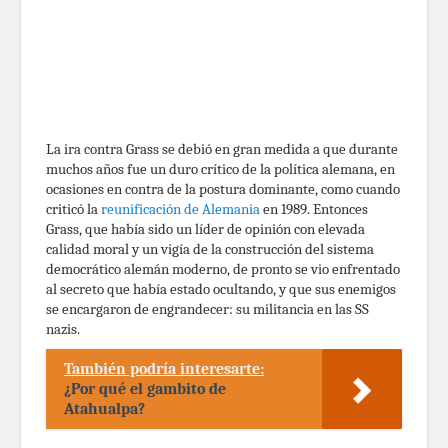
La ira contra Grass se debió en gran medida a que durante
muchos años fue un duro crítico de la política alemana, en
ocasiones en contra de la postura dominante, como cuando
criticó la
reunificación de Alemania
en 1989. Entonces
Grass, que había sido un líder de opinión con elevada
calidad moral y un vigía de la construcción del sistema
democrático alemán moderno, de pronto se vio enfrentado
al secreto que había estado ocultando, y que sus enemigos
se encargaron de engrandecer: su militancia en las SS
nazis.
También podría interesarte:
¿Por qué el gambito de
Atahualpa?