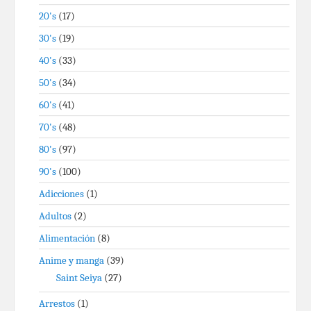
20's
(17)
30's
(19)
40's
(33)
50's
(34)
60's
(41)
70's
(48)
80's
(97)
90's
(100)
Adicciones
(1)
Adultos
(2)
Alimentación
(8)
Anime y manga
(39)
Saint Seiya
(27)
Arrestos
(1)