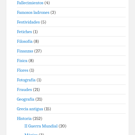
Fallecimientos
(4)
Famosos ladrones
(2)
Festividades
(5)
Fetiches
(1)
Filosofía
(8)
Finanzas
(27)
Física
(8)
Flores
(1)
Fotografía
(1)
Fraudes
(21)
Geografía
(21)
Grecia antigua
(15)
Historia
(252)
II Guerra Mundial
(20)