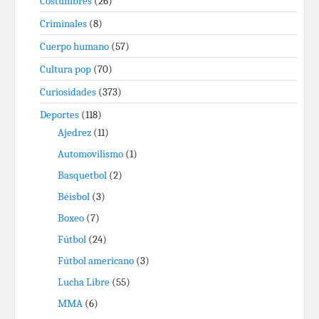
Costumbres
(26)
Criminales
(8)
Cuerpo humano
(57)
Cultura pop
(70)
Curiosidades
(373)
Deportes
(118)
Ajedrez
(11)
Automovilismo
(1)
Basquetbol
(2)
Béisbol
(3)
Boxeo
(7)
Fútbol
(24)
Fútbol americano
(3)
Lucha Libre
(55)
MMA
(6)