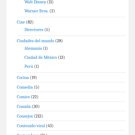
Walt Disney
(11)
Warner Bros.
(2)
Cine
(82)
Directores
(5)
Ciudades del mundo
(28)
Alemania
(1)
Ciudad de México
(13)
Perú
(1)
Cocina
(19)
Comedia
(5)
Comics
(22)
Comida
(30)
Consejos
(212)
Contenido viral
(43)