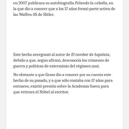
en 2007 publicara su autobiografìa
Pelando la cebolla
, en
la que dio a conocer que a los 17 años formó parte activa de
las Waffen-SS de Hitler.
Este hecho avergonzó al autor de
El tambor de hojalata
,
debido a que, según afirmó, desconocía los crímenes de
guerra y políticas de exterminio del régimen nazi.
No obstante a que Grass dio a conocer por su cuenta este
hecho de su pasado, y a que sólo contaba con 17 años para
entonces, existió presión sobre la Academia Sueca para
que retirara el Nóbel al escritor.