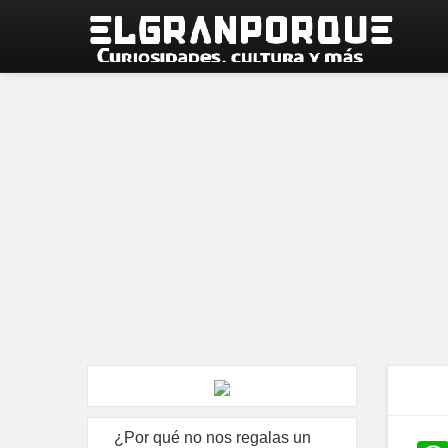
¿Por qué no nos regalas un