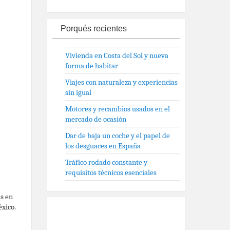
Porqués recientes
Vivienda en Costa del Sol y nueva
forma de habitar
Viajes con naturaleza y experiencias
sin igual
Motores y recambios usados en el
mercado de ocasión
Dar de baja un coche y el papel de
los desguaces en España
Tráfico rodado constante y
requisitos técnicos esenciales
as en
xico.