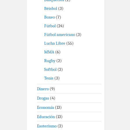
Béisbol
(3)
Boxeo
(7)
Fútbol
(24)
Fútbol americano
(3)
Lucha Libre
(55)
MMA
(6)
Rugby
(2)
Softbol
(2)
Tenis
(3)
Dinero
(9)
Drogas
(4)
Economía
(13)
Educación
(13)
Esoterismo
(2)