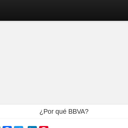
¿Por qué BBVA?