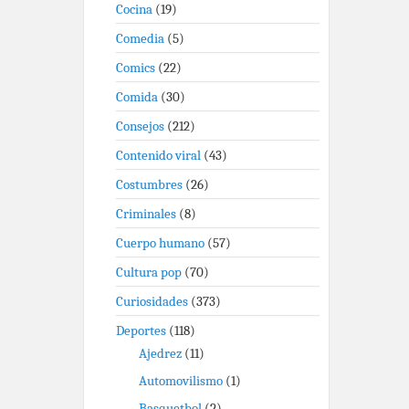
Cocina
(19)
Comedia
(5)
Comics
(22)
Comida
(30)
Consejos
(212)
Contenido viral
(43)
Costumbres
(26)
Criminales
(8)
Cuerpo humano
(57)
Cultura pop
(70)
Curiosidades
(373)
Deportes
(118)
Ajedrez
(11)
Automovilismo
(1)
Basquetbol
(2)