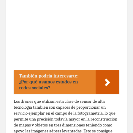
También podría interesarte:
¿Por qué usamos estados en
redes sociales?
Los drones que utilizan esta clase de sensor de alta
tecnología también son capaces de proporcionar un
servicio ejemplar en el campo de la fotogrametría, lo que
permite una precisión todavía mayor en la reconstrucción
de mapas y objetos en tres dimensiones teniendo como
apoyo las imágenes aéreas levantadas. Esto se consigue