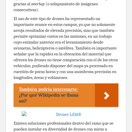
gracias al
overlap
(o solapamiento de imágenes
consecutivas).
El uso de este tipo de drones ha representado un
importante avance en estos campos, ya que no solamente
arroja resultados de elevada precisión, sino que también
permite optimizar costos en las misiones, en un trabajo
cuyo estándar anterior era el levantamiento desde
avionetas, helicópteros o satélites. También es importante
señalar que la rapidez en la obtención del material que
ofrecen los drones no tiene comparación con el de los otros
vehículos, pudiendo disponer del mapa ya procesado en
cuestión de pocas horas y con una asombrosa precisión en
longitudes, áreas y volúmenes.
También podría interesarte:
¿Por qué Wikipedia se llama
así?
Existen soluciones profesionales dentro del ramo que se
pueden instalar en diversidad de drones con miras a