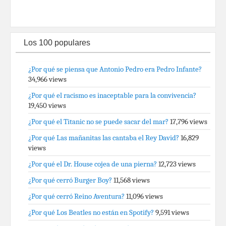
Los 100 populares
¿Por qué se piensa que Antonio Pedro era Pedro Infante?
34,966 views
¿Por qué el racismo es inaceptable para la convivencia?
19,450 views
¿Por qué el Titanic no se puede sacar del mar?
17,796 views
¿Por qué Las mañanitas las cantaba el Rey David?
16,829
views
¿Por qué el Dr. House cojea de una pierna?
12,723 views
¿Por qué cerró Burger Boy?
11,568 views
¿Por qué cerró Reino Aventura?
11,096 views
¿Por qué Los Beatles no están en Spotify?
9,591 views