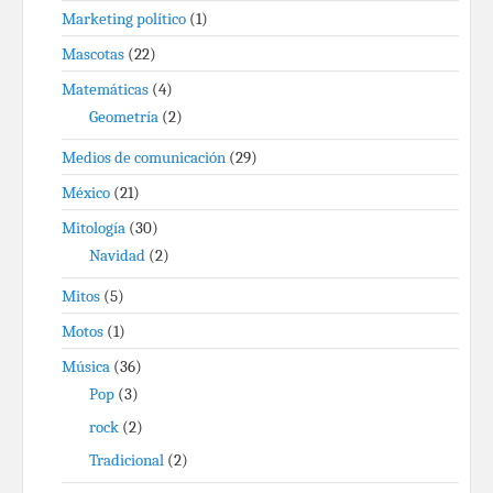
Marketing político
(1)
Mascotas
(22)
Matemáticas
(4)
Geometría
(2)
Medios de comunicación
(29)
México
(21)
Mitología
(30)
Navidad
(2)
Mitos
(5)
Motos
(1)
Música
(36)
Pop
(3)
rock
(2)
Tradicional
(2)