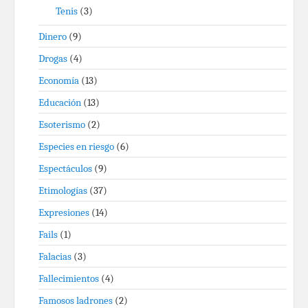
Tenis
(3)
Dinero
(9)
Drogas
(4)
Economía
(13)
Educación
(13)
Esoterismo
(2)
Especies en riesgo
(6)
Espectáculos
(9)
Etimologías
(37)
Expresiones
(14)
Fails
(1)
Falacias
(3)
Fallecimientos
(4)
Famosos ladrones
(2)