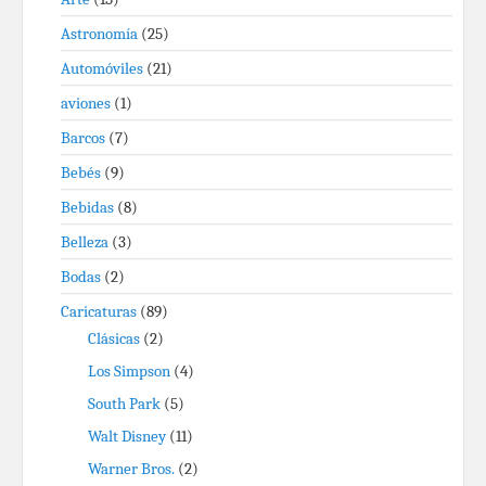
Astronomía
(25)
Automóviles
(21)
aviones
(1)
Barcos
(7)
Bebés
(9)
Bebidas
(8)
Belleza
(3)
Bodas
(2)
Caricaturas
(89)
Clásicas
(2)
Los Simpson
(4)
South Park
(5)
Walt Disney
(11)
Warner Bros.
(2)