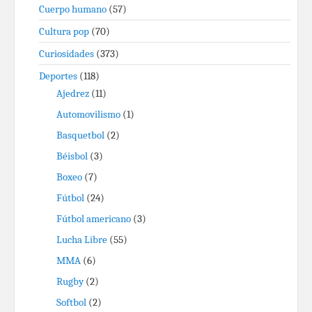
Cuerpo humano
(57)
Cultura pop
(70)
Curiosidades
(373)
Deportes
(118)
Ajedrez
(11)
Automovilismo
(1)
Basquetbol
(2)
Béisbol
(3)
Boxeo
(7)
Fútbol
(24)
Fútbol americano
(3)
Lucha Libre
(55)
MMA
(6)
Rugby
(2)
Softbol
(2)