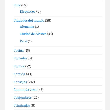
Cine
(82)
Directores
(5)
Ciudades del mundo
(28)
Alemania
(1)
Ciudad de México
(13)
Perú
(1)
Cocina
(19)
Comedia
(5)
Comics
(22)
Comida
(30)
Consejos
(212)
Contenido viral
(43)
Costumbres
(26)
Criminales
(8)