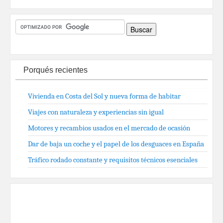
Porqués recientes
Vivienda en Costa del Sol y nueva forma de habitar
Viajes con naturaleza y experiencias sin igual
Motores y recambios usados en el mercado de ocasión
Dar de baja un coche y el papel de los desguaces en España
Tráfico rodado constante y requisitos técnicos esenciales