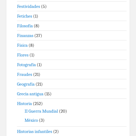
Festividades
(5)
Fetiches
(1)
Filosofía
(8)
Finanzas
(27)
Física
(8)
Flores
(1)
Fotografía
(1)
Fraudes
(21)
Geografía
(21)
Grecia antigua
(15)
Historia
(252)
II Guerra Mundial
(20)
México
(3)
Historias infantiles
(2)