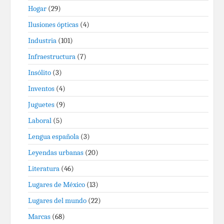
Hogar
(29)
Ilusiones ópticas
(4)
Industria
(101)
Infraestructura
(7)
Insólito
(3)
Inventos
(4)
Juguetes
(9)
Laboral
(5)
Lengua española
(3)
Leyendas urbanas
(20)
Literatura
(46)
Lugares de México
(13)
Lugares del mundo
(22)
Marcas
(68)