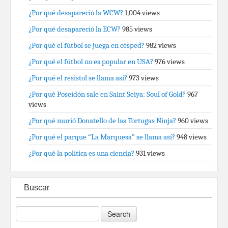
¿Por qué desapareció la WCW?
1,004 views
¿Por qué desapareció la ECW?
985 views
¿Por qué el fútbol se juega en césped?
982 views
¿Por qué el fútbol no es popular en USA?
976 views
¿Por qué el resistol se llama así?
973 views
¿Por qué Poseidón sale en Saint Seiya: Soul of Gold?
967
views
¿Por qué murió Donatello de las Tortugas Ninja?
960 views
¿Por qué el parque “La Marquesa” se llama así?
948 views
¿Por qué la política es una ciencia?
931 views
Buscar