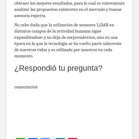
obtener los mejores resultados, para lo cual es conveniente
analizar las propuestas existentes en el mercado y buscar
asesoría experta.
No cabe duda que la utilización de sensores LiDAR en
distintos campos de la actividad humana sigue
expandiéndose y no deja de sorprendernos, aún en una
época en la que la tecnología se ha vuelto parte inherente
de nuestras vidas y es utilizada por nosotros en cada
momento.
¿Respondió tu pregunta?
comentarios