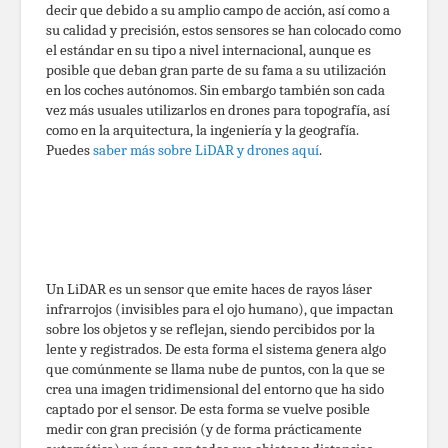
decir que debido a su amplio campo de acción, así como a
su calidad y precisión, estos sensores se han colocado como
el estándar en su tipo a nivel internacional, aunque es
posible que deban gran parte de su fama a su utilización
en los coches autónomos. Sin embargo también son cada
vez más usuales utilizarlos en drones para topografía, así
como en la arquitectura, la ingeniería y la geografía.
Puedes
saber más sobre LiDAR y drones aquí
.
Un LiDAR es un sensor que emite haces de rayos láser
infrarrojos (invisibles para el ojo humano), que impactan
sobre los objetos y se reflejan, siendo percibidos por la
lente y registrados. De esta forma el sistema genera algo
que comúnmente se llama nube de puntos, con la que se
crea una imagen tridimensional del entorno que ha sido
captado por el sensor. De esta forma se vuelve posible
medir con gran precisión (y de forma prácticamente