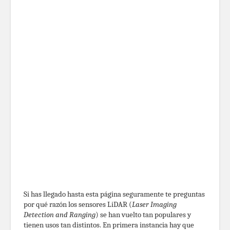
Si has llegado hasta esta página seguramente te preguntas
por qué razón los sensores LiDAR (
Laser Imaging
Detection and Ranging
) se han vuelto tan populares y
tienen usos tan distintos. En primera instancia hay que