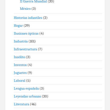
II Guerra Mundial
(20)
México
(3)
Historias infantiles
(2)
Hogar
(29)
Ilusiones ópticas
(4)
Industria
(101)
Infraestructura
(7)
Insólito
(3)
Inventos
(4)
Juguetes
(9)
Laboral
(5)
Lengua española
(3)
Leyendas urbanas
(20)
Literatura
(46)