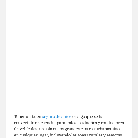
Tener un buen
seguro de autos
es algo que se ha
convertido en esencial para todos los dueños y conductores
de vehículos, no solo en los grandes centros urbanos sino
en cualquier lugar, incluyendo las zonas rurales y remotas.