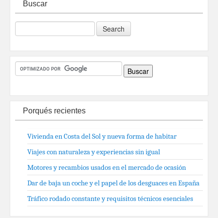
Buscar
Porqués recientes
Vivienda en Costa del Sol y nueva forma de habitar
Viajes con naturaleza y experiencias sin igual
Motores y recambios usados en el mercado de ocasión
Dar de baja un coche y el papel de los desguaces en España
Tráfico rodado constante y requisitos técnicos esenciales