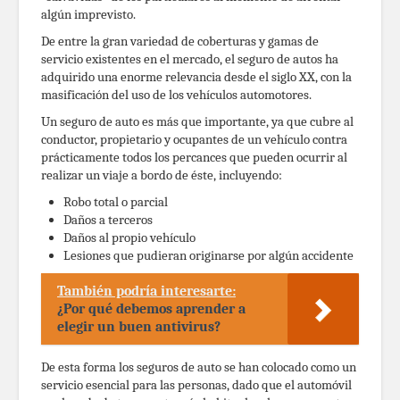
algún imprevisto.
De entre la gran variedad de coberturas y gamas de
servicio existentes en el mercado, el seguro de autos ha
adquirido una enorme relevancia desde el siglo XX, con la
masificación del uso de los vehículos automotores.
Un seguro de auto es más que importante, ya que cubre al
conductor, propietario y ocupantes de un vehículo contra
prácticamente todos los percances que pueden ocurrir al
realizar un viaje a bordo de éste, incluyendo:
Robo total o parcial
Daños a terceros
Daños al propio vehículo
Lesiones que pudieran originarse por algún accidente
También podría interesarte:
¿Por qué debemos aprender a
elegir un buen antivirus?
De esta forma los seguros de auto se han colocado como un
servicio esencial para las personas, dado que el automóvil