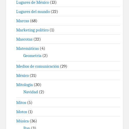
Lugares de México
(13)
Lugares del mundo
(22)
Marcas
(68)
Marketing político
(1)
Mascotas
(22)
Matemáticas
(4)
Geometría
(2)
Medios de comunicación
(29)
México
(21)
Mitología
(30)
Navidad
(2)
Mitos
(5)
Motos
(1)
Música
(36)
Pop
(3)