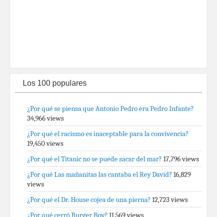
Los 100 populares
¿Por qué se piensa que Antonio Pedro era Pedro Infante?
34,966 views
¿Por qué el racismo es inaceptable para la convivencia?
19,450 views
¿Por qué el Titanic no se puede sacar del mar?
17,796 views
¿Por qué Las mañanitas las cantaba el Rey David?
16,829
views
¿Por qué el Dr. House cojea de una pierna?
12,723 views
¿Por qué cerró Burger Boy?
11,569 views