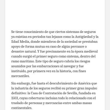
Se tiene conocimiento de que ciertos sistemas de seguros
ya existían en períodos tan lejanos como la Antigüedad y la
Edad Media, donde miembros de la sociedad se prestaban
apoyo de forma mutua en caso de algún percance o
desastre natural. Y fue precisamente en la época medieval
cuando surgió el primer seguro como sistema, dentro del
ramo marítimo. Este tipo de seguro cubría los riesgos
asumidos por las embarcaciones al navegar y fue
instituido, por primera vez en la historia, con fines
mercantiles.
Sin embargo, fue hasta el descubrimiento de América que
la industria de los seguros recibió su primer gran impulso
definitivo: la Casa de Contratación de Sevilla, fundada en
1503, cuyas coberturas incluían todo lo relacionado con el
traslado de personas y mercancías entre ambas masas
continentales.