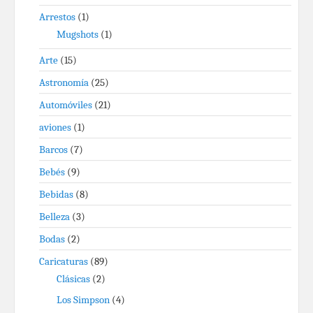
Arrestos
(1)
Mugshots
(1)
Arte
(15)
Astronomía
(25)
Automóviles
(21)
aviones
(1)
Barcos
(7)
Bebés
(9)
Bebidas
(8)
Belleza
(3)
Bodas
(2)
Caricaturas
(89)
Clásicas
(2)
Los Simpson
(4)