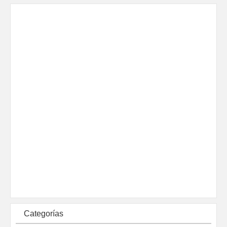
Categorías