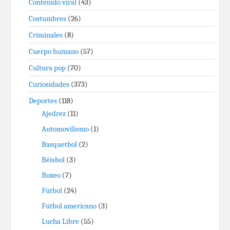
Contenido viral
(43)
Costumbres
(26)
Criminales
(8)
Cuerpo humano
(57)
Cultura pop
(70)
Curiosidades
(373)
Deportes
(118)
Ajedrez
(11)
Automovilismo
(1)
Basquetbol
(2)
Béisbol
(3)
Boxeo
(7)
Fútbol
(24)
Fútbol americano
(3)
Lucha Libre
(55)