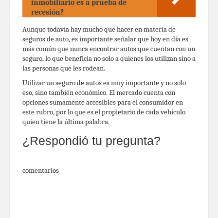
inmobiliario es a prueba de
recesión?
Aunque todavía hay mucho que hacer en materia de
seguros de auto, es importante señalar que hoy en día es
más común que nunca encontrar autos que cuentan con un
seguro, lo que beneficia no solo a quienes los utilizan sino a
las personas que les rodean.
Utilizar un seguro de autos es muy importante y no solo
eso, sino también económico. El mercado cuenta con
opciones sumamente accesibles para el consumidor en
este rubro, por lo que es el propietario de cada vehículo
quien tiene la última palabra.
¿Respondió tu pregunta?
comentarios