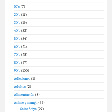
10's
(7)
20's
(17)
30's
(19)
40's
(33)
50's
(34)
60's
(41)
70's
(48)
80's
(97)
90's
(100)
Adicciones
(1)
Adultos
(2)
Alimentación
(8)
Anime y manga
(39)
Saint Seiya
(27)