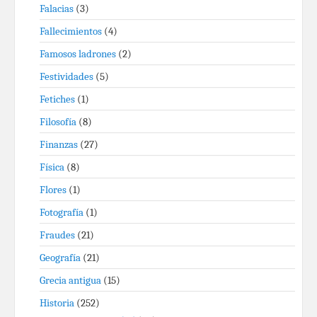
Falacias
(3)
Fallecimientos
(4)
Famosos ladrones
(2)
Festividades
(5)
Fetiches
(1)
Filosofía
(8)
Finanzas
(27)
Física
(8)
Flores
(1)
Fotografía
(1)
Fraudes
(21)
Geografía
(21)
Grecia antigua
(15)
Historia
(252)