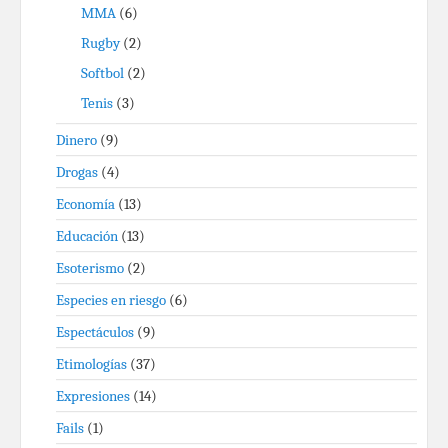
MMA
(6)
Rugby
(2)
Softbol
(2)
Tenis
(3)
Dinero
(9)
Drogas
(4)
Economía
(13)
Educación
(13)
Esoterismo
(2)
Especies en riesgo
(6)
Espectáculos
(9)
Etimologías
(37)
Expresiones
(14)
Fails
(1)