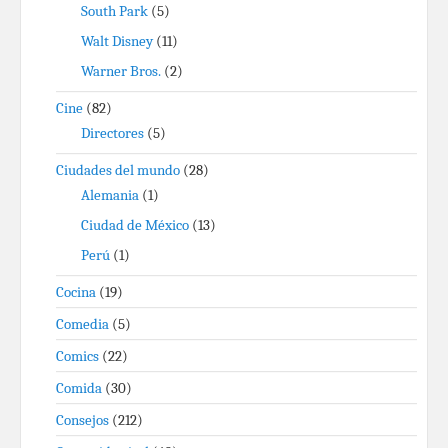
South Park
(5)
Walt Disney
(11)
Warner Bros.
(2)
Cine
(82)
Directores
(5)
Ciudades del mundo
(28)
Alemania
(1)
Ciudad de México
(13)
Perú
(1)
Cocina
(19)
Comedia
(5)
Comics
(22)
Comida
(30)
Consejos
(212)