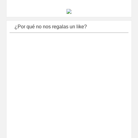
¿Por qué no nos regalas un like?