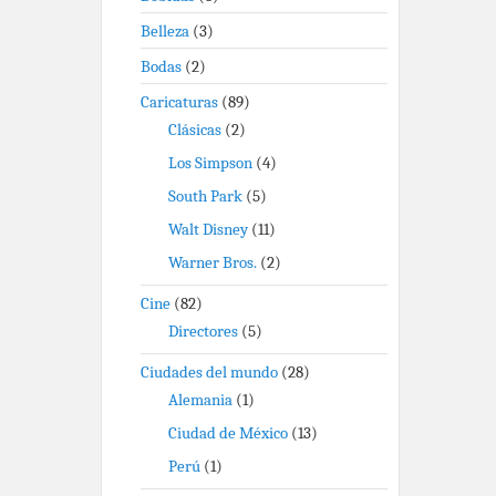
Belleza
(3)
Bodas
(2)
Caricaturas
(89)
Clásicas
(2)
Los Simpson
(4)
South Park
(5)
Walt Disney
(11)
Warner Bros.
(2)
Cine
(82)
Directores
(5)
Ciudades del mundo
(28)
Alemania
(1)
Ciudad de México
(13)
Perú
(1)