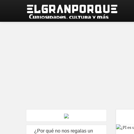
¿Por qué no nos regalas un