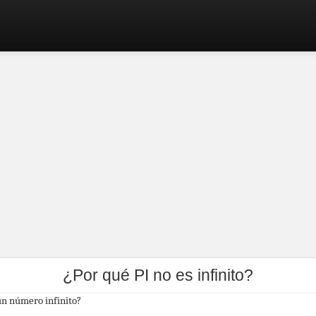
¿Por qué PI no es infinito?