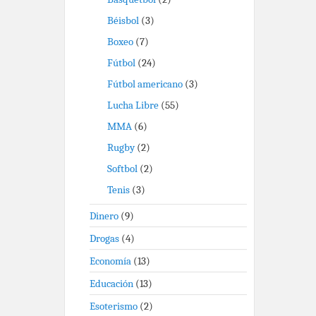
Béisbol
(3)
Boxeo
(7)
Fútbol
(24)
Fútbol americano
(3)
Lucha Libre
(55)
MMA
(6)
Rugby
(2)
Softbol
(2)
Tenis
(3)
Dinero
(9)
Drogas
(4)
Economía
(13)
Educación
(13)
Esoterismo
(2)