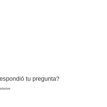
espondió tu pregunta?
ntarios