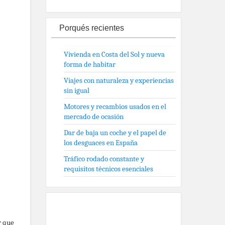
Porqués recientes
Vivienda en Costa del Sol y nueva
forma de habitar
Viajes con naturaleza y experiencias
sin igual
Motores y recambios usados en el
mercado de ocasión
Dar de baja un coche y el papel de
los desguaces en España
Tráfico rodado constante y
requisitos técnicos esenciales
r que