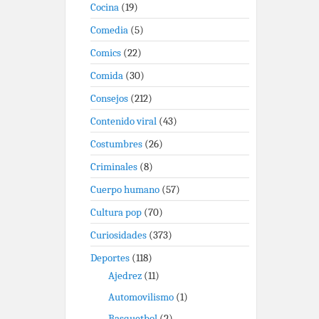
Cocina
(19)
Comedia
(5)
Comics
(22)
Comida
(30)
Consejos
(212)
Contenido viral
(43)
Costumbres
(26)
Criminales
(8)
Cuerpo humano
(57)
Cultura pop
(70)
Curiosidades
(373)
Deportes
(118)
Ajedrez
(11)
Automovilismo
(1)
Basquetbol
(2)