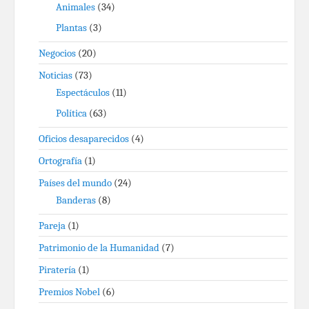
Animales
(34)
Plantas
(3)
Negocios
(20)
Noticias
(73)
Espectáculos
(11)
Política
(63)
Oficios desaparecidos
(4)
Ortografía
(1)
Países del mundo
(24)
Banderas
(8)
Pareja
(1)
Patrimonio de la Humanidad
(7)
Piratería
(1)
Premios Nobel
(6)