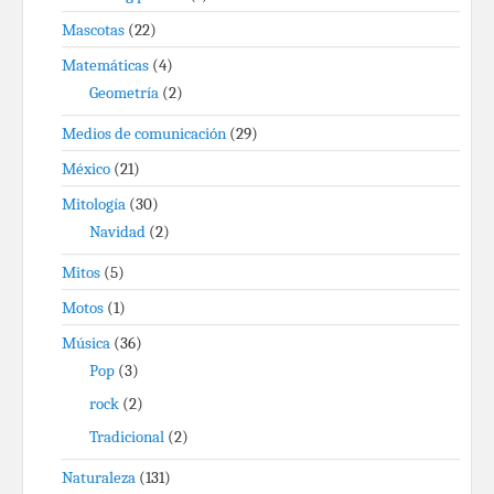
Mascotas
(22)
Matemáticas
(4)
Geometría
(2)
Medios de comunicación
(29)
México
(21)
Mitología
(30)
Navidad
(2)
Mitos
(5)
Motos
(1)
Música
(36)
Pop
(3)
rock
(2)
Tradicional
(2)
Naturaleza
(131)