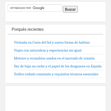
Porqués recientes
Vivienda en Costa del Sol y nueva forma de habitar
Viajes con naturaleza y experiencias sin igual
Motores y recambios usados en el mercado de ocasión
Dar de baja un coche y el papel de los desguaces en España
Tráfico rodado constante y requisitos técnicos esenciales