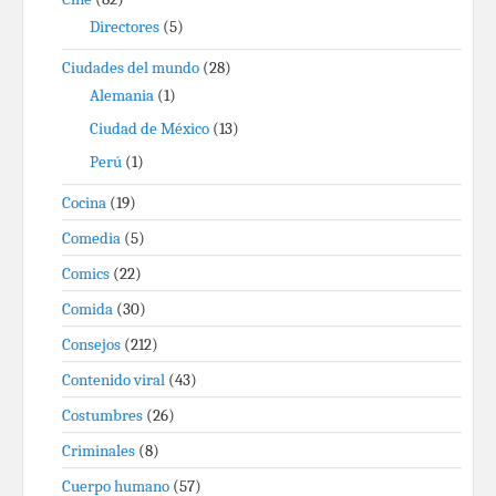
Directores
(5)
Ciudades del mundo
(28)
Alemania
(1)
Ciudad de México
(13)
Perú
(1)
Cocina
(19)
Comedia
(5)
Comics
(22)
Comida
(30)
Consejos
(212)
Contenido viral
(43)
Costumbres
(26)
Criminales
(8)
Cuerpo humano
(57)