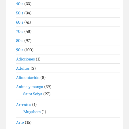
40's
(33)
50's
(34)
60's
(41)
70's
(48)
80's
(97)
90's
(100)
Adicciones
(1)
Adultos
(2)
Alimentación
(8)
Anime y manga
(39)
Saint Seiya
(27)
Arrestos
(1)
Mugshots
(1)
Arte
(15)