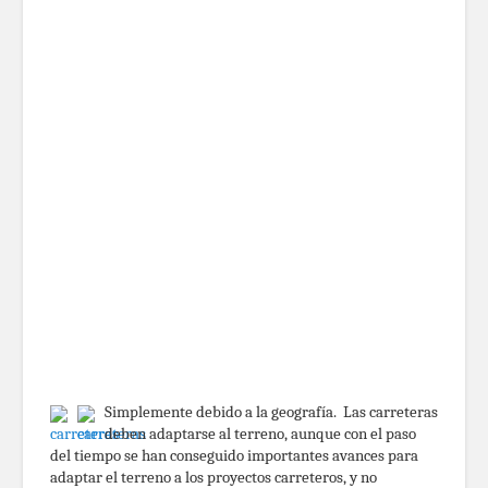
Simplemente debido a la geografía. Las carreteras
deben adaptarse al terreno, aunque con el paso
del tiempo se han conseguido importantes avances para
adaptar el terreno a los proyectos carreteros, y no