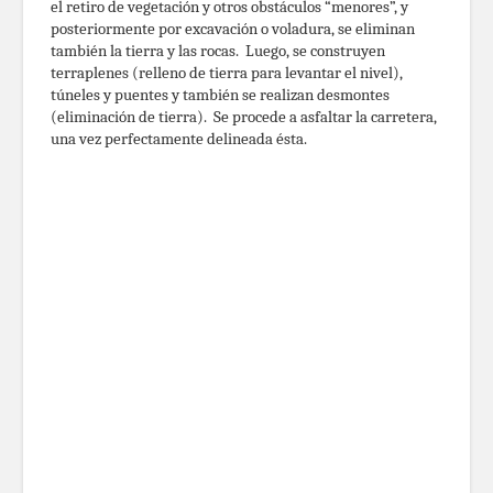
el retiro de vegetación y otros obstáculos “menores”, y
posteriormente por excavación o voladura, se eliminan
también la tierra y las rocas. Luego, se construyen
terraplenes (relleno de tierra para levantar el nivel),
túneles y puentes y también se realizan desmontes
(eliminación de tierra). Se procede a asfaltar la carretera,
una vez perfectamente delineada ésta.