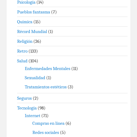
Psicología
(14)
Pueblos fantasma
(7)
Química
(15)
Récord Mundial
(1)
Religión
(26)
Retro
(133)
Salud
(104)
Enfermedades Mentales
(11)
Sexualidad
(1)
Tratamientos estéticos
(3)
Seguros
(2)
Tecnología
(98)
Internet
(71)
Compras en línea
(6)
Redes sociales
(5)