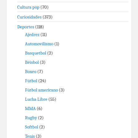
Cultura pop
(70)
Curiosidades
(373)
Deportes
(118)
Ajedrez
(11)
Automovilismo
(1)
Basquetbol
(2)
Béisbol
(3)
Boxeo
(7)
Fútbol
(24)
Fútbol americano
(3)
Lucha Libre
(55)
MMA
(6)
Rugby
(2)
Softbol
(2)
Tenis
(3)