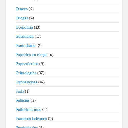
Dinero
(9)
Drogas
(4)
Economía
(13)
Educación
(13)
Esoterismo
(2)
Especies en riesgo
(6)
Espectáculos
(9)
Etimologías
(37)
Expresiones
(14)
Fails
(1)
Falacias
(3)
Fallecimientos
(4)
Famosos ladrones
(2)
Festividades
(5)