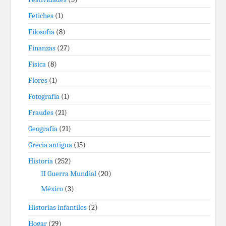
Fetiches
(1)
Filosofía
(8)
Finanzas
(27)
Física
(8)
Flores
(1)
Fotografía
(1)
Fraudes
(21)
Geografía
(21)
Grecia antigua
(15)
Historia
(252)
II Guerra Mundial
(20)
México
(3)
Historias infantiles
(2)
Hogar
(29)