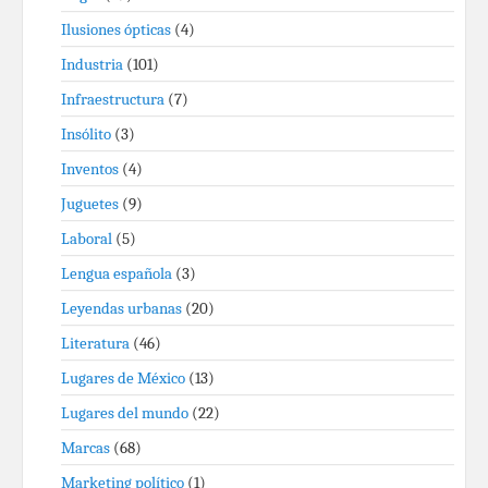
Ilusiones ópticas
(4)
Industria
(101)
Infraestructura
(7)
Insólito
(3)
Inventos
(4)
Juguetes
(9)
Laboral
(5)
Lengua española
(3)
Leyendas urbanas
(20)
Literatura
(46)
Lugares de México
(13)
Lugares del mundo
(22)
Marcas
(68)
Marketing político
(1)