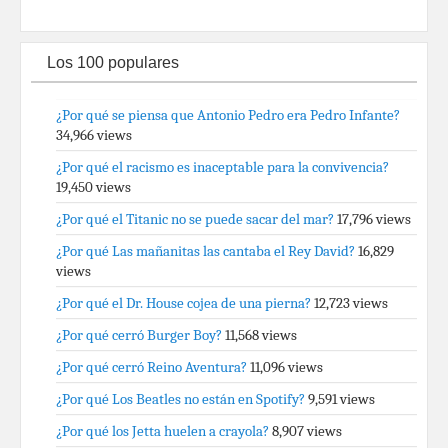
Los 100 populares
¿Por qué se piensa que Antonio Pedro era Pedro Infante?
34,966 views
¿Por qué el racismo es inaceptable para la convivencia?
19,450 views
¿Por qué el Titanic no se puede sacar del mar?
17,796 views
¿Por qué Las mañanitas las cantaba el Rey David?
16,829
views
¿Por qué el Dr. House cojea de una pierna?
12,723 views
¿Por qué cerró Burger Boy?
11,568 views
¿Por qué cerró Reino Aventura?
11,096 views
¿Por qué Los Beatles no están en Spotify?
9,591 views
¿Por qué los Jetta huelen a crayola?
8,907 views