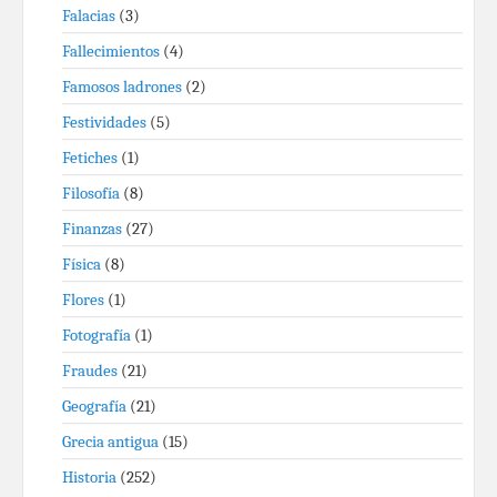
Falacias
(3)
Fallecimientos
(4)
Famosos ladrones
(2)
Festividades
(5)
Fetiches
(1)
Filosofía
(8)
Finanzas
(27)
Física
(8)
Flores
(1)
Fotografía
(1)
Fraudes
(21)
Geografía
(21)
Grecia antigua
(15)
Historia
(252)