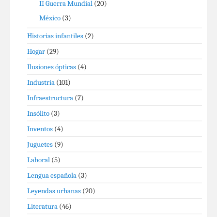
II Guerra Mundial
(20)
México
(3)
Historias infantiles
(2)
Hogar
(29)
Ilusiones ópticas
(4)
Industria
(101)
Infraestructura
(7)
Insólito
(3)
Inventos
(4)
Juguetes
(9)
Laboral
(5)
Lengua española
(3)
Leyendas urbanas
(20)
Literatura
(46)