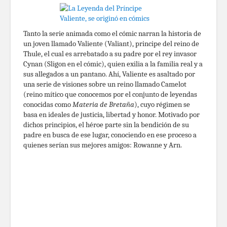
Tanto la serie animada como el cómic narran la historia de
un joven llamado Valiente (Valiant), principe del reino de
Thule, el cual es arrebatado a su padre por el rey invasor
Cynan (Sligon en el cómic), quien exilia a la familia real y a
sus allegados a un pantano. Ahí, Valiente es asaltado por
una serie de visiones sobre un reino llamado Camelot
(reino mítico que conocemos por el conjunto de leyendas
conocidas como
Materia de Bretaña
), cuyo régimen se
basa en ideales de justicia, libertad y honor. Motivado por
dichos principios, el héroe parte sin la bendición de su
padre en busca de ese lugar, conociendo en ese proceso a
quienes serían sus mejores amigos: Rowanne y Arn.