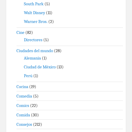
South Park
(5)
Walt Disney
(11)
Warner Bros.
(2)
Cine
(82)
Directores
(5)
Ciudades del mundo
(28)
Alemania
(1)
Ciudad de México
(13)
Perú
(1)
Cocina
(19)
Comedia
(5)
Comics
(22)
Comida
(30)
Consejos
(212)