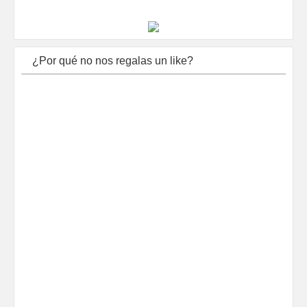
¿Por qué no nos regalas un like?