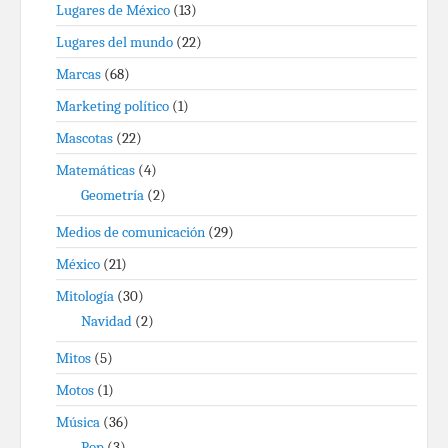
Lugares de México
(13)
Lugares del mundo
(22)
Marcas
(68)
Marketing político
(1)
Mascotas
(22)
Matemáticas
(4)
Geometría
(2)
Medios de comunicación
(29)
México
(21)
Mitología
(30)
Navidad
(2)
Mitos
(5)
Motos
(1)
Música
(36)
Pop
(3)