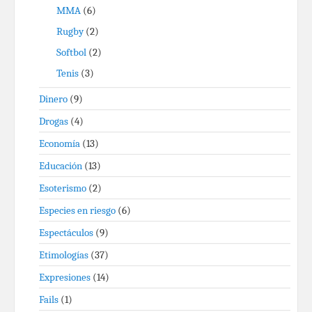
MMA
(6)
Rugby
(2)
Softbol
(2)
Tenis
(3)
Dinero
(9)
Drogas
(4)
Economía
(13)
Educación
(13)
Esoterismo
(2)
Especies en riesgo
(6)
Espectáculos
(9)
Etimologías
(37)
Expresiones
(14)
Fails
(1)