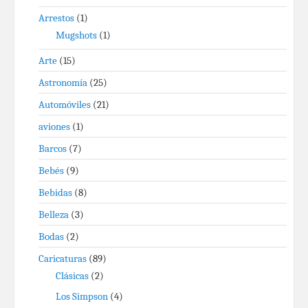
Arrestos
(1)
Mugshots
(1)
Arte
(15)
Astronomía
(25)
Automóviles
(21)
aviones
(1)
Barcos
(7)
Bebés
(9)
Bebidas
(8)
Belleza
(3)
Bodas
(2)
Caricaturas
(89)
Clásicas
(2)
Los Simpson
(4)