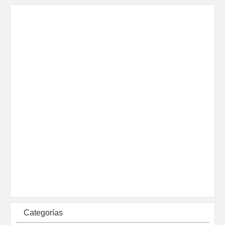
Categorías