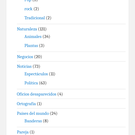
rock
(2)
Tradicional
(2)
Naturaleza
(131)
Animales
(34)
Plantas
(3)
Negocios
(20)
Noticias
(73)
Espectáculos
(11)
Política
(63)
Oficios desaparecidos
(4)
Ortografía
(1)
Países del mundo
(24)
Banderas
(8)
Pareja
(1)