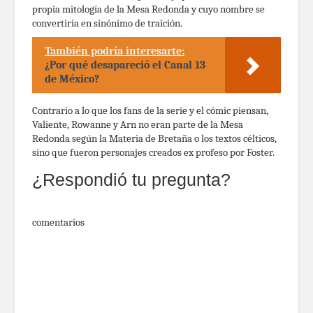
propia mitología de la Mesa Redonda y cuyo nombre se
convertiría en sinónimo de traición.
También podría interesarte:
¿Por qué desapareció el Canal 13
de México?
Contrario a lo que los fans de la serie y el cómic piensan,
Valiente, Rowanne y Arn no eran parte de la Mesa
Redonda según la Materia de Bretaña o los textos célticos,
sino que fueron personajes creados ex profeso por Foster.
¿Respondió tu pregunta?
comentarios