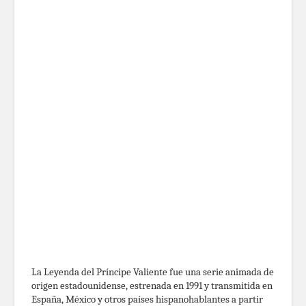
La Leyenda del Príncipe Valiente fue una serie animada de
origen estadounidense, estrenada en 1991 y transmitida en
España, México y otros países hispanohablantes a partir