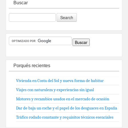
Buscar
Porqués recientes
Vivienda en Costa del Sol y nueva forma de habitar
Viajes con naturaleza y experiencias sin igual
Motores y recambios usados en el mercado de ocasión
Dar de baja un coche y el papel de los desguaces en España
Tráfico rodado constante y requisitos técnicos esenciales