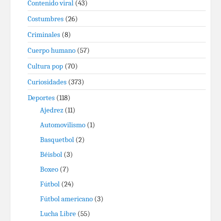
Contenido viral
(43)
Costumbres
(26)
Criminales
(8)
Cuerpo humano
(57)
Cultura pop
(70)
Curiosidades
(373)
Deportes
(118)
Ajedrez
(11)
Automovilismo
(1)
Basquetbol
(2)
Béisbol
(3)
Boxeo
(7)
Fútbol
(24)
Fútbol americano
(3)
Lucha Libre
(55)