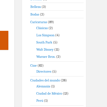
Belleza
(3)
Bodas
(2)
Caricaturas
(89)
Clásicas
(2)
Los Simpson
(4)
South Park
(5)
Walt Disney
(11)
Warner Bros.
(2)
Cine
(82)
Directores
(5)
Ciudades del mundo
(28)
Alemania
(1)
Ciudad de México
(13)
Perú
(1)