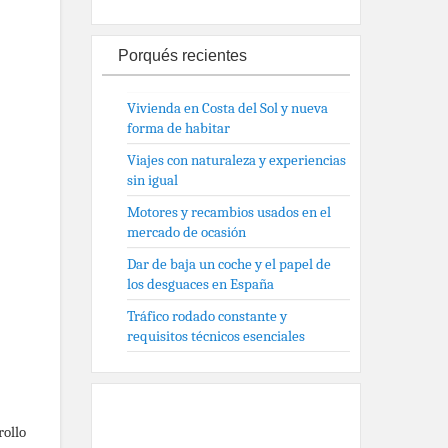
Porqués recientes
Vivienda en Costa del Sol y nueva
forma de habitar
Viajes con naturaleza y experiencias
sin igual
Motores y recambios usados en el
mercado de ocasión
Dar de baja un coche y el papel de
los desguaces en España
Tráfico rodado constante y
requisitos técnicos esenciales
rollo