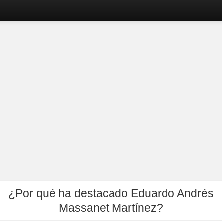
¿Por qué ha destacado Eduardo Andrés
Massanet Martínez?