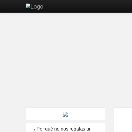
¿Por qué no nos regalas un