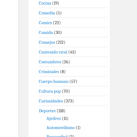
Cocina
(19)
Comedia
(5)
Comics
(22)
Comida
(30)
Consejos
(212)
Contenido viral
(43)
Costumbres
(26)
Criminales
(8)
Cuerpo humano
(57)
Cultura pop
(70)
Curiosidades
(373)
Deportes
(118)
Ajedrez
(11)
Automovilismo
(1)
Basquetbol
(2)