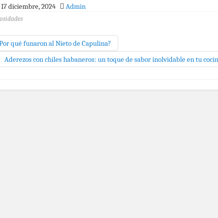
17 diciembre, 2024
Admin
osidades
Por qué funaron al Nieto de Capulina?
Aderezos con chiles habaneros: un toque de sabor inolvidable en tu coci