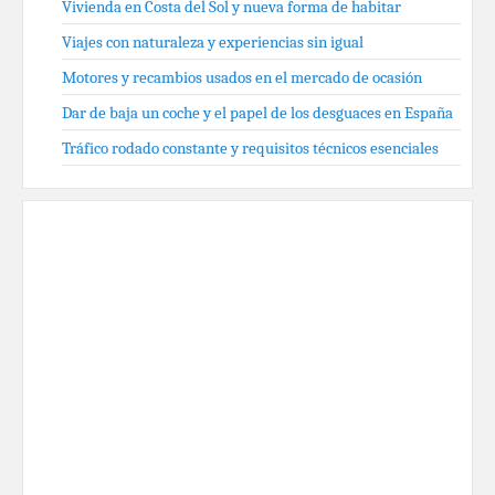
Vivienda en Costa del Sol y nueva forma de habitar
Viajes con naturaleza y experiencias sin igual
Motores y recambios usados en el mercado de ocasión
Dar de baja un coche y el papel de los desguaces en España
Tráfico rodado constante y requisitos técnicos esenciales