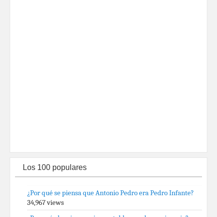
Los 100 populares
¿Por qué se piensa que Antonio Pedro era Pedro Infante?
34,967 views