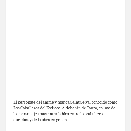
El personaje del anime y manga Saint Seiya, conocido como
Los Caballeros del Zodiaco, Aldebarán de Tauro, es uno de
los personajes más entrañables entre los caballeros
dorados, y de la obra en general.