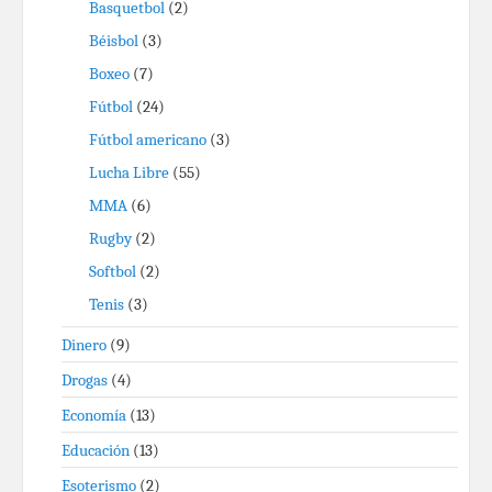
Basquetbol
(2)
Béisbol
(3)
Boxeo
(7)
Fútbol
(24)
Fútbol americano
(3)
Lucha Libre
(55)
MMA
(6)
Rugby
(2)
Softbol
(2)
Tenis
(3)
Dinero
(9)
Drogas
(4)
Economía
(13)
Educación
(13)
Esoterismo
(2)