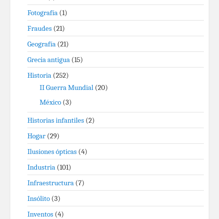
Fotografía
(1)
Fraudes
(21)
Geografía
(21)
Grecia antigua
(15)
Historia
(252)
II Guerra Mundial
(20)
México
(3)
Historias infantiles
(2)
Hogar
(29)
Ilusiones ópticas
(4)
Industria
(101)
Infraestructura
(7)
Insólito
(3)
Inventos
(4)