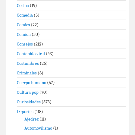
Cocina
(19)
Comedia
(5)
Comics
(22)
Comida
(30)
Consejos
(212)
Contenido viral
(43)
Costumbres
(26)
Criminales
(8)
Cuerpo humano
(57)
Cultura pop
(70)
Curiosidades
(373)
Deportes
(118)
Ajedrez
(11)
Automovilismo
(1)