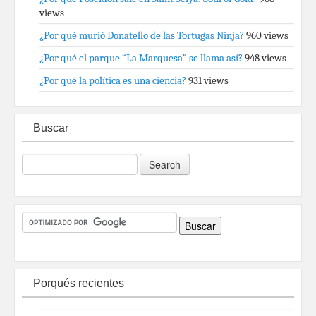
views
¿Por qué murió Donatello de las Tortugas Ninja?
960 views
¿Por qué el parque “La Marquesa” se llama así?
948 views
¿Por qué la política es una ciencia?
931 views
Buscar
Porqués recientes