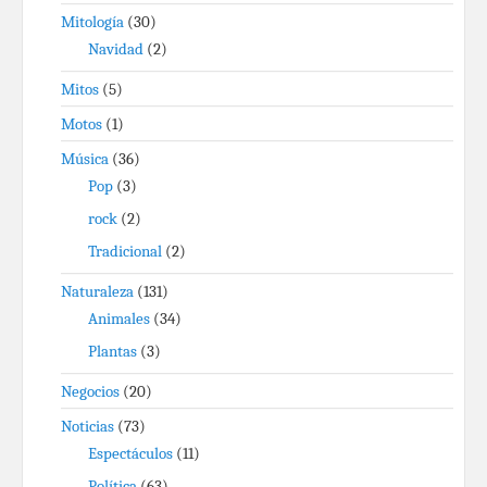
Mitología
(30)
Navidad
(2)
Mitos
(5)
Motos
(1)
Música
(36)
Pop
(3)
rock
(2)
Tradicional
(2)
Naturaleza
(131)
Animales
(34)
Plantas
(3)
Negocios
(20)
Noticias
(73)
Espectáculos
(11)
Política
(63)