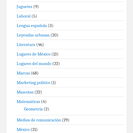
Juguetes
(9)
Laboral
(5)
Lengua española
(3)
Leyendas urbanas
(20)
Literatura
(46)
Lugares de México
(13)
Lugares del mundo
(22)
Marcas
(68)
Marketing político
(1)
Mascotas
(22)
Matemáticas
(4)
Geometría
(2)
Medios de comunicación
(29)
México
(21)