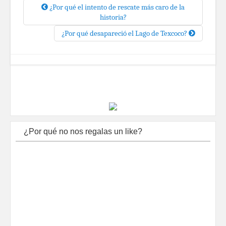
¿Por qué el intento de rescate más caro de la
historia?
¿Por qué desapareció el Lago de Texcoco?
¿Por qué no nos regalas un like?