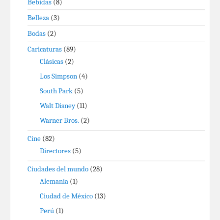
Bebidas
(8)
Belleza
(3)
Bodas
(2)
Caricaturas
(89)
Clásicas
(2)
Los Simpson
(4)
South Park
(5)
Walt Disney
(11)
Warner Bros.
(2)
Cine
(82)
Directores
(5)
Ciudades del mundo
(28)
Alemania
(1)
Ciudad de México
(13)
Perú
(1)