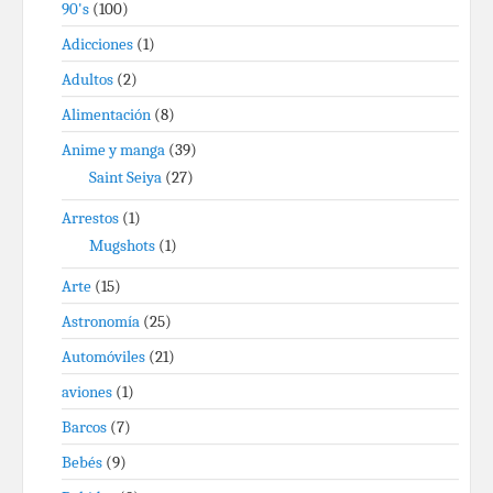
90's
(100)
Adicciones
(1)
Adultos
(2)
Alimentación
(8)
Anime y manga
(39)
Saint Seiya
(27)
Arrestos
(1)
Mugshots
(1)
Arte
(15)
Astronomía
(25)
Automóviles
(21)
aviones
(1)
Barcos
(7)
Bebés
(9)