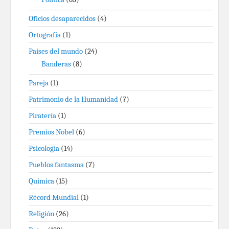
Oficios desaparecidos
(4)
Ortografía
(1)
Países del mundo
(24)
Banderas
(8)
Pareja
(1)
Patrimonio de la Humanidad
(7)
Piratería
(1)
Premios Nobel
(6)
Psicología
(14)
Pueblos fantasma
(7)
Química
(15)
Récord Mundial
(1)
Religión
(26)