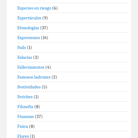
Especies en riesgo
(6)
Espectáculos
(9)
Etimologías
(37)
Expresiones
(14)
Fails
(1)
Falacias
(3)
Fallecimientos
(4)
Famosos ladrones
(2)
Festividades
(5)
Fetiches
(1)
Filosofía
(8)
Finanzas
(27)
Física
(8)
Flores
(1)